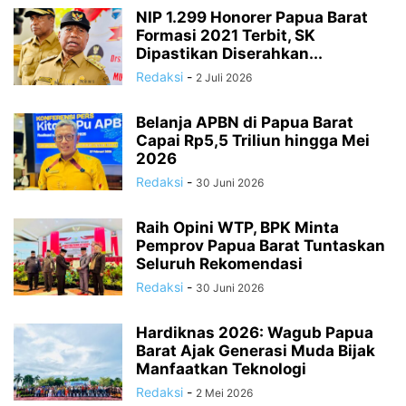
NIP 1.299 Honorer Papua Barat
Formasi 2021 Terbit, SK
Dipastikan Diserahkan...
Redaksi
-
2 Juli 2026
Belanja APBN di Papua Barat
Capai Rp5,5 Triliun hingga Mei
2026
Redaksi
-
30 Juni 2026
Raih Opini WTP, BPK Minta
Pemprov Papua Barat Tuntaskan
Seluruh Rekomendasi
Redaksi
-
30 Juni 2026
Hardiknas 2026: Wagub Papua
Barat Ajak Generasi Muda Bijak
Manfaatkan Teknologi
Redaksi
-
2 Mei 2026