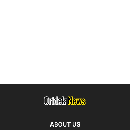
ABOUT US