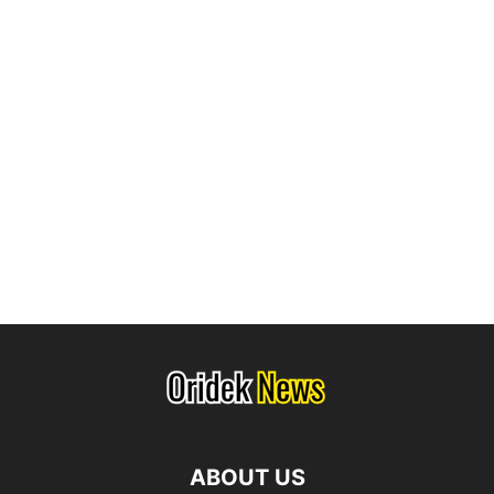
ABOUT US