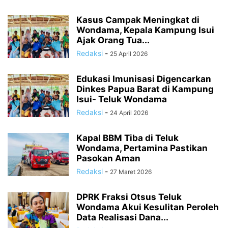
Kasus Campak Meningkat di
Wondama, Kepala Kampung Isui
Ajak Orang Tua...
Redaksi
-
25 April 2026
Edukasi Imunisasi Digencarkan
Dinkes Papua Barat di Kampung
Isui- Teluk Wondama
Redaksi
-
24 April 2026
Kapal BBM Tiba di Teluk
Wondama, Pertamina Pastikan
Pasokan Aman
Redaksi
-
27 Maret 2026
DPRK Fraksi Otsus Teluk
Wondama Akui Kesulitan Peroleh
Data Realisasi Dana...