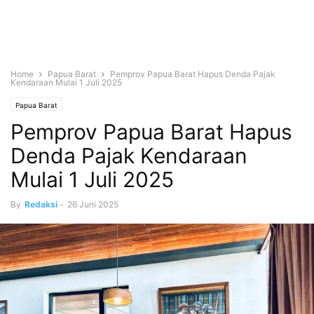
Home
Papua Barat
Pemprov Papua Barat Hapus Denda Pajak
Kendaraan Mulai 1 Juli 2025
Papua Barat
Pemprov Papua Barat Hapus
Denda Pajak Kendaraan
Mulai 1 Juli 2025
By
Redaksi
-
26 Juni 2025