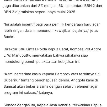
juga diturunkan dari 8% menjadi 6%, sementara BBN 2 dan
BBN 3 digratiskan sepenuhnya mulai 2025.
“Ini adalah insentif bagi para pemilik kendaraan baru agar
lebih ringan dalam memenuhi kewajiban pajaknya,” jelas
Bachri.
Direktur Lalu Lintas Polda Papua Barat, Kombes Pol Andre
J. W. Manuputty, menyatakan bahwa pihaknya siap
mendukung penuh pelaksanaan kebijakan ini.
“Kami berterima kasih kepada Pemprov atas terbitnya SK
Gubernur tentang penghapusan denda. Anggota kami di
Samsat akan bekerja sama dengan seluruh elemen agar
program ini sukses,” katanya.
Senada dengan itu, Kepala Jasa Raharja Perwakilan Papua