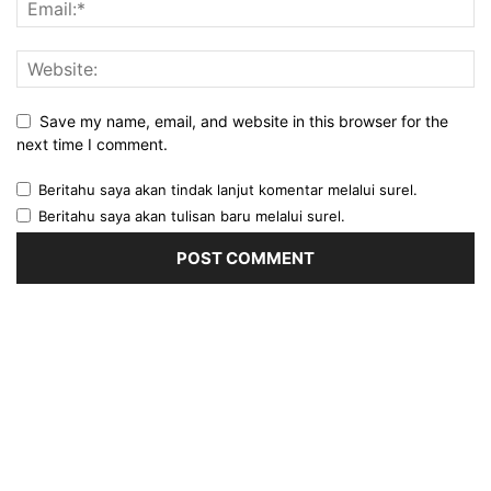
Save my name, email, and website in this browser for the
next time I comment.
Beritahu saya akan tindak lanjut komentar melalui surel.
Beritahu saya akan tulisan baru melalui surel.