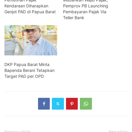
Kendaraan Diharapkan
Pemprov PB Launching
Genjot PAD di Papua Barat
Pembayaran Pajak Via
Teller Bank
DKP Papua Barat Minta
Bapenda Berani Tetapkan
Target PAD per OPD
Previous article
Next article