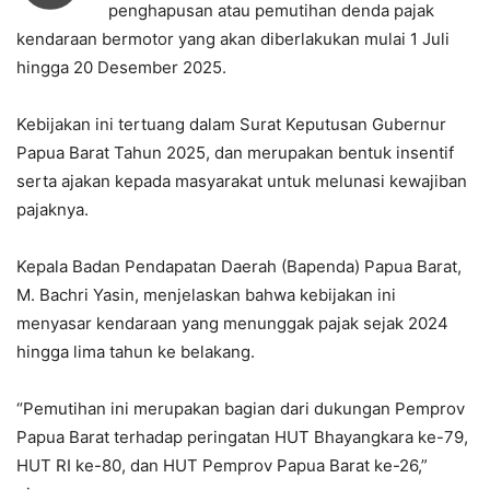
penghapusan atau pemutihan denda pajak
kendaraan bermotor yang akan diberlakukan mulai 1 Juli
hingga 20 Desember 2025.
Kebijakan ini tertuang dalam Surat Keputusan Gubernur
Papua Barat Tahun 2025, dan merupakan bentuk insentif
serta ajakan kepada masyarakat untuk melunasi kewajiban
pajaknya.
Kepala Badan Pendapatan Daerah (Bapenda) Papua Barat,
M. Bachri Yasin, menjelaskan bahwa kebijakan ini
menyasar kendaraan yang menunggak pajak sejak 2024
hingga lima tahun ke belakang.
“Pemutihan ini merupakan bagian dari dukungan Pemprov
Papua Barat terhadap peringatan HUT Bhayangkara ke-79,
HUT RI ke-80, dan HUT Pemprov Papua Barat ke-26,”