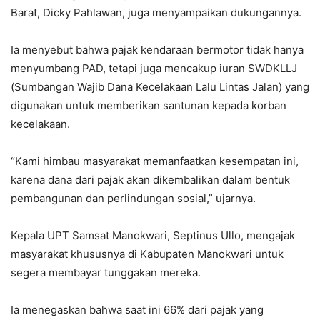
Barat, Dicky Pahlawan, juga menyampaikan dukungannya.
Ia menyebut bahwa pajak kendaraan bermotor tidak hanya
menyumbang PAD, tetapi juga mencakup iuran SWDKLLJ
(Sumbangan Wajib Dana Kecelakaan Lalu Lintas Jalan) yang
digunakan untuk memberikan santunan kepada korban
kecelakaan.
“Kami himbau masyarakat memanfaatkan kesempatan ini,
karena dana dari pajak akan dikembalikan dalam bentuk
pembangunan dan perlindungan sosial,” ujarnya.
Kepala UPT Samsat Manokwari, Septinus Ullo, mengajak
masyarakat khususnya di Kabupaten Manokwari untuk
segera membayar tunggakan mereka.
Ia menegaskan bahwa saat ini 66% dari pajak yang