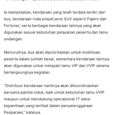
Ia menjelaskan, kendaraan yang telah terdata terdiri dari
bus, kendaraan roda empat jenis SUV seperti Pajero dan
Fortuner, serta berbagai kendaraan lainnya yang akan
digunakan sesuai kebutuhan pelayanan peserta dan tamu
undangan.
Menurutnya, bus akan diprioritaskan untuk mobilisasi
peserta dalam jumlah besar, sementara kendaraan lainnya
akan digunakan untuk melayani tamu VIP dan VVIP selama
berlangsungnya kegiatan.
“Distribusi kendaraan nantinya akan dikoordinasikan
bersama panitia induk, baik untuk kebutuhan tamu VVIP
maupun untuk mendukung operasional 17 seksi
kepanitiaan yang terlibat dalam penyelenggaraan
Pesparawi,” katanya.