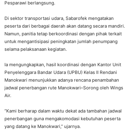
Pesparawi berlangsung.
Di sektor transportasi udara, Sabarofek mengatakan
peserta dari berbagai daerah akan datang secara mandiri.
Namun, panitia tetap berkoordinasi dengan pihak terkait
untuk mengantisipasi peningkatan jumlah penumpang
selama pelaksanaan kegiatan.
Ia mengungkapkan, hasil koordinasi dengan Kantor Unit
Penyelenggara Bandar Udara (UPBU) Kelas II Rendani
Manokwari menunjukkan adanya rencana penambahan
jadwal penerbangan rute Manokwari–Sorong oleh Wings
Air.
“Kami berharap dalam waktu dekat ada tambahan jadwal
penerbangan guna mengakomodasi kebutuhan peserta
yang datang ke Manokwari,” ujarnya.