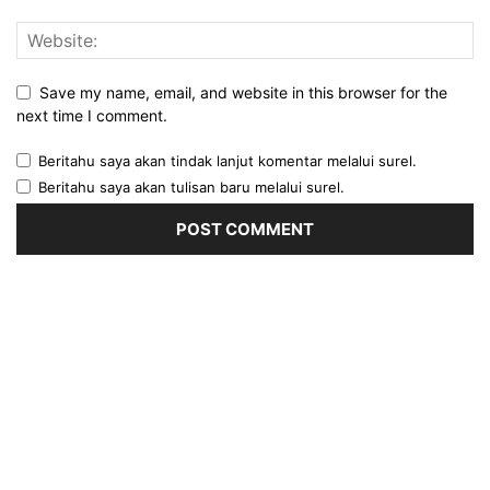
Save my name, email, and website in this browser for the
next time I comment.
Beritahu saya akan tindak lanjut komentar melalui surel.
Beritahu saya akan tulisan baru melalui surel.