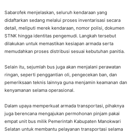
Sabarofek menjelaskan, seluruh kendaraan yang
didaftarkan sedang melalui proses inventarisasi secara
detail, meliputi merek kendaraan, nomor polisi, dokumen
STNK hingga identitas pengemudi. Langkah tersebut
dilakukan untuk memastikan kesiapan armada serta
memudahkan proses distribusi sesuai kebutuhan panitia.
Selain itu, sejumlah bus juga akan menjalani perawatan
ringan, seperti penggantian oli, pengecekan ban, dan
pemeriksaan teknis lainnya guna menjamin keamanan dan
kenyamanan selama operasional.
Dalam upaya memperkuat armada transportasi, pihaknya
juga berencana mengajukan permohonan pinjam pakai
empat unit bus milik Pemerintah Kabupaten Manokwari
Selatan untuk membantu pelayanan transportasi selama