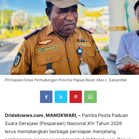
Plt Kepala Dinas Perhubungan Provinsi Papua Barat, Max L. Sabarofek
Orideknews.com, MANOKWARI, –
Panitia Pesta Paduan
Suara Gerejawi (Pesparawi) Nasional XIV Tahun 2026
terus mematangkan berbagai persiapan menjelang