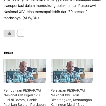
transportasi dalam mendukung pelaksanaan Pesparawi
Nasional XIV telah mencapai lebih dari 70 persen,”
tandasnya. (ALW/ON).
0
Terkait
Pembukaan PESPARAWI
Persiapan PESPARAWI
Nasional XIV Digelar 20
Nasional XIV Terus
Juni di Borarsi, Panitia
Dimatangkan, Kedatangan
Pastikan Seluruh Persiapan
Kontingen Mulai 13 Juni