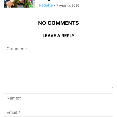
Redaksi
-
7 Agustus 2026
NO COMMENTS
LEAVE A REPLY