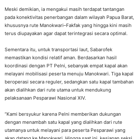
Meski demikian, ia mengakui masih terdapat tantangan
pada konektivitas penerbangan dalam wilayah Papua Barat,
khususnya rute Manokwari–Fakfak yang hingga kini masih
terus diupayakan agar dapat terintegrasi secara optimal.
Sementara itu, untuk transportasi laut, Sabarofek
memastikan kondisi relatif aman. Berdasarkan hasil
koordinasi dengan PT Pelni, sebanyak empat kapal akan
melayani mobilisasi peserta menuju Manokwari. Tiga kapal
beroperasi secara reguler, sedangkan satu kapal tambahan
akan dialihkan dari rute utama untuk mendukung
pelaksanaan Pesparawi Nasional XIV.
“Kami bersyukur karena Pelni memberikan dukungan
dengan menambah satu kapal yang dialihkan dari rute
utamanya untuk melayani para peserta Pesparawi yang
akan datang ke Manokwari. Hingga saat ini, kesiapan seksi