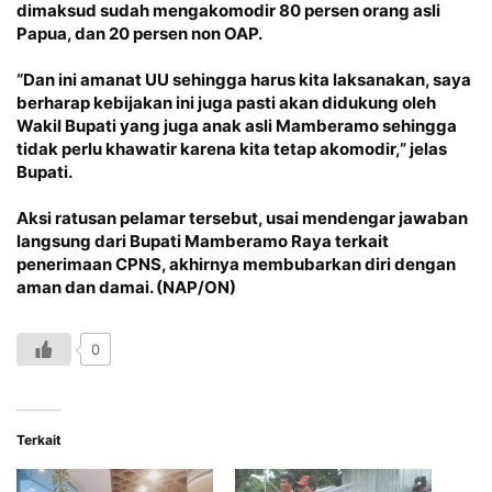
dimaksud sudah mengakomodir 80 persen orang asli
Papua, dan 20 persen non OAP.
“Dan ini amanat UU sehingga harus kita laksanakan, saya
berharap kebijakan ini juga pasti akan didukung oleh
Wakil Bupati yang juga anak asli Mamberamo sehingga
tidak perlu khawatir karena kita tetap akomodir,” jelas
Bupati.
Aksi ratusan pelamar tersebut, usai mendengar jawaban
langsung dari Bupati Mamberamo Raya terkait
penerimaan CPNS, akhirnya membubarkan diri dengan
aman dan damai. (NAP/ON)
0
Terkait