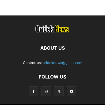
ABOUT US
Contact us:
orideknews@gmail.com
FOLLOW US