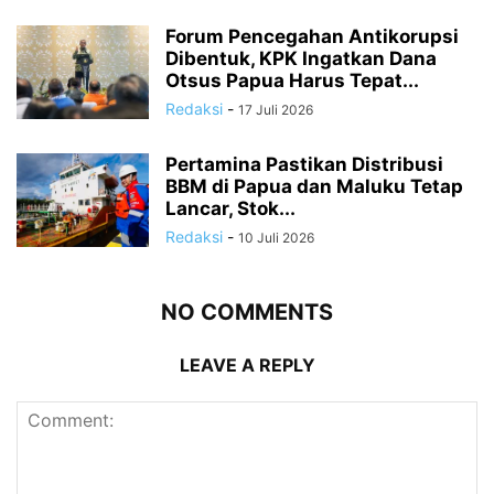
Forum Pencegahan Antikorupsi
Dibentuk, KPK Ingatkan Dana
Otsus Papua Harus Tepat...
Redaksi
-
17 Juli 2026
Pertamina Pastikan Distribusi
BBM di Papua dan Maluku Tetap
Lancar, Stok...
Redaksi
-
10 Juli 2026
NO COMMENTS
LEAVE A REPLY