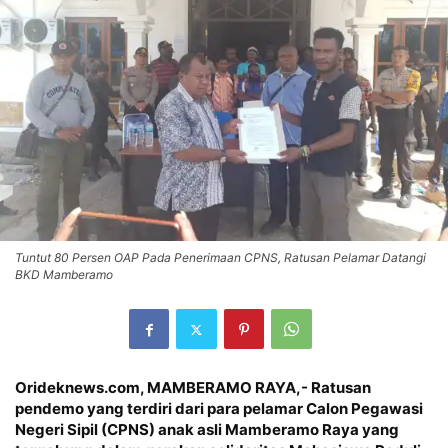
Tuntut 80 Persen OAP Pada Penerimaan CPNS, Ratusan Pelamar Datangi
BKD Mamberamo
Orideknews.com, MAMBERAMO RAYA
,- Ratusan
pendemo yang terdiri dari para pelamar Calon Pegawasi
Negeri Sipil (CPNS) anak asli Mamberamo Raya yang