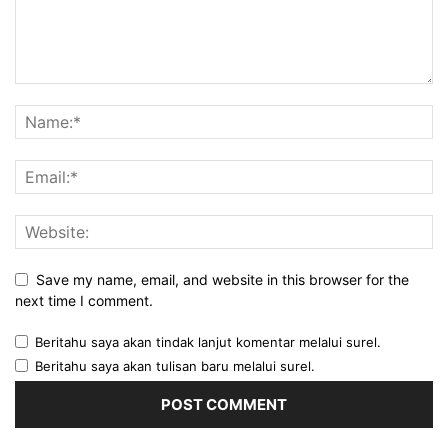
Save my name, email, and website in this browser for the
next time I comment.
Beritahu saya akan tindak lanjut komentar melalui surel.
Beritahu saya akan tulisan baru melalui surel.