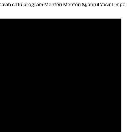
 salah satu program Menteri Menteri Syahrul Yasir Limpo