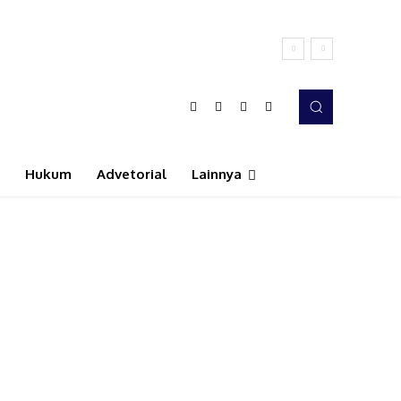
Hukum
Advetorial
Lainnya