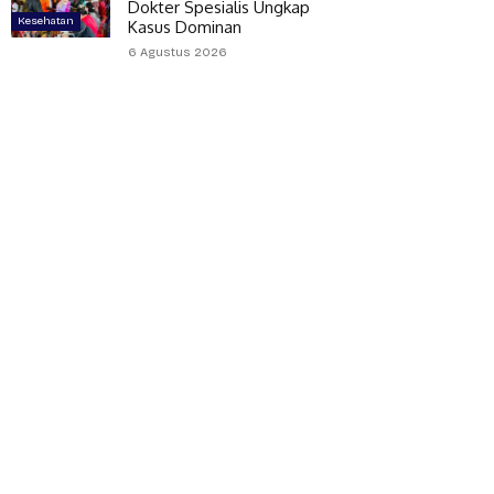
Dokter Spesialis Ungkap
Kesehatan
Kasus Dominan
6 Agustus 2026