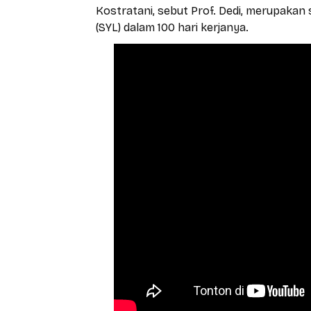
Kostratani, sebut Prof. Dedi, merupakan
(SYL) dalam 100 hari kerjanya.