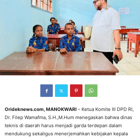
Orideknews.com, MANOKWARI
– Ketua Komite III DPD RI,
Dr. Filep Wamafma, S.H.,M.Hum menegaskan bahwa dinas
teknis di daerah harus menjadi garda terdepan dalam
mendukung sekaligus menerjemahkan kebijakan kepala