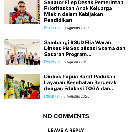
Senator Filep Desak Pemerintah
Prioritaskan Anak Keluarga
Miskin dalam Kebijakan
Pendidikan
Redaksi
-
9 Agustus 2026
Sambangi RSUD Elia Waran,
Dinkes PB Sosialisasi Skema dan
Sasaran Program...
Redaksi
-
8 Agustus 2026
Dinkes Papua Barat Padukan
Layanan Kesehatan Bergerak
dengan Edukasi TOGA dan...
Redaksi
-
7 Agustus 2026
NO COMMENTS
LEAVE A REPLY