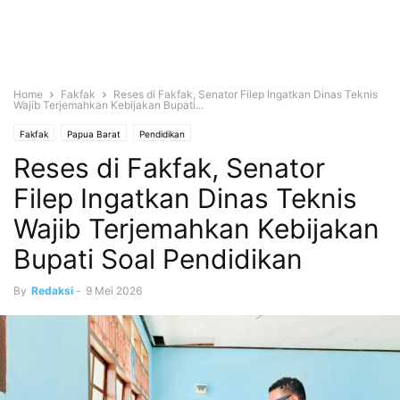
Home
Fakfak
Reses di Fakfak, Senator Filep Ingatkan Dinas Teknis
Wajib Terjemahkan Kebijakan Bupati...
Fakfak
Papua Barat
Pendidikan
Reses di Fakfak, Senator
Filep Ingatkan Dinas Teknis
Wajib Terjemahkan Kebijakan
Bupati Soal Pendidikan
By
Redaksi
-
9 Mei 2026