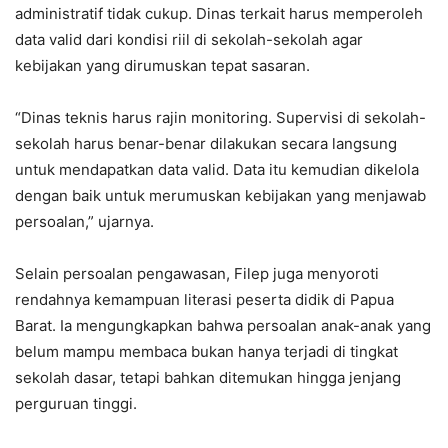
administratif tidak cukup. Dinas terkait harus memperoleh
data valid dari kondisi riil di sekolah-sekolah agar
kebijakan yang dirumuskan tepat sasaran.
“Dinas teknis harus rajin monitoring. Supervisi di sekolah-
sekolah harus benar-benar dilakukan secara langsung
untuk mendapatkan data valid. Data itu kemudian dikelola
dengan baik untuk merumuskan kebijakan yang menjawab
persoalan,” ujarnya.
Selain persoalan pengawasan, Filep juga menyoroti
rendahnya kemampuan literasi peserta didik di Papua
Barat. Ia mengungkapkan bahwa persoalan anak-anak yang
belum mampu membaca bukan hanya terjadi di tingkat
sekolah dasar, tetapi bahkan ditemukan hingga jenjang
perguruan tinggi.