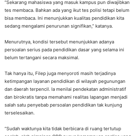
“Sekarang mahasiswa yang masuk kampus pun diwajibkan
tes membaca. Bahkan ada yang ikut tes polisi tetapi belum
bisa membaca. Ini menunjukkan kualitas pendidikan kita
sedang mengalami penurunan signifikan,” katanya.
Menurutnya, kondisi tersebut menunjukkan adanya
persoalan serius pada pendidikan dasar yang selama ini
belum tertangani secara maksimal.
Tak hanya itu, Filep juga menyoroti masih terjadinya
ketimpangan layanan pendidikan di wilayah pegunungan
dan daerah terpencil. Ia menilai pendekatan administratif
dan birokratis tanpa memahami realitas lapangan menjadi
salah satu penyebab persoalan pendidikan tak kunjung
terselesaikan.
“Sudah waktunya kita tidak berbicara di ruang tertutup