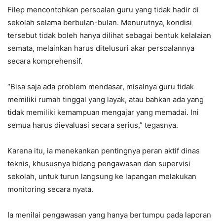
Filep mencontohkan persoalan guru yang tidak hadir di
sekolah selama berbulan-bulan. Menurutnya, kondisi
tersebut tidak boleh hanya dilihat sebagai bentuk kelalaian
semata, melainkan harus ditelusuri akar persoalannya
secara komprehensif.
“Bisa saja ada problem mendasar, misalnya guru tidak
memiliki rumah tinggal yang layak, atau bahkan ada yang
tidak memiliki kemampuan mengajar yang memadai. Ini
semua harus dievaluasi secara serius,” tegasnya.
Karena itu, ia menekankan pentingnya peran aktif dinas
teknis, khususnya bidang pengawasan dan supervisi
sekolah, untuk turun langsung ke lapangan melakukan
monitoring secara nyata.
Ia menilai pengawasan yang hanya bertumpu pada laporan