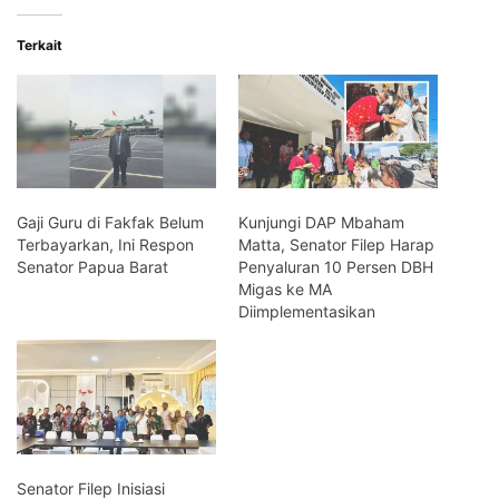
Terkait
Gaji Guru di Fakfak Belum
Kunjungi DAP Mbaham
Terbayarkan, Ini Respon
Matta, Senator Filep Harap
Senator Papua Barat
Penyaluran 10 Persen DBH
Migas ke MA
Diimplementasikan
Senator Filep Inisiasi