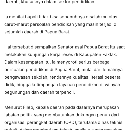
daerah, khususnya dalam sektor pendidikan.
Ia menilai bupati tidak bisa sepenuhnya disalahkan atas
carut-marut persoalan pendidikan yang masih terjadi di
sejumlah daerah di Papua Barat.
Hal tersebut disampaikan Senator asal Papua Barat itu saat
melakukan kunjungan kerja reses di Kabupaten Fakfak.
Dalam kesempatan itu, ia menyoroti serius berbagai
persoalan pendidikan di Papua Barat, mulai dari lemahnya
pengawasan sekolah, rendahnya kualitas literasi peserta
didik, hingga ketimpangan layanan pendidikan di wilayah
pegunungan dan daerah terpencil.
Menurut Filep, kepala daerah pada dasarnya merupakan
jabatan politik yang membutuhkan dukungan penuh dari
organisasi perangkat daerah (OPD), terutama dinas teknis
terkait, dalam memberikan telaah, analisis, serta masukan