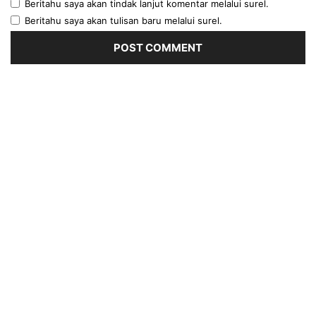
Beritahu saya akan tindak lanjut komentar melalui surel.
Beritahu saya akan tulisan baru melalui surel.