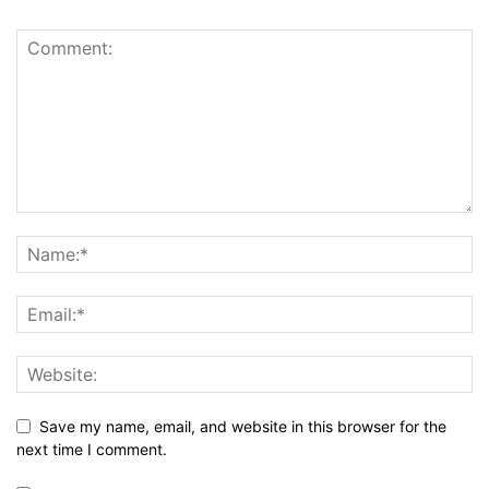
Save my name, email, and website in this browser for the
next time I comment.