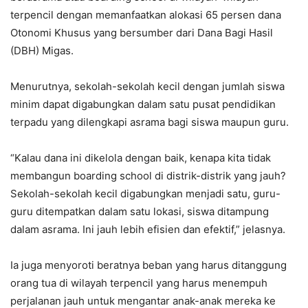
terpencil dengan memanfaatkan alokasi 65 persen dana
Otonomi Khusus yang bersumber dari Dana Bagi Hasil
(DBH) Migas.
Menurutnya, sekolah-sekolah kecil dengan jumlah siswa
minim dapat digabungkan dalam satu pusat pendidikan
terpadu yang dilengkapi asrama bagi siswa maupun guru.
“Kalau dana ini dikelola dengan baik, kenapa kita tidak
membangun boarding school di distrik-distrik yang jauh?
Sekolah-sekolah kecil digabungkan menjadi satu, guru-
guru ditempatkan dalam satu lokasi, siswa ditampung
dalam asrama. Ini jauh lebih efisien dan efektif,” jelasnya.
Ia juga menyoroti beratnya beban yang harus ditanggung
orang tua di wilayah terpencil yang harus menempuh
perjalanan jauh untuk mengantar anak-anak mereka ke