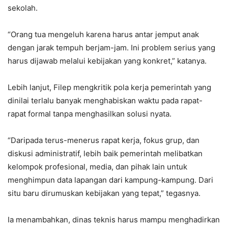
sekolah.
“Orang tua mengeluh karena harus antar jemput anak
dengan jarak tempuh berjam-jam. Ini problem serius yang
harus dijawab melalui kebijakan yang konkret,” katanya.
Lebih lanjut, Filep mengkritik pola kerja pemerintah yang
dinilai terlalu banyak menghabiskan waktu pada rapat-
rapat formal tanpa menghasilkan solusi nyata.
“Daripada terus-menerus rapat kerja, fokus grup, dan
diskusi administratif, lebih baik pemerintah melibatkan
kelompok profesional, media, dan pihak lain untuk
menghimpun data lapangan dari kampung-kampung. Dari
situ baru dirumuskan kebijakan yang tepat,” tegasnya.
Ia menambahkan, dinas teknis harus mampu menghadirkan