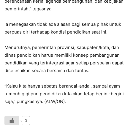
perencanaan kerja, agenda pembangunan, dan kebijakan
pemerintah,” tegasnya.
Ia menegaskan tidak ada alasan bagi semua pihak untuk
berpuas diri terhadap kondisi pendidikan saat ini.
Menurutnya, pemerintah provinsi, kabupaten/kota, dan
dinas pendidikan harus memiliki konsep pembangunan
pendidikan yang terintegrasi agar setiap persoalan dapat
diselesaikan secara bersama dan tuntas.
“Kalau kita hanya sebatas berandai-andai, sampai ayam
tumbuh gigi pun pendidikan kita akan tetap begini-begini
saja,” pungkasnya. (ALW/ON).
0