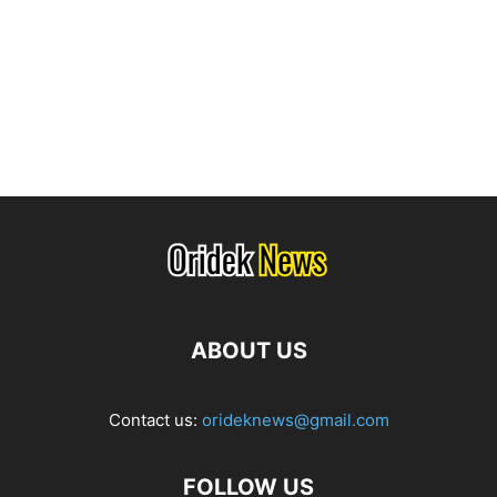
ABOUT US
Contact us:
orideknews@gmail.com
FOLLOW US