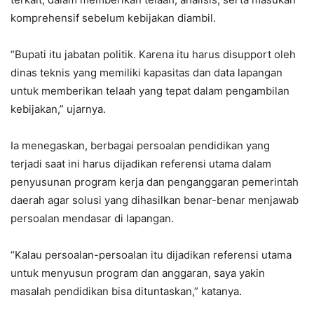
komprehensif sebelum kebijakan diambil.
“Bupati itu jabatan politik. Karena itu harus disupport oleh
dinas teknis yang memiliki kapasitas dan data lapangan
untuk memberikan telaah yang tepat dalam pengambilan
kebijakan,” ujarnya.
Ia menegaskan, berbagai persoalan pendidikan yang
terjadi saat ini harus dijadikan referensi utama dalam
penyusunan program kerja dan penganggaran pemerintah
daerah agar solusi yang dihasilkan benar-benar menjawab
persoalan mendasar di lapangan.
“Kalau persoalan-persoalan itu dijadikan referensi utama
untuk menyusun program dan anggaran, saya yakin
masalah pendidikan bisa dituntaskan,” katanya.