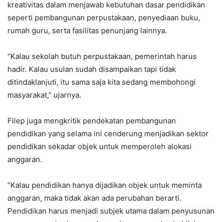
kreativitas dalam menjawab kebutuhan dasar pendidikan
seperti pembangunan perpustakaan, penyediaan buku,
rumah guru, serta fasilitas penunjang lainnya.
“Kalau sekolah butuh perpustakaan, pemerintah harus
hadir. Kalau usulan sudah disampaikan tapi tidak
ditindaklanjuti, itu sama saja kita sedang membohongi
masyarakat,” ujarnya.
Filep juga mengkritik pendekatan pembangunan
pendidikan yang selama ini cenderung menjadikan sektor
pendidikan sekadar objek untuk memperoleh alokasi
anggaran.
“Kalau pendidikan hanya dijadikan objek untuk meminta
anggaran, maka tidak akan ada perubahan berarti.
Pendidikan harus menjadi subjek utama dalam penyusunan