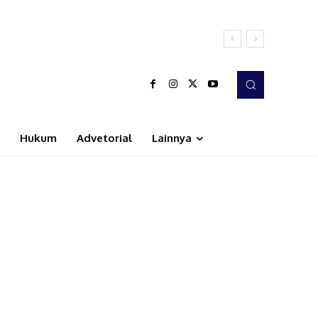
Hukum
Advetorial
Lainnya