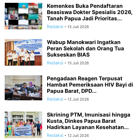
Kemenkes Buka Pendaftaran
Beasiswa Dokter Spesialis 2026,
Tanah Papua Jadi Prioritas...
Redaksi
-
15 Juli 2026
Wabup Manokwari Ingatkan
Peran Sekolah dan Orang Tua
Sukseskan BIAS
Redaksi
-
15 Juli 2026
Pengadaan Reagen Terpusat
Hambat Pemeriksaan HIV Bayi di
Papua Barat, DPD...
Redaksi
-
12 Juli 2026
Skrining PTM, Imunisasi hingga
Kusta, Dinkes Papua Barat
Hadirkan Layanan Kesehatan...
Redaksi
-
12 Juli 2026