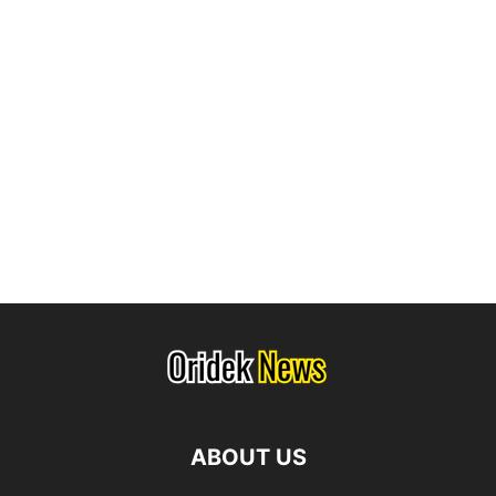
ABOUT US