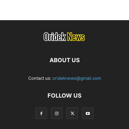
ABOUT US
Contact us:
orideknews@gmail.com
FOLLOW US