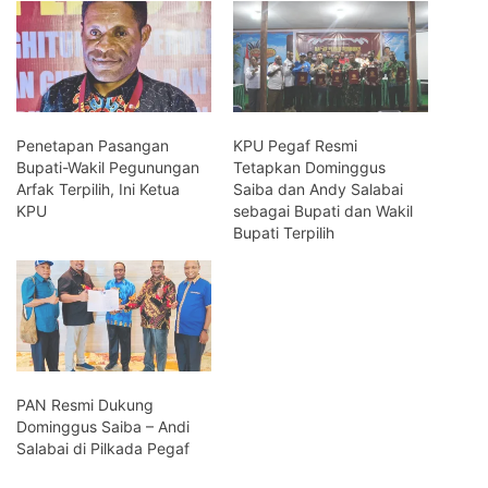
Penetapan Pasangan
KPU Pegaf Resmi
Bupati-Wakil Pegunungan
Tetapkan Dominggus
Arfak Terpilih, Ini Ketua
Saiba dan Andy Salabai
KPU
sebagai Bupati dan Wakil
Bupati Terpilih
PAN Resmi Dukung
Dominggus Saiba – Andi
Salabai di Pilkada Pegaf