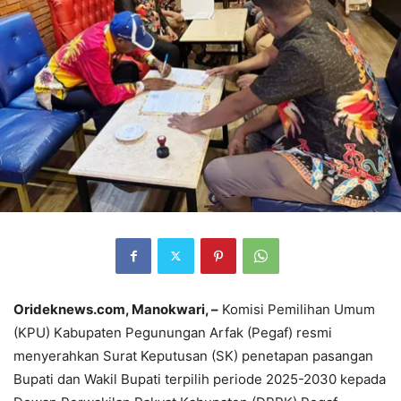
Orideknews.com, Manokwari, –
Komisi Pemilihan Umum
(KPU) Kabupaten Pegunungan Arfak (Pegaf) resmi
menyerahkan Surat Keputusan (SK) penetapan pasangan
Bupati dan Wakil Bupati terpilih periode 2025-2030 kepada