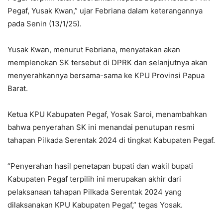
Pegaf, Yusak Kwan,” ujar Febriana dalam keterangannya
pada Senin (13/1/25).
Yusak Kwan, menurut Febriana, menyatakan akan
memplenokan SK tersebut di DPRK dan selanjutnya akan
menyerahkannya bersama-sama ke KPU Provinsi Papua
Barat.
Ketua KPU Kabupaten Pegaf, Yosak Saroi, menambahkan
bahwa penyerahan SK ini menandai penutupan resmi
tahapan Pilkada Serentak 2024 di tingkat Kabupaten Pegaf.
“Penyerahan hasil penetapan bupati dan wakil bupati
Kabupaten Pegaf terpilih ini merupakan akhir dari
pelaksanaan tahapan Pilkada Serentak 2024 yang
dilaksanakan KPU Kabupaten Pegaf,” tegas Yosak.