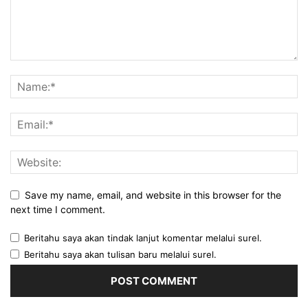
Save my name, email, and website in this browser for the
next time I comment.
Beritahu saya akan tindak lanjut komentar melalui surel.
Beritahu saya akan tulisan baru melalui surel.