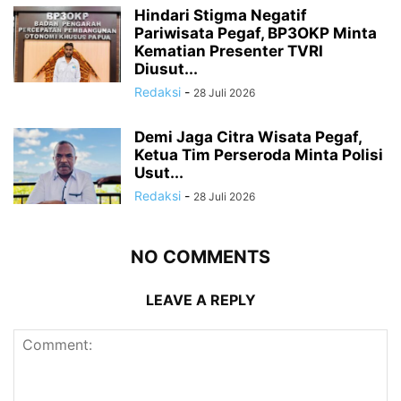
Hindari Stigma Negatif
Pariwisata Pegaf, BP3OKP Minta
Kematian Presenter TVRI
Diusut...
Redaksi
-
28 Juli 2026
Demi Jaga Citra Wisata Pegaf,
Ketua Tim Perseroda Minta Polisi
Usut...
Redaksi
-
28 Juli 2026
NO COMMENTS
LEAVE A REPLY