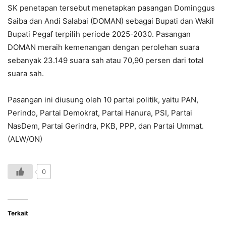
SK penetapan tersebut menetapkan pasangan Dominggus
Saiba dan Andi Salabai (DOMAN) sebagai Bupati dan Wakil
Bupati Pegaf terpilih periode 2025-2030. Pasangan
DOMAN meraih kemenangan dengan perolehan suara
sebanyak 23.149 suara sah atau 70,90 persen dari total
suara sah.
Pasangan ini diusung oleh 10 partai politik, yaitu PAN,
Perindo, Partai Demokrat, Partai Hanura, PSI, Partai
NasDem, Partai Gerindra, PKB, PPP, dan Partai Ummat.
(ALW/ON)
0
Terkait