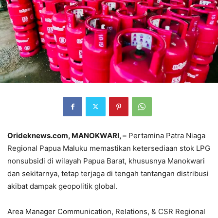
Orideknews.com, MANOKWARI, –
Pertamina Patra Niaga
Regional Papua Maluku memastikan ketersediaan stok LPG
nonsubsidi di wilayah Papua Barat, khususnya Manokwari
dan sekitarnya, tetap terjaga di tengah tantangan distribusi
akibat dampak geopolitik global.
Area Manager Communication, Relations, & CSR Regional