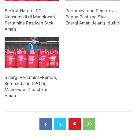
Berikut Harga LPG
Pertamina dan Pemprov
Nonsubsidi di Manokwari,
Papua Pastikan Stok
Pertamina Pastikan Stok
Energi Aman Jelang Idulfitri
Aman
Sinergi Pertamina–Pemda,
Ketersediaan LPG di
Manokwari Dipastikan
Aman