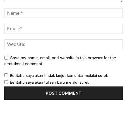
Save my name, email, and website in this browser for the
next time I comment.
Beritahu saya akan tindak lanjut komentar melalui surel.
Beritahu saya akan tulisan baru melalui surel.