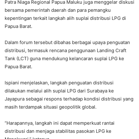
Patra Niaga Regional Papua Maluku juga menggelar diskusi
bersama pemerintah daerah dan para pemangku
kepentingan terkait langkah alih suplai distribusi LPG di
Papua Barat.
Dalam forum tersebut dibahas berbagai upaya penguatan
distribusi, termasuk rencana penggunaan Landing Craft
Tank (LCT) guna mendukung kelancaran suplai LPG ke
Papua Barat.
Ispiani menjelaskan, langkah penguatan distribusi
dilakukan melalui alih suplai LPG dari Surabaya ke
Jayapura sebagai respons terhadap kondisi distribusi yang
masih terdampak situasi geopolitik global.
“Harapannya, langkah ini dapat memperkuat rantai
distribusi dan menjaga stabilitas pasokan LPG ke