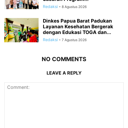
Redaksi
-
8 Agustus 2026
Dinkes Papua Barat Padukan
Layanan Kesehatan Bergerak
dengan Edukasi TOGA dan...
Redaksi
-
7 Agustus 2026
NO COMMENTS
LEAVE A REPLY