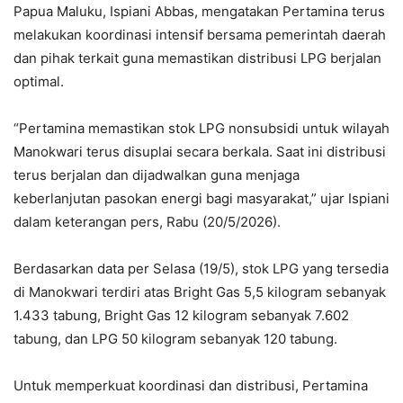
Papua Maluku, Ispiani Abbas, mengatakan Pertamina terus
melakukan koordinasi intensif bersama pemerintah daerah
dan pihak terkait guna memastikan distribusi LPG berjalan
optimal.
“Pertamina memastikan stok LPG nonsubsidi untuk wilayah
Manokwari terus disuplai secara berkala. Saat ini distribusi
terus berjalan dan dijadwalkan guna menjaga
keberlanjutan pasokan energi bagi masyarakat,” ujar Ispiani
dalam keterangan pers, Rabu (20/5/2026).
Berdasarkan data per Selasa (19/5), stok LPG yang tersedia
di Manokwari terdiri atas Bright Gas 5,5 kilogram sebanyak
1.433 tabung, Bright Gas 12 kilogram sebanyak 7.602
tabung, dan LPG 50 kilogram sebanyak 120 tabung.
Untuk memperkuat koordinasi dan distribusi, Pertamina