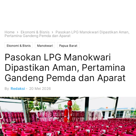
Home
Ekonomi & Bisnis
Pasokan LPG Manokwari Dipastikan Aman,
Pertamina Gandeng Pemda dan Aparat
Ekonomi & Bisnis
Manokwari
Papua Barat
Pasokan LPG Manokwari
Dipastikan Aman, Pertamina
Gandeng Pemda dan Aparat
By
Redaksi
-
20 Mei 2026