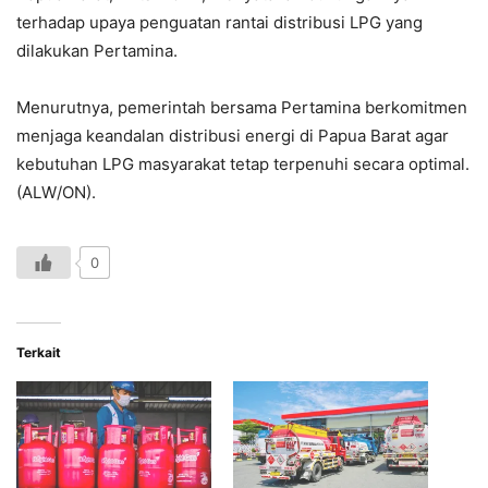
terhadap upaya penguatan rantai distribusi LPG yang
dilakukan Pertamina.
Menurutnya, pemerintah bersama Pertamina berkomitmen
menjaga keandalan distribusi energi di Papua Barat agar
kebutuhan LPG masyarakat tetap terpenuhi secara optimal.
(ALW/ON).
0
Terkait