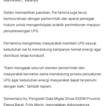
Manokwari,” katanya.
Selain memastikan pasokan, Pertamina juga terus
berkoordinasi dengan pemerintah dan aparat penegak
hukum untuk mengantisipasi praktik penimbunan maupun
penyelewengan LPG.
Pertamina mengimbau masyarakat membeli LPG sesuai
kebutuhan serta mendukung kampanye hemat energi agar
distribusi tetap kondusif.
“Kami mengajak seluruh elemen pemerintah dan
masyarakat bersama-sama mendukung proses penyaluran
LPG agar kebutuhan energi masyarakat dapat terpenuhi
dengan baik,” tambah Ispiani.
Sementara itu, Pengolah Data Migas Dinas ESDM Provinsi
Papua Barat, Frits Morin, menyatakan dukungannya