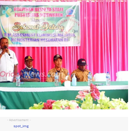
- Advertisement -