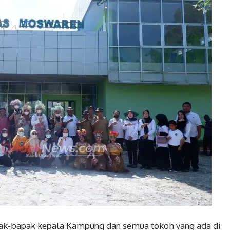
k-bapak kepala Kampung dan semua tokoh yang ada di