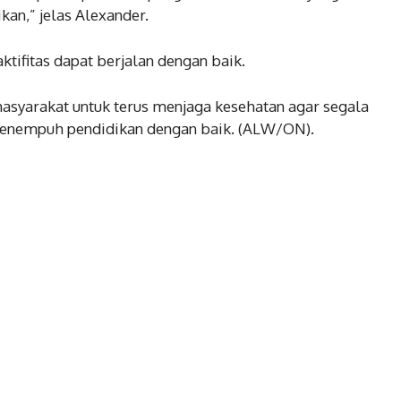
kan,” jelas Alexander.
ktifitas dapat berjalan dengan baik.
asyarakat untuk terus menjaga kesehatan agar segala
 menempuh pendidikan dengan baik. (ALW/ON).