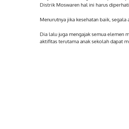
Distrik Moswaren hal ini harus diperhati
Menurutnya jika kesehatan baik, segala a
Dia lalu juga mengajak semua elemen m
aktifitas terutama anak sekolah dapat