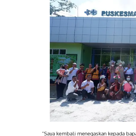
“Saya kembali menegaskan kepada bapa