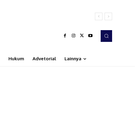
Hukum
Advetorial
Lainnya