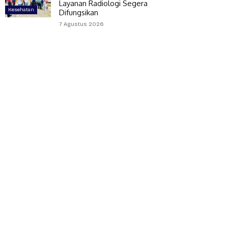
Layanan Radiologi Segera
Kesehatan
Difungsikan
7 Agustus 2026