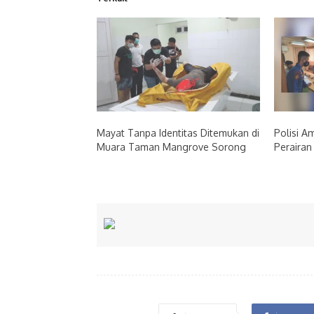
Mayat Tanpa Identitas Ditemukan di
Polisi A
Muara Taman Mangrove Sorong
Perairan