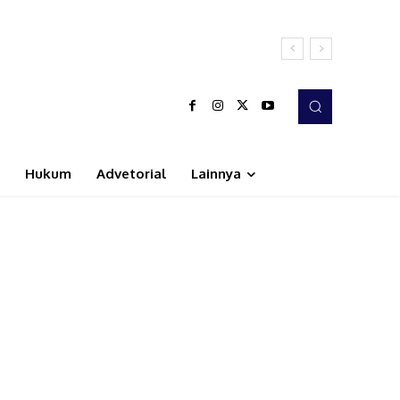
Hukum
Advetorial
Lainnya