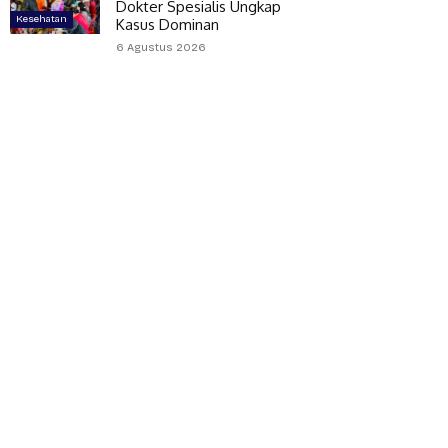
Dokter Spesialis Ungkap
Kesehatan
Kasus Dominan
6 Agustus 2026