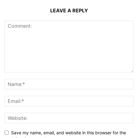
LEAVE A REPLY
Save my name, email, and website in this browser for the