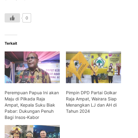
0
Terkait
Perempuan Papua Ini akan
Pimpin DPD Partai Golkar
Maju di Pilkada Raja
Raja Ampat, Wairara Siap
Ampat, Kepala Suku Biak
Menangkan LJ dan AH di
Pabar: Dukungan Penuh
Tahun 2024
Bagi Insos-Kabor