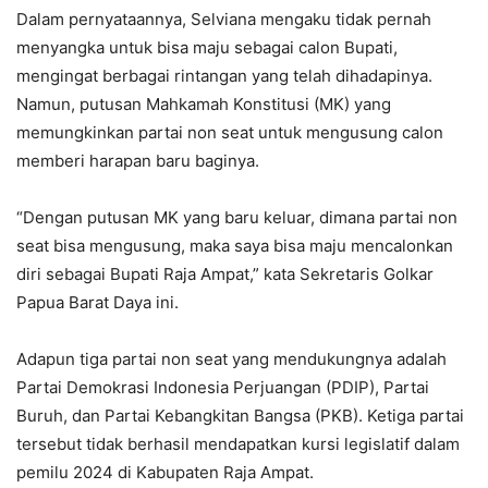
Dalam pernyataannya, Selviana mengaku tidak pernah
menyangka untuk bisa maju sebagai calon Bupati,
mengingat berbagai rintangan yang telah dihadapinya.
Namun, putusan Mahkamah Konstitusi (MK) yang
memungkinkan partai non seat untuk mengusung calon
memberi harapan baru baginya.
“Dengan putusan MK yang baru keluar, dimana partai non
seat bisa mengusung, maka saya bisa maju mencalonkan
diri sebagai Bupati Raja Ampat,” kata Sekretaris Golkar
Papua Barat Daya ini.
Adapun tiga partai non seat yang mendukungnya adalah
Partai Demokrasi Indonesia Perjuangan (PDIP), Partai
Buruh, dan Partai Kebangkitan Bangsa (PKB). Ketiga partai
tersebut tidak berhasil mendapatkan kursi legislatif dalam
pemilu 2024 di Kabupaten Raja Ampat.