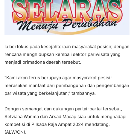
Ia berfokus pada kesejahteraan masyarakat pesisir, dengan
rencana menghidupkan kembali sektor pariwisata yang
menjadi primadona daerah tersebut.
“Kami akan terus berupaya agar masyarakat pesisir
merasakan manfaat dari pembangunan dan pengembangan
pariwisata yang berkelanjutan,” tambahnya.
Dengan semangat dan dukungan partai-partai tersebut,
Selviana Wanma dan Arsad Macap siap untuk menghadapi
kompetisi di Pilkada Raja Ampat 2024 mendatang.
(ALW/ON).