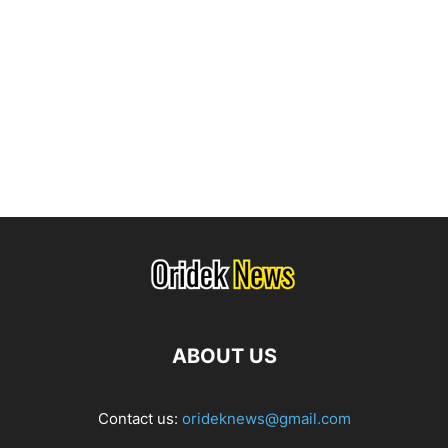
ABOUT US
Contact us:
orideknews@gmail.com