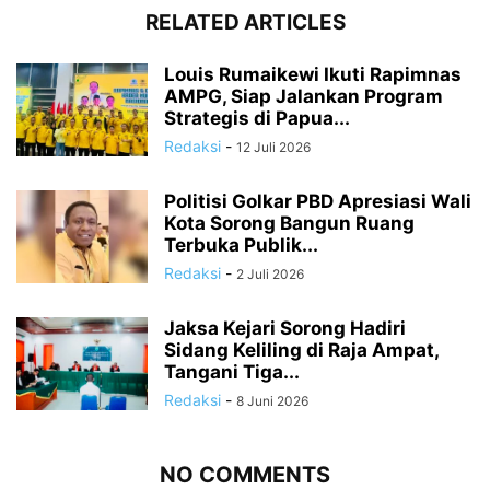
RELATED ARTICLES
Louis Rumaikewi Ikuti Rapimnas
AMPG, Siap Jalankan Program
Strategis di Papua...
Redaksi
-
12 Juli 2026
Politisi Golkar PBD Apresiasi Wali
Kota Sorong Bangun Ruang
Terbuka Publik...
Redaksi
-
2 Juli 2026
Jaksa Kejari Sorong Hadiri
Sidang Keliling di Raja Ampat,
Tangani Tiga...
Redaksi
-
8 Juni 2026
NO COMMENTS