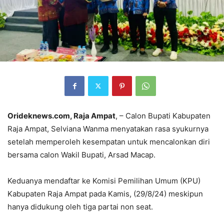
Orideknews.com, Raja Ampat
, – Calon Bupati Kabupaten
Raja Ampat, Selviana Wanma menyatakan rasa syukurnya
setelah memperoleh kesempatan untuk mencalonkan diri
bersama calon Wakil Bupati, Arsad Macap.
Keduanya mendaftar ke Komisi Pemilihan Umum (KPU)
Kabupaten Raja Ampat pada Kamis, (29/8/24) meskipun
hanya didukung oleh tiga partai non seat.