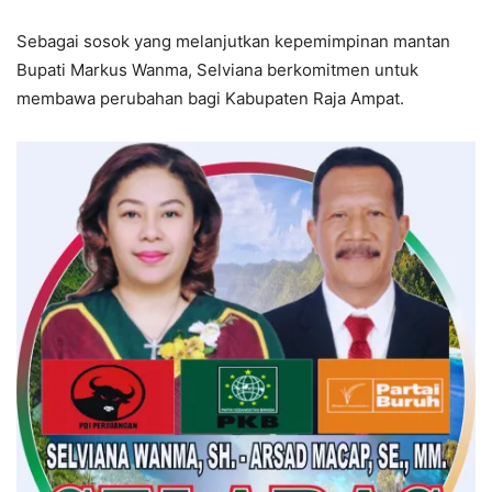
Sebagai sosok yang melanjutkan kepemimpinan mantan
Bupati Markus Wanma, Selviana berkomitmen untuk
membawa perubahan bagi Kabupaten Raja Ampat.