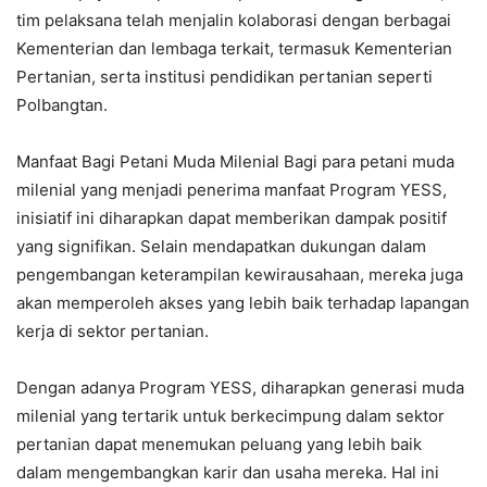
tim pelaksana telah menjalin kolaborasi dengan berbagai
Kementerian dan lembaga terkait, termasuk Kementerian
Pertanian, serta institusi pendidikan pertanian seperti
Polbangtan.
Manfaat Bagi Petani Muda Milenial Bagi para petani muda
milenial yang menjadi penerima manfaat Program YESS,
inisiatif ini diharapkan dapat memberikan dampak positif
yang signifikan. Selain mendapatkan dukungan dalam
pengembangan keterampilan kewirausahaan, mereka juga
akan memperoleh akses yang lebih baik terhadap lapangan
kerja di sektor pertanian.
Dengan adanya Program YESS, diharapkan generasi muda
milenial yang tertarik untuk berkecimpung dalam sektor
pertanian dapat menemukan peluang yang lebih baik
dalam mengembangkan karir dan usaha mereka. Hal ini