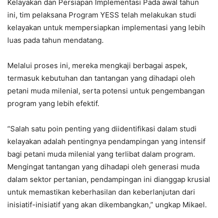
Kelayakan dan Persiapan Implementasi Pada awal tahun
ini, tim pelaksana Program YESS telah melakukan studi
kelayakan untuk mempersiapkan implementasi yang lebih
luas pada tahun mendatang.
Melalui proses ini, mereka mengkaji berbagai aspek,
termasuk kebutuhan dan tantangan yang dihadapi oleh
petani muda milenial, serta potensi untuk pengembangan
program yang lebih efektif.
“Salah satu poin penting yang diidentifikasi dalam studi
kelayakan adalah pentingnya pendampingan yang intensif
bagi petani muda milenial yang terlibat dalam program.
Mengingat tantangan yang dihadapi oleh generasi muda
dalam sektor pertanian, pendampingan ini dianggap krusial
untuk memastikan keberhasilan dan keberlanjutan dari
inisiatif-inisiatif yang akan dikembangkan,” ungkap Mikael.