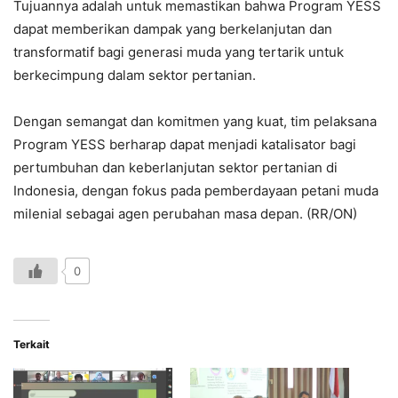
Tujuannya adalah untuk memastikan bahwa Program YESS
dapat memberikan dampak yang berkelanjutan dan
transformatif bagi generasi muda yang tertarik untuk
berkecimpung dalam sektor pertanian.
Dengan semangat dan komitmen yang kuat, tim pelaksana
Program YESS berharap dapat menjadi katalisator bagi
pertumbuhan dan keberlanjutan sektor pertanian di
Indonesia, dengan fokus pada pemberdayaan petani muda
milenial sebagai agen perubahan masa depan. (RR/ON)
0
Terkait