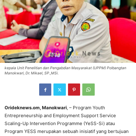
kepala Unit Penelitian dan Pengabdian Masyarakat (UPPM) Polbangtan
Manokwari, Dr. Mikael, SP.,MSi.
Orideknews.om, Manokwari
, – Program Youth
Entrepreneurship and Employment Support Service
Scaling-Up Intervention Programme (YeSS-Si) atau
Program YESS merupakan sebuah inisiatif yang bertujuan