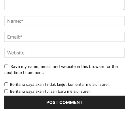
Save my name, email, and website in this browser for the
next time I comment.
Beritahu saya akan tindak lanjut komentar melalui surel.
Beritahu saya akan tulisan baru melalui surel.