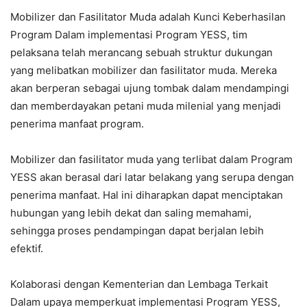
Mobilizer dan Fasilitator Muda adalah Kunci Keberhasilan
Program Dalam implementasi Program YESS, tim
pelaksana telah merancang sebuah struktur dukungan
yang melibatkan mobilizer dan fasilitator muda. Mereka
akan berperan sebagai ujung tombak dalam mendampingi
dan memberdayakan petani muda milenial yang menjadi
penerima manfaat program.
Mobilizer dan fasilitator muda yang terlibat dalam Program
YESS akan berasal dari latar belakang yang serupa dengan
penerima manfaat. Hal ini diharapkan dapat menciptakan
hubungan yang lebih dekat dan saling memahami,
sehingga proses pendampingan dapat berjalan lebih
efektif.
Kolaborasi dengan Kementerian dan Lembaga Terkait
Dalam upaya memperkuat implementasi Program YESS,