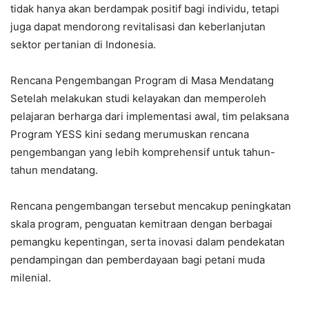
tidak hanya akan berdampak positif bagi individu, tetapi
juga dapat mendorong revitalisasi dan keberlanjutan
sektor pertanian di Indonesia.
Rencana Pengembangan Program di Masa Mendatang
Setelah melakukan studi kelayakan dan memperoleh
pelajaran berharga dari implementasi awal, tim pelaksana
Program YESS kini sedang merumuskan rencana
pengembangan yang lebih komprehensif untuk tahun-
tahun mendatang.
Rencana pengembangan tersebut mencakup peningkatan
skala program, penguatan kemitraan dengan berbagai
pemangku kepentingan, serta inovasi dalam pendekatan
pendampingan dan pemberdayaan bagi petani muda
milenial.