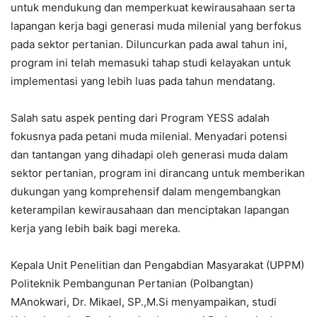
untuk mendukung dan memperkuat kewirausahaan serta
lapangan kerja bagi generasi muda milenial yang berfokus
pada sektor pertanian. Diluncurkan pada awal tahun ini,
program ini telah memasuki tahap studi kelayakan untuk
implementasi yang lebih luas pada tahun mendatang.
Salah satu aspek penting dari Program YESS adalah
fokusnya pada petani muda milenial. Menyadari potensi
dan tantangan yang dihadapi oleh generasi muda dalam
sektor pertanian, program ini dirancang untuk memberikan
dukungan yang komprehensif dalam mengembangkan
keterampilan kewirausahaan dan menciptakan lapangan
kerja yang lebih baik bagi mereka.
Kepala Unit Penelitian dan Pengabdian Masyarakat (UPPM)
Politeknik Pembangunan Pertanian (Polbangtan)
MAnokwari, Dr. Mikael, SP.,M.Si menyampaikan, studi