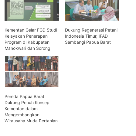
Kementan Gelar FGD Studi
Dukung Regenerasi Petani
Kelayakan Penerapan
Indonesia Timur, IFAD
Program di Kabupaten
Sambangi Papua Barat
Manokwari dan Sorong
Pemda Papua Barat
Dukung Penuh Konsep
Kementan dalam
Mengembangkan
Wirausaha Muda Pertanian