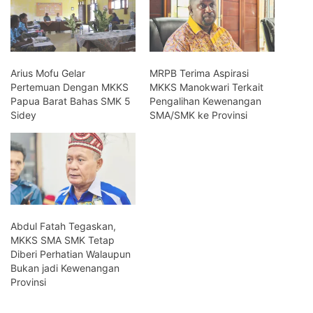
Arius Mofu Gelar
MRPB Terima Aspirasi
Pertemuan Dengan MKKS
MKKS Manokwari Terkait
Papua Barat Bahas SMK 5
Pengalihan Kewenangan
Sidey
SMA/SMK ke Provinsi
Abdul Fatah Tegaskan,
MKKS SMA SMK Tetap
Diberi Perhatian Walaupun
Bukan jadi Kewenangan
Provinsi