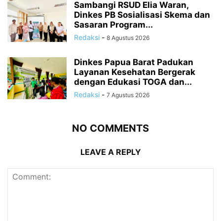
Sambangi RSUD Elia Waran,
Dinkes PB Sosialisasi Skema dan
Sasaran Program...
Redaksi
-
8 Agustus 2026
Dinkes Papua Barat Padukan
Layanan Kesehatan Bergerak
dengan Edukasi TOGA dan...
Redaksi
-
7 Agustus 2026
NO COMMENTS
LEAVE A REPLY