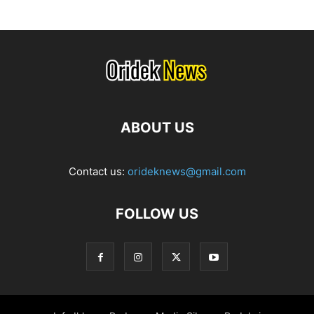
ABOUT US
Contact us:
orideknews@gmail.com
FOLLOW US