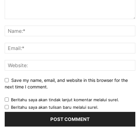
Save my name, email, and website in this browser for the
next time I comment.
Beritahu saya akan tindak lanjut komentar melalui surel.
Beritahu saya akan tulisan baru melalui surel.