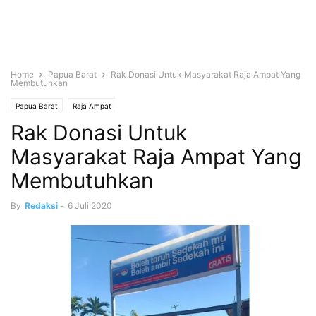
Home
Papua Barat
Rak Donasi Untuk Masyarakat Raja Ampat Yang
Membutuhkan
Papua Barat
Raja Ampat
Rak Donasi Untuk
Masyarakat Raja Ampat Yang
Membutuhkan
By
Redaksi
-
6 Juli 2020