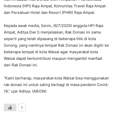
Indonesia (HPI) Raja Ampat, Komunitas Travel Raja Ampat
dan Persatuan Hotel dan Resort (PHRI) Raja Ampat.
Kepada awak media, Senin, (6/7/2020) anggota HPI Raja
Ampat, Aditya Dwi S menjelaskan, Rak Donasi ini sama
seperti yang telah dipasang di beberapa titik di kota
Sorong, yang nantinya tempat Rak Donasi ini akan digilir ke
beberapa tempat di kota Waisai agar masyarakat kota
Waisai dapat berkontribusi maupun mengambil manfaat
dari Rak Donasi ini.
“Kami berharap, masyarakat kota Waisai bisa menggunakan
rak donasi ini untuk saling berbagi di masa pandemi Covid-
19,” ujar Aditya. (AR/ON)
0