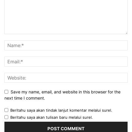
Save my name, email, and website in this browser for the
next time I comment.
Beritahu saya akan tindak lanjut komentar melalui surel.
Beritahu saya akan tulisan baru melalui surel.