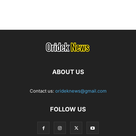
ABOUT US
Contact us:
orideknews@gmail.com
FOLLOW US