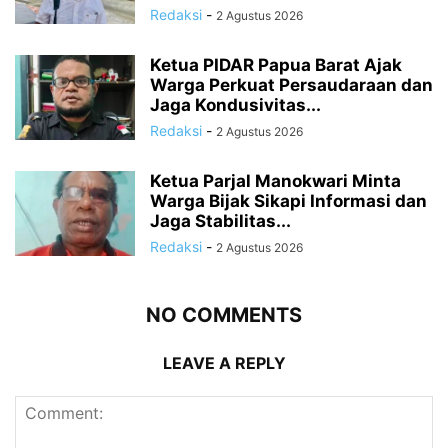
Redaksi
-
2 Agustus 2026
Ketua PIDAR Papua Barat Ajak
Warga Perkuat Persaudaraan dan
Jaga Kondusivitas...
Redaksi
-
2 Agustus 2026
Ketua Parjal Manokwari Minta
Warga Bijak Sikapi Informasi dan
Jaga Stabilitas...
Redaksi
-
2 Agustus 2026
NO COMMENTS
LEAVE A REPLY