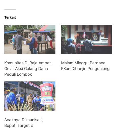
Terkait
Komunitas Di Raja Ampat
Malam Minggu Perdana,
Gelar Aksi Galang Dana
EKon Dibanjiri Pengunjung
Peduli Lombok
Anaknya Diimunisasi,
Bupati Target di