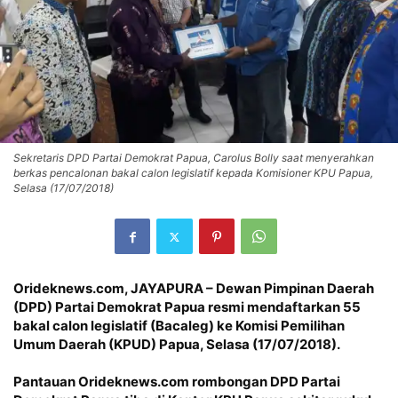
Sekretaris DPD Partai Demokrat Papua, Carolus Bolly saat menyerahkan
berkas pencalonan bakal calon legislatif kepada Komisioner KPU Papua,
Selasa (17/07/2018)
Orideknews.com, JAYAPURA – Dewan Pimpinan Daerah
(DPD) Partai Demokrat Papua resmi mendaftarkan 55
bakal calon legislatif (Bacaleg) ke Komisi Pemilihan
Umum Daerah (KPUD) Papua, Selasa (17/07/2018).
Pantauan Orideknews.com rombongan DPD Partai