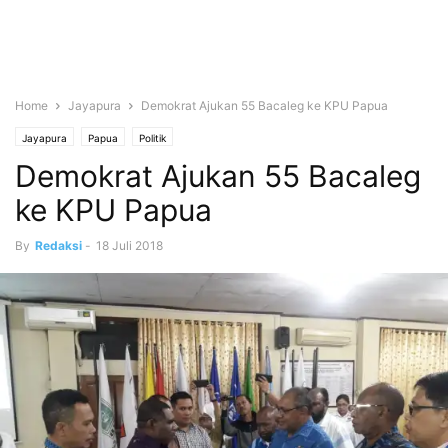
Home
Jayapura
Demokrat Ajukan 55 Bacaleg ke KPU Papua
Jayapura
Papua
Politik
Demokrat Ajukan 55 Bacaleg
ke KPU Papua
By
Redaksi
-
18 Juli 2018