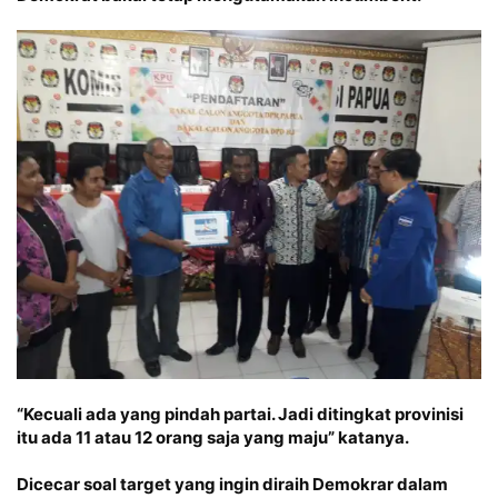
“Kecuali ada yang pindah partai. Jadi ditingkat provinisi
itu ada 11 atau 12 orang saja yang maju” katanya.
Dicecar soal target yang ingin diraih Demokrar dalam