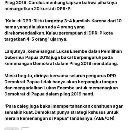
Pileg 2019, Carolus menhungkapkan bahwa pihaknya
menargetkan 20 kursi di DPR-P.
“Kalai di DPR-RI itu targetny 3-4 kursilah. Karena dari 10
nama yang diajukan ada 4 orang yang
direkomendasikan. Kalau perempuan di DPR-P kota
targetkan 4-5 orang” ujarnya.
Lanjutnya, kemenangan Lukas Enembe dalan Pemilihan
Gubernur Papua 2018 juga bakal berpengaruh pada
kemenangan Demokrat dalam Pileg 2019 mendatang.
Meski begitu, dirinya bersama seluruh pengurus DPD
Demokrat Papua tidak hanya akan berpangku tangan
dan mengadalkan Lukas Enembe untuk memenagkan
Demokrat di Papua dalam pileg 2019 nanti.
“Para caleg juga bakal mempertahankan consituen agar
semakin kuat. Demokrat punya strategi kshusus untuk
meraih kemenangan di Papua” tandasnya. (ABE/ON)