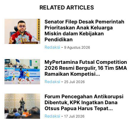
RELATED ARTICLES
Senator Filep Desak Pemerintah
Prioritaskan Anak Keluarga
Miskin dalam Kebijakan
Pendidikan
Redaksi
-
9 Agustus 2026
MyPertamina Futsal Competition
2026 Resmi Bergulir, 16 Tim SMA
Ramaikan Kompetisi...
Redaksi
-
25 Juli 2026
Forum Pencegahan Antikorupsi
Dibentuk, KPK Ingatkan Dana
Otsus Papua Harus Tepat...
Redaksi
-
17 Juli 2026