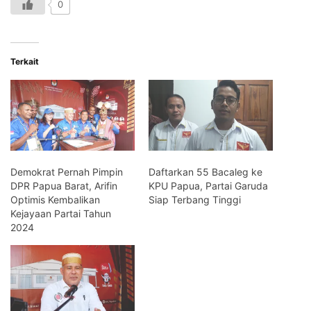
0
Terkait
Demokrat Pernah Pimpin
Daftarkan 55 Bacaleg ke
DPR Papua Barat, Arifin
KPU Papua, Partai Garuda
Optimis Kembalikan
Siap Terbang Tinggi
Kejayaan Partai Tahun
2024