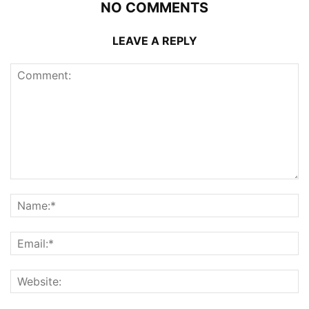
NO COMMENTS
LEAVE A REPLY