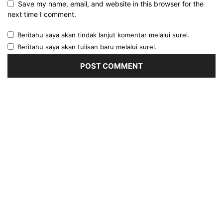
Save my name, email, and website in this browser for the
next time I comment.
Beritahu saya akan tindak lanjut komentar melalui surel.
Beritahu saya akan tulisan baru melalui surel.