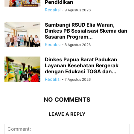
Pendidikan
Redaksi
-
9 Agustus 2026
Sambangi RSUD Elia Waran,
Dinkes PB Sosialisasi Skema dan
Sasaran Program...
Redaksi
-
8 Agustus 2026
Dinkes Papua Barat Padukan
Layanan Kesehatan Bergerak
dengan Edukasi TOGA dan...
Redaksi
-
7 Agustus 2026
NO COMMENTS
LEAVE A REPLY