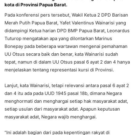
kota di Provinsi Papua Barat.
Pada konferensi pers tersebut, Wakil Ketua 2 DPD Barisan
Merah Putih Papua Barat, Yafet Valentinus Wainarisi yang
didampingi Ketua harian DPD BMP Papua Barat, Leonardus
Tuturop mengatakan apa yang dilontarkan Marinus
Bonepay pada beberapa wartawan mengenai pemahaman
UU Otsus secara baik dan benar, kata Wainarisi sudah
tepat, namun di dalam UU Otsus pasal 6 ayat 2 dan 4 hanya
menjelaskan tentang representasi kursi di Provinsi.
Lanjut, kata Wainarisi, tetapi relevansi antara pasal 6 ayat 2
dan 4 itu ada pada UUD 1945 pasal 18b, dimana Negara
menghormati dan menghargai setiap hak masyarakat adat,
setiap usulan dari masyarakat adat. Apapun keputusan
masyarakat adat, Negara wajib menghargai.
“Ini adalah bagian dari pada kepentingan rakyat di