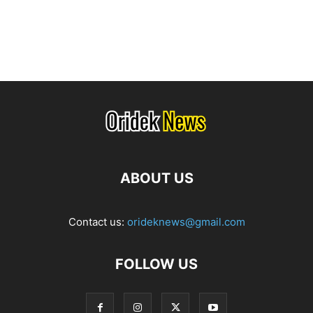
ABOUT US
Contact us:
orideknews@gmail.com
FOLLOW US