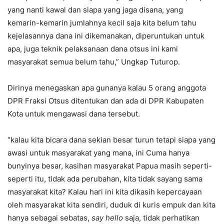
yang nanti kawal dan siapa yang jaga disana, yang
kemarin-kemarin jumlahnya kecil saja kita belum tahu
kejelasannya dana ini dikemanakan, diperuntukan untuk
apa, juga teknik pelaksanaan dana otsus ini kami
masyarakat semua belum tahu,” Ungkap Tuturop.
Dirinya menegaskan apa gunanya kalau 5 orang anggota
DPR Fraksi Otsus ditentukan dan ada di DPR Kabupaten
Kota untuk mengawasi dana tersebut.
“kalau kita bicara dana sekian besar turun tetapi siapa yang
awasi untuk masyarakat yang mana, ini Cuma hanya
bunyinya besar, kasihan masyarakat Papua masih seperti-
seperti itu, tidak ada perubahan, kita tidak sayang sama
masyarakat kita? Kalau hari ini kita dikasih kepercayaan
oleh masyarakat kita sendiri, duduk di kuris empuk dan kita
hanya sebagai sebatas,
say hello
saja, tidak perhatikan