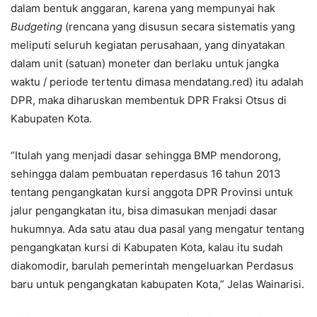
dalam bentuk anggaran, karena yang mempunyai hak
Budgeting
(rencana yang disusun secara sistematis yang
meliputi seluruh kegiatan perusahaan, yang dinyatakan
dalam unit (satuan) moneter dan berlaku untuk jangka
waktu / periode tertentu dimasa mendatang.red) itu adalah
DPR, maka diharuskan membentuk DPR Fraksi Otsus di
Kabupaten Kota.
“Itulah yang menjadi dasar sehingga BMP mendorong,
sehingga dalam pembuatan reperdasus 16 tahun 2013
tentang pengangkatan kursi anggota DPR Provinsi untuk
jalur pengangkatan itu, bisa dimasukan menjadi dasar
hukumnya. Ada satu atau dua pasal yang mengatur tentang
pengangkatan kursi di Kabupaten Kota, kalau itu sudah
diakomodir, barulah pemerintah mengeluarkan Perdasus
baru untuk pengangkatan kabupaten Kota,” Jelas Wainarisi.