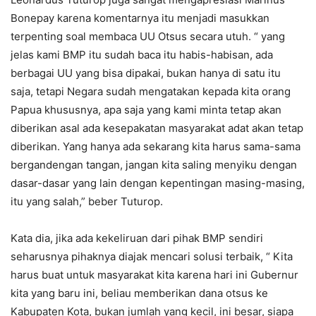
Bonepay karena komentarnya itu menjadi masukkan
terpenting soal membaca UU Otsus secara utuh. “ yang
jelas kami BMP itu sudah baca itu habis-habisan, ada
berbagai UU yang bisa dipakai, bukan hanya di satu itu
saja, tetapi Negara sudah mengatakan kepada kita orang
Papua khususnya, apa saja yang kami minta tetap akan
diberikan asal ada kesepakatan masyarakat adat akan tetap
diberikan. Yang hanya ada sekarang kita harus sama-sama
bergandengan tangan, jangan kita saling menyiku dengan
dasar-dasar yang lain dengan kepentingan masing-masing,
itu yang salah,” beber Tuturop.
Kata dia, jika ada kekeliruan dari pihak BMP sendiri
seharusnya pihaknya diajak mencari solusi terbaik, “ Kita
harus buat untuk masyarakat kita karena hari ini Gubernur
kita yang baru ini, beliau memberikan dana otsus ke
Kabupaten Kota, bukan jumlah yang kecil, ini besar, siapa