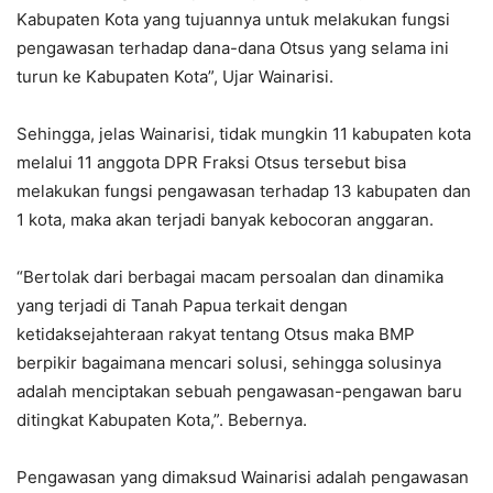
Kabupaten Kota yang tujuannya untuk melakukan fungsi
pengawasan terhadap dana-dana Otsus yang selama ini
turun ke Kabupaten Kota”, Ujar Wainarisi.
Sehingga, jelas Wainarisi, tidak mungkin 11 kabupaten kota
melalui 11 anggota DPR Fraksi Otsus tersebut bisa
melakukan fungsi pengawasan terhadap 13 kabupaten dan
1 kota, maka akan terjadi banyak kebocoran anggaran.
“Bertolak dari berbagai macam persoalan dan dinamika
yang terjadi di Tanah Papua terkait dengan
ketidaksejahteraan rakyat tentang Otsus maka BMP
berpikir bagaimana mencari solusi, sehingga solusinya
adalah menciptakan sebuah pengawasan-pengawan baru
ditingkat Kabupaten Kota,”. Bebernya.
Pengawasan yang dimaksud Wainarisi adalah pengawasan