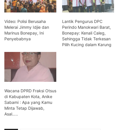
Video: Polisi Berusaha
Lantik Pengurus DPC
Melerai Jimmy Idjie dan
Perindo Manokwari Barat,
Marinus Bonepay, Ini
Bonepay: Kenali Caleg,
Penyebabnya
Sehingga Tidak Terkesan
Pilih Kucing dalam Karung
Wacana DPRD Fraksi Otsus
di Kabupaten Kota, Anike
Sabami : Apa yang Kamu
Minta Tetap Dijawab,
Asal…..