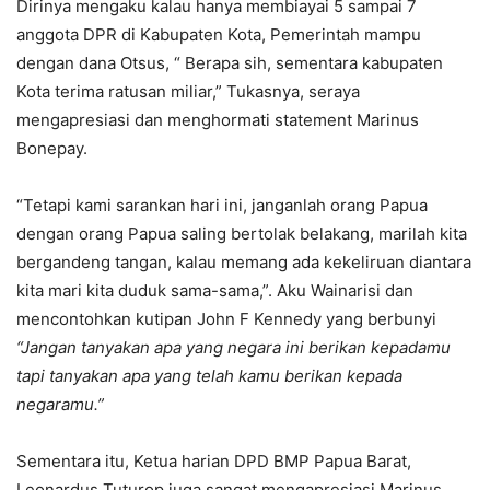
Dirinya mengaku kalau hanya membiayai 5 sampai 7
anggota DPR di Kabupaten Kota, Pemerintah mampu
dengan dana Otsus, “ Berapa sih, sementara kabupaten
Kota terima ratusan miliar,” Tukasnya, seraya
mengapresiasi dan menghormati statement Marinus
Bonepay.
“Tetapi kami sarankan hari ini, janganlah orang Papua
dengan orang Papua saling bertolak belakang, marilah kita
bergandeng tangan, kalau memang ada kekeliruan diantara
kita mari kita duduk sama-sama,”. Aku Wainarisi dan
mencontohkan kutipan John F Kennedy yang berbunyi
“Jangan tanyakan apa yang negara ini berikan kepadamu
tapi tanyakan apa yang telah kamu berikan kepada
negaramu.”
Sementara itu, Ketua harian DPD BMP Papua Barat,
Leonardus Tuturop juga sangat mengapresiasi Marinus