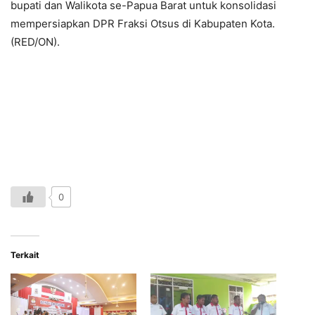
bupati dan Walikota se-Papua Barat untuk konsolidasi
mempersiapkan DPR Fraksi Otsus di Kabupaten Kota.
(RED/ON).
0
Terkait