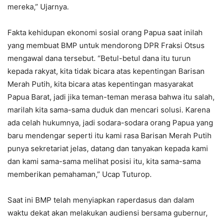
mereka,” Ujarnya.
Fakta kehidupan ekonomi sosial orang Papua saat inilah
yang membuat BMP untuk mendorong DPR Fraksi Otsus
mengawal dana tersebut. “Betul-betul dana itu turun
kepada rakyat, kita tidak bicara atas kepentingan Barisan
Merah Putih, kita bicara atas kepentingan masyarakat
Papua Barat, jadi jika teman-teman merasa bahwa itu salah,
marilah kita sama-sama duduk dan mencari solusi. Karena
ada celah hukumnya, jadi sodara-sodara orang Papua yang
baru mendengar seperti itu kami rasa Barisan Merah Putih
punya sekretariat jelas, datang dan tanyakan kepada kami
dan kami sama-sama melihat posisi itu, kita sama-sama
memberikan pemahaman,” Ucap Tuturop.
Saat ini BMP telah menyiapkan raperdasus dan dalam
waktu dekat akan melakukan audiensi bersama gubernur,