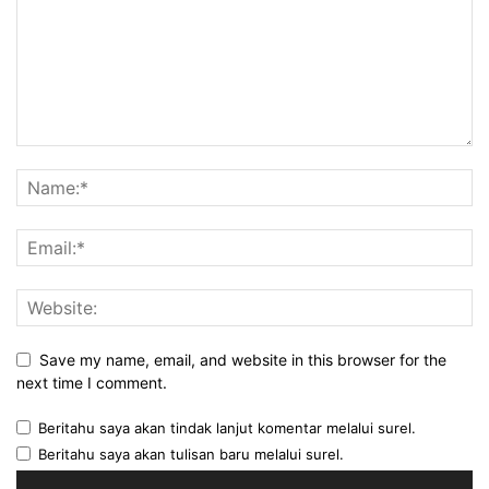
Save my name, email, and website in this browser for the
next time I comment.
Beritahu saya akan tindak lanjut komentar melalui surel.
Beritahu saya akan tulisan baru melalui surel.