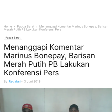
Home
Papua Barat
Menanggapi Komentar Marinus Bonepay, Barisan
Merah Putih PB Lakukan Konferensi Pers
Papua Barat
Menanggapi Komentar
Marinus Bonepay, Barisan
Merah Putih PB Lakukan
Konferensi Pers
By
Redaksi
-
3 Juni 2018