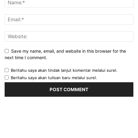
Save my name, email, and website in this browser for the
next time I comment.
Beritahu saya akan tindak lanjut komentar melalui surel.
Beritahu saya akan tulisan baru melalui surel.