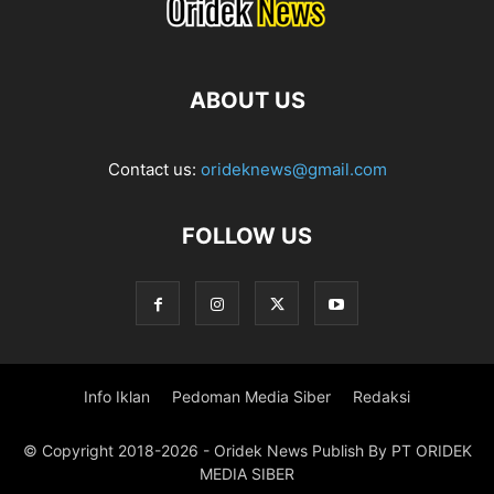
ABOUT US
Contact us:
orideknews@gmail.com
FOLLOW US
Info Iklan
Pedoman Media Siber
Redaksi
© Copyright 2018-2026 - Oridek News Publish By PT ORIDEK
MEDIA SIBER