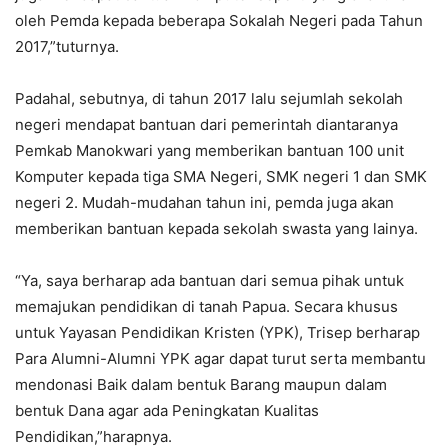
oleh Pemda kepada beberapa Sokalah Negeri pada Tahun
2017,”tuturnya.
Padahal, sebutnya, di tahun 2017 lalu sejumlah sekolah
negeri mendapat bantuan dari pemerintah diantaranya
Pemkab Manokwari yang memberikan bantuan 100 unit
Komputer kepada tiga SMA Negeri, SMK negeri 1 dan SMK
negeri 2. Mudah-mudahan tahun ini, pemda juga akan
memberikan bantuan kepada sekolah swasta yang lainya.
“Ya, saya berharap ada bantuan dari semua pihak untuk
memajukan pendidikan di tanah Papua. Secara khusus
untuk Yayasan Pendidikan Kristen (YPK), Trisep berharap
Para Alumni-Alumni YPK agar dapat turut serta membantu
mendonasi Baik dalam bentuk Barang maupun dalam
bentuk Dana agar ada Peningkatan Kualitas
Pendidikan,”harapnya.