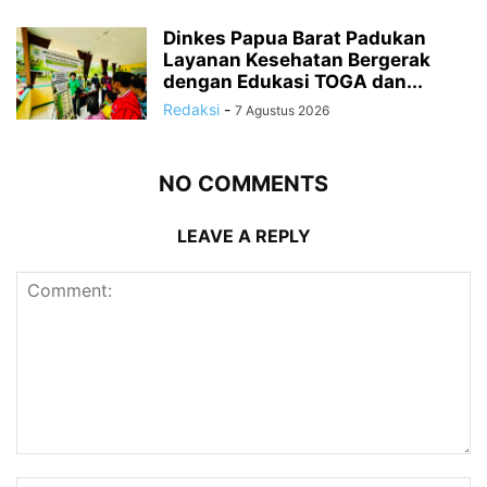
Dinkes Papua Barat Padukan
Layanan Kesehatan Bergerak
dengan Edukasi TOGA dan...
Redaksi
-
7 Agustus 2026
NO COMMENTS
LEAVE A REPLY