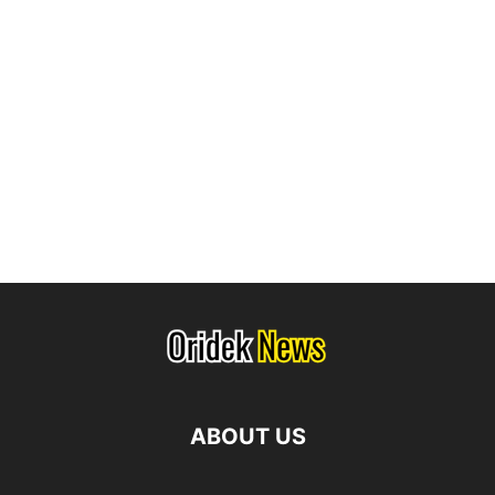
ABOUT US