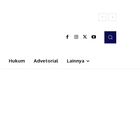
Hukum
Advetorial
Lainnya