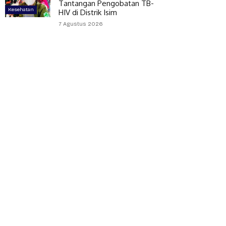
Tantangan Pengobatan TB-
Kesehatan
HIV di Distrik Isim
7 Agustus 2026