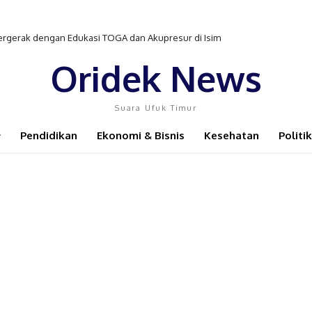
ergerak dengan Edukasi TOGA dan Akupresur di Isim
Oridek News
Suara Ufuk Timur
Pendidikan
Ekonomi & Bisnis
Kesehatan
Politik