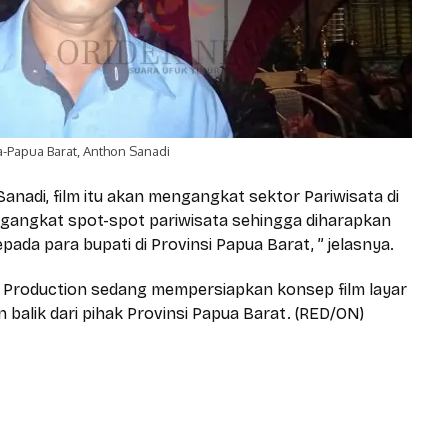
-Papua Barat, Anthon Sanadi
 Sanadi, film itu akan mengangkat sektor Pariwisata di
ngangkat spot-spot pariwisata sehingga diharapkan
da para bupati di Provinsi Papua Barat, ” jelasnya.
a Production sedang mempersiapkan konsep film layar
balik dari pihak Provinsi Papua Barat. (RED/ON)