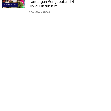
Tantangan Pengobatan TB-
Kesehatan
HIV di Distrik Isim
7 Agustus 2026