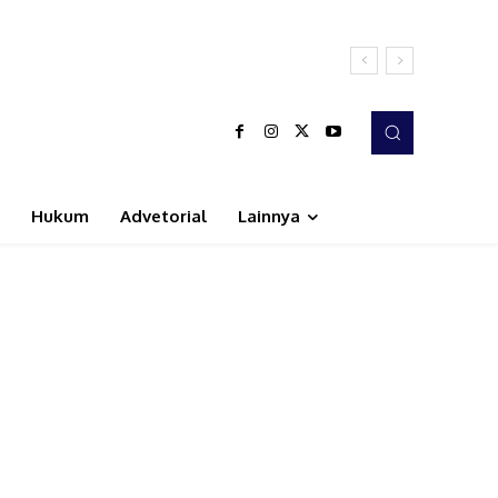
Hukum
Advetorial
Lainnya