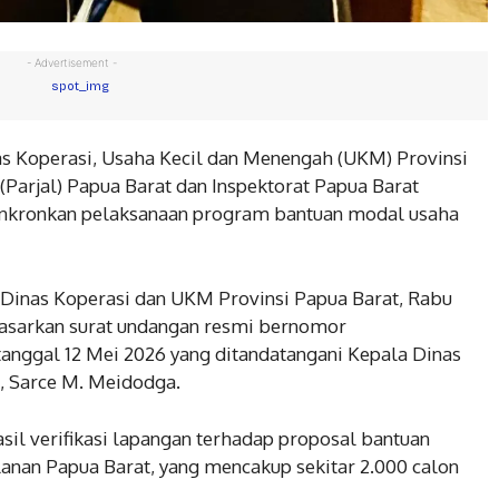
- Advertisement -
s Koperasi, Usaha Kecil dan Menengah (UKM) Provinsi
Parjal) Papua Barat dan Inspektorat Papua Barat
inkronkan pelaksanaan program bantuan modal usaha
 Dinas Koperasi dan UKM Provinsi Papua Barat, Rabu
rdasarkan surat undangan resmi bernomor
ggal 12 Mei 2026 yang ditandatangani Kepala Dinas
, Sarce M. Meidodga.
l verifikasi lapangan terhadap proposal bantuan
anan Papua Barat, yang mencakup sekitar 2.000 calon