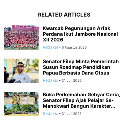
RELATED ARTICLES
Kwarcab Pegunungan Arfak
Perdana Ikut Jambore Nasional
XII 2026
Redaksi
-
6 Agustus 2026
Senator Filep Minta Pemerintah
Susun Roadmap Pendidikan
Papua Berbasis Dana Otsus
Redaksi
-
31 Juli 2026
Buka Perkemahan Gebyar Ceria,
Senator Filep Ajak Pelajar Se-
Manokwari Bangun Karakter...
Redaksi
-
31 Juli 2026