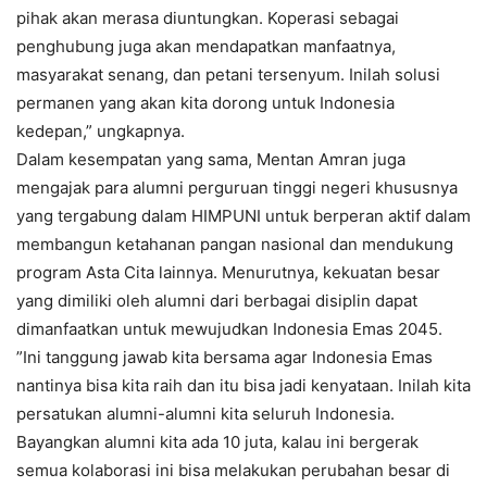
pihak akan merasa diuntungkan. Koperasi sebagai
penghubung juga akan mendapatkan manfaatnya,
masyarakat senang, dan petani tersenyum. Inilah solusi
permanen yang akan kita dorong untuk Indonesia
kedepan,” ungkapnya.
Dalam kesempatan yang sama, Mentan Amran juga
mengajak para alumni perguruan tinggi negeri khususnya
yang tergabung dalam HIMPUNI untuk berperan aktif dalam
membangun ketahanan pangan nasional dan mendukung
program Asta Cita lainnya. Menurutnya, kekuatan besar
yang dimiliki oleh alumni dari berbagai disiplin dapat
dimanfaatkan untuk mewujudkan Indonesia Emas 2045.
”Ini tanggung jawab kita bersama agar Indonesia Emas
nantinya bisa kita raih dan itu bisa jadi kenyataan. Inilah kita
persatukan alumni-alumni kita seluruh Indonesia.
Bayangkan alumni kita ada 10 juta, kalau ini bergerak
semua kolaborasi ini bisa melakukan perubahan besar di