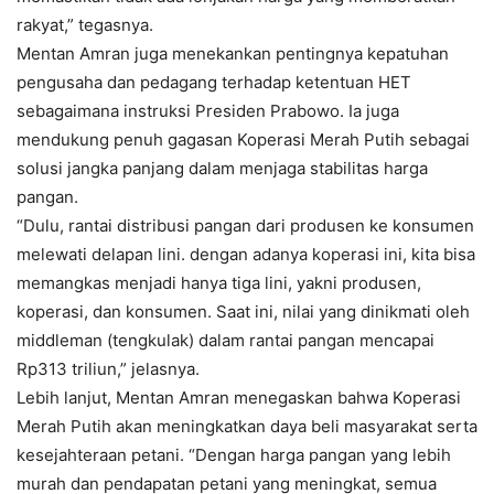
rakyat,” tegasnya.
Mentan Amran juga menekankan pentingnya kepatuhan
pengusaha dan pedagang terhadap ketentuan HET
sebagaimana instruksi Presiden Prabowo. Ia juga
mendukung penuh gagasan Koperasi Merah Putih sebagai
solusi jangka panjang dalam menjaga stabilitas harga
pangan.
“Dulu, rantai distribusi pangan dari produsen ke konsumen
melewati delapan lini. dengan adanya koperasi ini, kita bisa
memangkas menjadi hanya tiga lini, yakni produsen,
koperasi, dan konsumen. Saat ini, nilai yang dinikmati oleh
middleman (tengkulak) dalam rantai pangan mencapai
Rp313 triliun,” jelasnya.
Lebih lanjut, Mentan Amran menegaskan bahwa Koperasi
Merah Putih akan meningkatkan daya beli masyarakat serta
kesejahteraan petani. “Dengan harga pangan yang lebih
murah dan pendapatan petani yang meningkat, semua