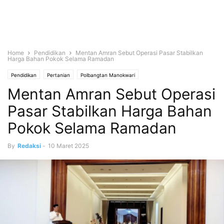
Home
Pendidikan
Mentan Amran Sebut Operasi Pasar Stabilkan
Harga Bahan Pokok Selama Ramadan
Pendidikan
Pertanian
Polbangtan Manokwari
Mentan Amran Sebut Operasi
Pasar Stabilkan Harga Bahan
Pokok Selama Ramadan
By
Redaksi
-
10 Maret 2025