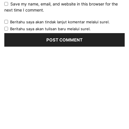
Save my name, email, and website in this browser for the
next time I comment.
Beritahu saya akan tindak lanjut komentar melalui surel.
Beritahu saya akan tulisan baru melalui surel.