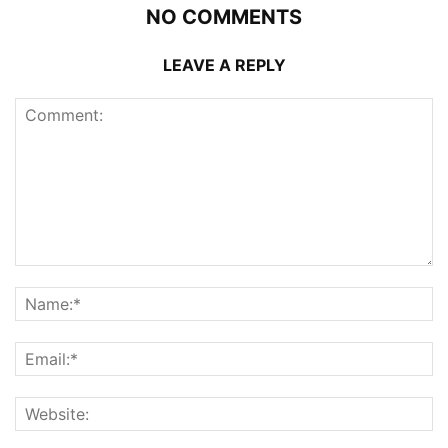
NO COMMENTS
LEAVE A REPLY