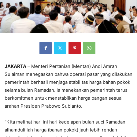
JAKARTA
– Menteri Pertanian (Mentan) Andi Amran
Sulaiman menegaskan bahwa operasi pasar yang dilakukan
pemerintah berhasil menjaga stabilitas harga bahan pokok
selama bulan Ramadan. Ia menekankan pemerintah terus
berkomitmen untuk menstabilkan harga pangan sesuai
arahan Presiden Prabowo Subianto.
“Kita melihat hari ini hari kedelapan bulan suci Ramadan,
alhamdulillah harga (bahan pokok) jauh lebih rendah