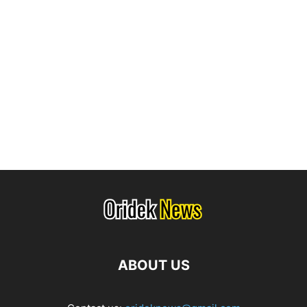
ABOUT US