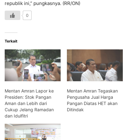
republik ini,” pungkasnya. (RR/ON)
0
Terkait
Mentan Amran Lapor ke
Mentan Amran Tegaskan
Presiden: Stok Pangan
Pengusaha Jual Harga
Aman dan Lebih dari
Pangan Diatas HET akan
Cukup Jelang Ramadan
Ditindak
dan Idulfitri