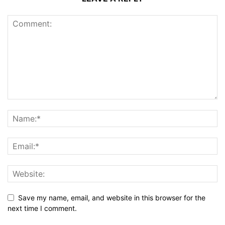
Save my name, email, and website in this browser for the
next time I comment.