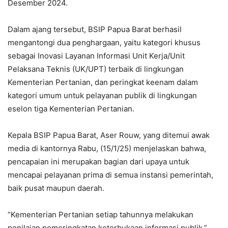
Desember 2024.
Dalam ajang tersebut, BSIP Papua Barat berhasil
mengantongi dua penghargaan, yaitu kategori khusus
sebagai Inovasi Layanan Informasi Unit Kerja/Unit
Pelaksana Teknis (UK/UPT) terbaik di lingkungan
Kementerian Pertanian, dan peringkat keenam dalam
kategori umum untuk pelayanan publik di lingkungan
eselon tiga Kementerian Pertanian.
Kepala BSIP Papua Barat, Aser Rouw, yang ditemui awak
media di kantornya Rabu, (15/1/25) menjelaskan bahwa,
pencapaian ini merupakan bagian dari upaya untuk
mencapai pelayanan prima di semua instansi pemerintah,
baik pusat maupun daerah.
“Kementerian Pertanian setiap tahunnya melakukan
penilaian pemeringkatan keterbukaan informasi publik,”