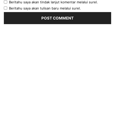
Beritahu saya akan tindak lanjut komentar melalui surel.
Beritahu saya akan tulisan baru melalui surel.