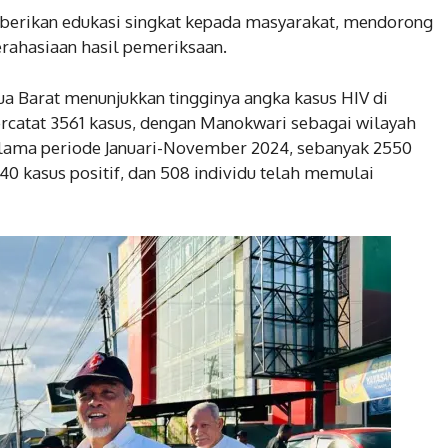
mberikan edukasi singkat kepada masyarakat, mendorong
rahasiaan hasil pemeriksaan.
ua Barat menunjukkan tingginya angka kasus HIV di
rcatat 3561 kasus, dengan Manokwari sebagai wilayah
Selama periode Januari-November 2024, sebanyak 2550
40 kasus positif, dan 508 individu telah memulai