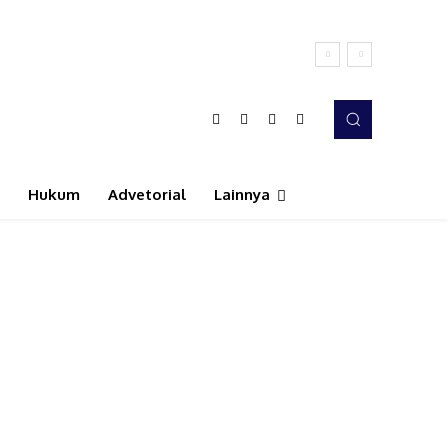
Hukum
Advetorial
Lainnya