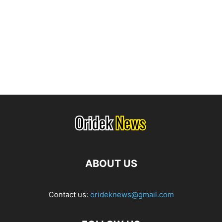
ABOUT US
Contact us:
orideknews@gmail.com