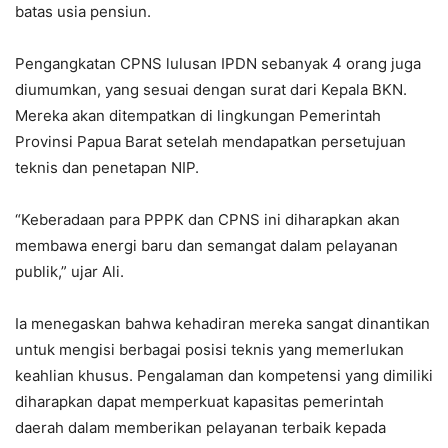
batas usia pensiun.
Pengangkatan CPNS lulusan IPDN sebanyak 4 orang juga
diumumkan, yang sesuai dengan surat dari Kepala BKN.
Mereka akan ditempatkan di lingkungan Pemerintah
Provinsi Papua Barat setelah mendapatkan persetujuan
teknis dan penetapan NIP.
“Keberadaan para PPPK dan CPNS ini diharapkan akan
membawa energi baru dan semangat dalam pelayanan
publik,” ujar Ali.
Ia menegaskan bahwa kehadiran mereka sangat dinantikan
untuk mengisi berbagai posisi teknis yang memerlukan
keahlian khusus. Pengalaman dan kompetensi yang dimiliki
diharapkan dapat memperkuat kapasitas pemerintah
daerah dalam memberikan pelayanan terbaik kepada