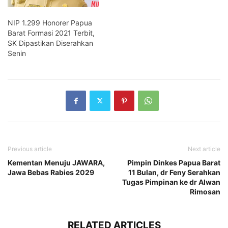
NIP 1.299 Honorer Papua
Barat Formasi 2021 Terbit,
SK Dipastikan Diserahkan
Senin
Previous article
Next article
Kementan Menuju JAWARA,
Pimpin Dinkes Papua Barat
Jawa Bebas Rabies 2029
11 Bulan, dr Feny Serahkan
Tugas Pimpinan ke dr Alwan
Rimosan
RELATED ARTICLES