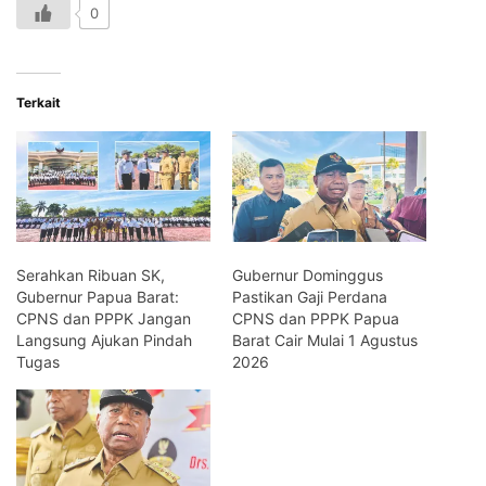
0
Terkait
Serahkan Ribuan SK,
Gubernur Dominggus
Gubernur Papua Barat:
Pastikan Gaji Perdana
CPNS dan PPPK Jangan
CPNS dan PPPK Papua
Langsung Ajukan Pindah
Barat Cair Mulai 1 Agustus
Tugas
2026