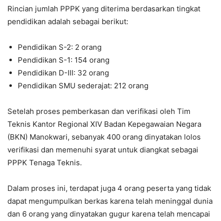
Rincian jumlah PPPK yang diterima berdasarkan tingkat
pendidikan adalah sebagai berikut:
Pendidikan S-2: 2 orang
Pendidikan S-1: 154 orang
Pendidikan D-III: 32 orang
Pendidikan SMU sederajat: 212 orang
Setelah proses pemberkasan dan verifikasi oleh Tim
Teknis Kantor Regional XIV Badan Kepegawaian Negara
(BKN) Manokwari, sebanyak 400 orang dinyatakan lolos
verifikasi dan memenuhi syarat untuk diangkat sebagai
PPPK Tenaga Teknis.
Dalam proses ini, terdapat juga 4 orang peserta yang tidak
dapat mengumpulkan berkas karena telah meninggal dunia
dan 6 orang yang dinyatakan gugur karena telah mencapai