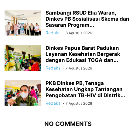
Sambangi RSUD Elia Waran,
Dinkes PB Sosialisasi Skema dan
Sasaran Program...
Redaksi
-
8 Agustus 2026
Dinkes Papua Barat Padukan
Layanan Kesehatan Bergerak
dengan Edukasi TOGA dan...
Redaksi
-
7 Agustus 2026
PKB Dinkes PB, Tenaga
Kesehatan Ungkap Tantangan
Pengobatan TB-HIV di Distrik...
Redaksi
-
7 Agustus 2026
NO COMMENTS