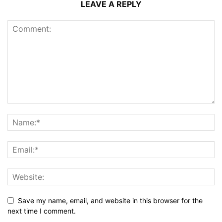
LEAVE A REPLY
Save my name, email, and website in this browser for the
next time I comment.