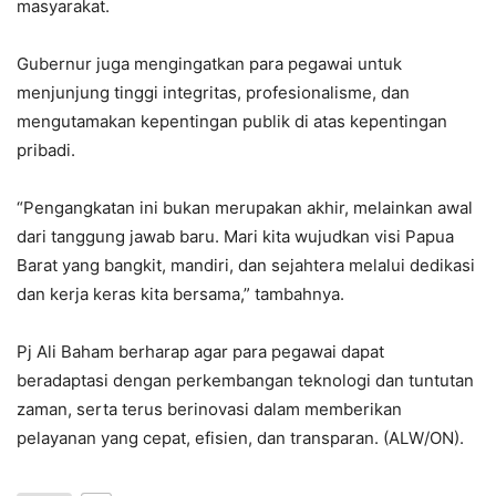
masyarakat.
Gubernur juga mengingatkan para pegawai untuk
menjunjung tinggi integritas, profesionalisme, dan
mengutamakan kepentingan publik di atas kepentingan
pribadi.
“Pengangkatan ini bukan merupakan akhir, melainkan awal
dari tanggung jawab baru. Mari kita wujudkan visi Papua
Barat yang bangkit, mandiri, dan sejahtera melalui dedikasi
dan kerja keras kita bersama,” tambahnya.
Pj Ali Baham berharap agar para pegawai dapat
beradaptasi dengan perkembangan teknologi dan tuntutan
zaman, serta terus berinovasi dalam memberikan
pelayanan yang cepat, efisien, dan transparan. (ALW/ON).