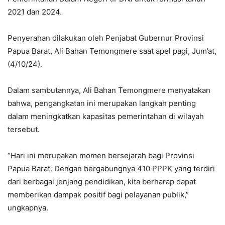
2021 dan 2024.
Penyerahan dilakukan oleh Penjabat Gubernur Provinsi
Papua Barat, Ali Bahan Temongmere saat apel pagi, Jum’at,
(4/10/24).
Dalam sambutannya, Ali Bahan Temongmere menyatakan
bahwa, pengangkatan ini merupakan langkah penting
dalam meningkatkan kapasitas pemerintahan di wilayah
tersebut.
“Hari ini merupakan momen bersejarah bagi Provinsi
Papua Barat. Dengan bergabungnya 410 PPPK yang terdiri
dari berbagai jenjang pendidikan, kita berharap dapat
memberikan dampak positif bagi pelayanan publik,”
ungkapnya.