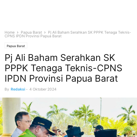
Home
Papua Barat
Pj Ali Baham Serahkan SK PPPK Tenaga Teknis-
CPNS IPDN Provinsi Papua Barat
Papua Barat
Pj Ali Baham Serahkan SK
PPPK Tenaga Teknis-CPNS
IPDN Provinsi Papua Barat
By
Redaksi
-
4 Oktober 2024