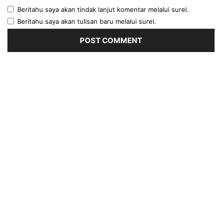
Beritahu saya akan tindak lanjut komentar melalui surel.
Beritahu saya akan tulisan baru melalui surel.