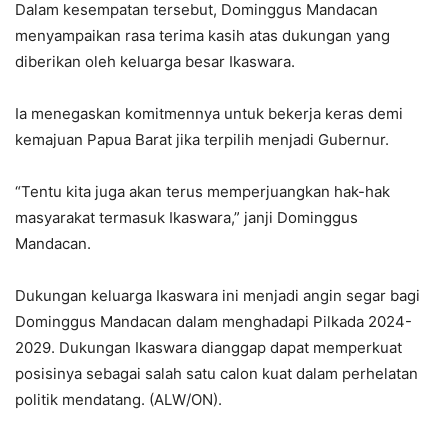
Dalam kesempatan tersebut, Dominggus Mandacan
menyampaikan rasa terima kasih atas dukungan yang
diberikan oleh keluarga besar Ikaswara.
Ia menegaskan komitmennya untuk bekerja keras demi
kemajuan Papua Barat jika terpilih menjadi Gubernur.
“Tentu kita juga akan terus memperjuangkan hak-hak
masyarakat termasuk Ikaswara,” janji Dominggus
Mandacan.
Dukungan keluarga Ikaswara ini menjadi angin segar bagi
Dominggus Mandacan dalam menghadapi Pilkada 2024-
2029. Dukungan Ikaswara dianggap dapat memperkuat
posisinya sebagai salah satu calon kuat dalam perhelatan
politik mendatang. (ALW/ON).