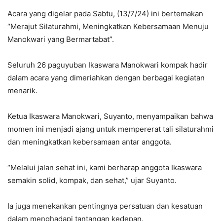
Acara yang digelar pada Sabtu, (13/7/24) ini bertemakan
“Merajut Silaturahmi, Meningkatkan Kebersamaan Menuju
Manokwari yang Bermartabat”.
Seluruh 26 paguyuban Ikaswara Manokwari kompak hadir
dalam acara yang dimeriahkan dengan berbagai kegiatan
menarik.
Ketua Ikaswara Manokwari, Suyanto, menyampaikan bahwa
momen ini menjadi ajang untuk mempererat tali silaturahmi
dan meningkatkan kebersamaan antar anggota.
“Melalui jalan sehat ini, kami berharap anggota Ikaswara
semakin solid, kompak, dan sehat,” ujar Suyanto.
Ia juga menekankan pentingnya persatuan dan kesatuan
dalam menghadapi tantangan kedepan.