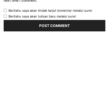
next time I comment.
Beritahu saya akan tindak lanjut komentar melalui surel.
Beritahu saya akan tulisan baru melalui surel.