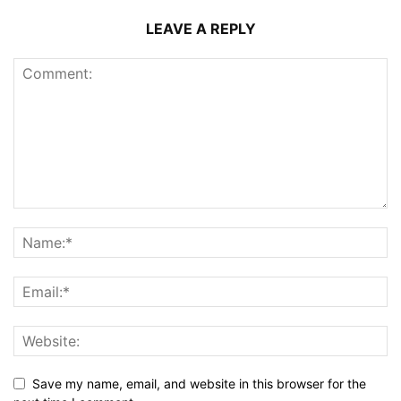
LEAVE A REPLY
Save my name, email, and website in this browser for the