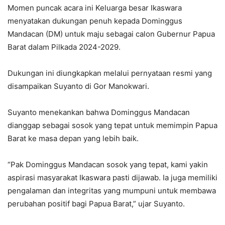
Momen puncak acara ini Keluarga besar Ikaswara
menyatakan dukungan penuh kepada Dominggus
Mandacan (DM) untuk maju sebagai calon Gubernur Papua
Barat dalam Pilkada 2024-2029.
Dukungan ini diungkapkan melalui pernyataan resmi yang
disampaikan Suyanto di Gor Manokwari.
Suyanto menekankan bahwa Dominggus Mandacan
dianggap sebagai sosok yang tepat untuk memimpin Papua
Barat ke masa depan yang lebih baik.
“Pak Dominggus Mandacan sosok yang tepat, kami yakin
aspirasi masyarakat Ikaswara pasti dijawab. Ia juga memiliki
pengalaman dan integritas yang mumpuni untuk membawa
perubahan positif bagi Papua Barat,” ujar Suyanto.