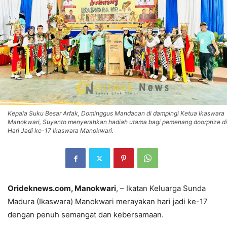
Kepala Suku Besar Arfak, Dominggus Mandacan di dampingi Ketua Ikaswara
Manokwari, Suyanto menyerahkan hadiah utama bagi pemenang doorprize di
Hari Jadi ke-17 Ikaswara Manokwari.
Orideknews.com, Manokwari
, – Ikatan Keluarga Sunda
Madura (Ikaswara) Manokwari merayakan hari jadi ke-17
dengan penuh semangat dan kebersamaan.