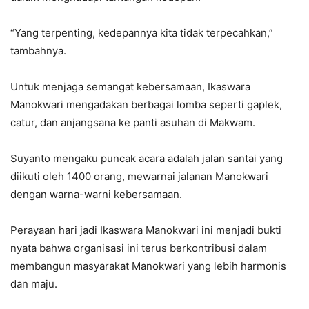
“Yang terpenting, kedepannya kita tidak terpecahkan,”
tambahnya.
Untuk menjaga semangat kebersamaan, Ikaswara
Manokwari mengadakan berbagai lomba seperti gaplek,
catur, dan anjangsana ke panti asuhan di Makwam.
Suyanto mengaku puncak acara adalah jalan santai yang
diikuti oleh 1400 orang, mewarnai jalanan Manokwari
dengan warna-warni kebersamaan.
Perayaan hari jadi Ikaswara Manokwari ini menjadi bukti
nyata bahwa organisasi ini terus berkontribusi dalam
membangun masyarakat Manokwari yang lebih harmonis
dan maju.