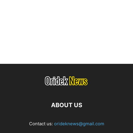
ABOUT US
Contact us:
orideknews@gmail.com