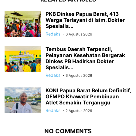
PKB Dinkes Papua Barat, 413
Warga Terlayani di Isim, Dokter
Spesialis...
Redaksi
-
6 Agustus 2026
Tembus Daerah Terpencil,
Pelayanan Kesehatan Bergerak
Dinkes PB Hadirkan Dokter
Spesialis...
Redaksi
-
6 Agustus 2026
KONI Papua Barat Belum Definitif,
GEMPO Khawatir Pembinaan
Atlet Semakin Terganggu
Redaksi
-
2 Agustus 2026
NO COMMENTS