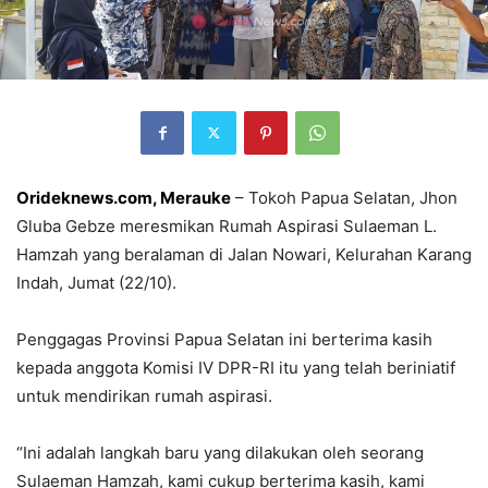
Orideknews.com, Merauke
– Tokoh Papua Selatan, Jhon
Gluba Gebze meresmikan Rumah Aspirasi Sulaeman L.
Hamzah yang beralaman di Jalan Nowari, Kelurahan Karang
Indah, Jumat (22/10).
Penggagas Provinsi Papua Selatan ini berterima kasih
kepada anggota Komisi IV DPR-RI itu yang telah beriniatif
untuk mendirikan rumah aspirasi.
“Ini adalah langkah baru yang dilakukan oleh seorang
Sulaeman Hamzah, kami cukup berterima kasih, kami