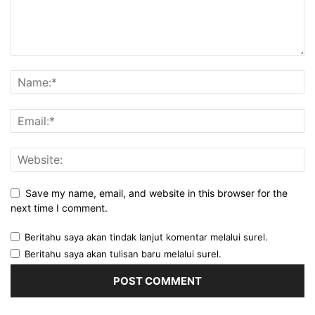
Save my name, email, and website in this browser for the
next time I comment.
Beritahu saya akan tindak lanjut komentar melalui surel.
Beritahu saya akan tulisan baru melalui surel.