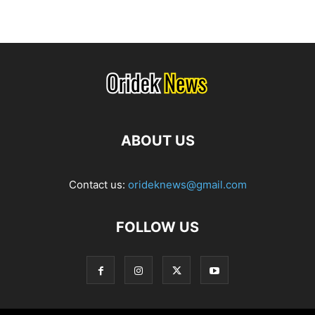
ABOUT US
Contact us:
orideknews@gmail.com
FOLLOW US