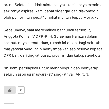
orang Selatan ini tidak minta banyak, kami hanya meminta
sekiranya aspirasi kami dapat didengar dan diakomodir
oleh pemerintah pusat” singkat mantan bupati Merauke ini.
Sebelumnya, saat meresmikan bangunan tersebut,
Anggota Komisi IV DPR-RI H. Sulaeman Hamzah dalam
sambutannya menuturkan, rumah ini dibuat bagi seluruh
masyarakat yang ingin menyampaikan aspirasinya kepada
DPR baik dari tingkat pusat, provinsi dan kabupaten/kota.
“Ini kami persiapkan untuk menghimpun dan menyerap
seluruh aspirasi masyarakat” singkatnya. (ARI/ON)
0