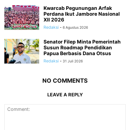
Kwarcab Pegunungan Arfak
Perdana Ikut Jambore Nasional
XII 2026
Redaksi
-
6 Agustus 2026
Senator Filep Minta Pemerintah
Susun Roadmap Pendidikan
Papua Berbasis Dana Otsus
Redaksi
-
31 Juli 2026
NO COMMENTS
LEAVE A REPLY