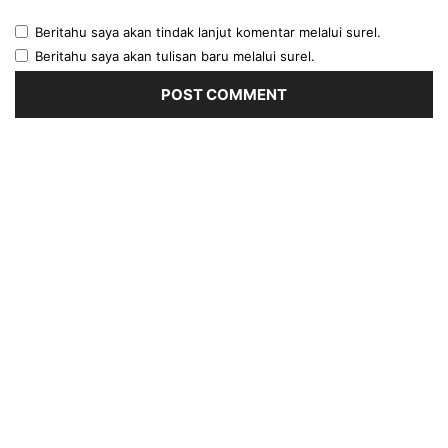
Beritahu saya akan tindak lanjut komentar melalui surel.
Beritahu saya akan tulisan baru melalui surel.