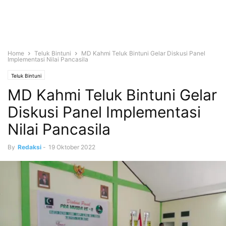
Home
Teluk Bintuni
MD Kahmi Teluk Bintuni Gelar Diskusi Panel
Implementasi Nilai Pancasila
Teluk Bintuni
MD Kahmi Teluk Bintuni Gelar
Diskusi Panel Implementasi
Nilai Pancasila
By
Redaksi
-
19 Oktober 2022