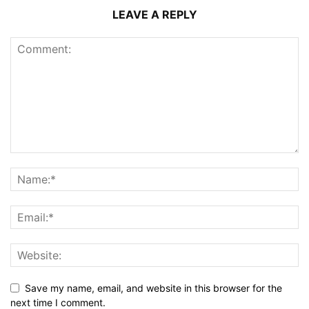
LEAVE A REPLY
Save my name, email, and website in this browser for the
next time I comment.