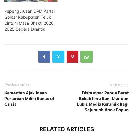
Kepengurusan DPD Partai
Golkar Kabupaten Teluk
Bintuni Masa Bhakti 2020-
2025 Segera Dilantik
Previous article
Next article
Kementan Ajak Insan
Disbudpar Papua Barat
Pertanian Miliki Sense of
Bekali Ilmu Seni Ukir dan
Crisis
Lukis Media Keramik Bagi
Sejumlah Anak Papua
RELATED ARTICLES