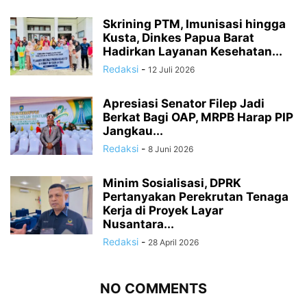
Skrining PTM, Imunisasi hingga
Kusta, Dinkes Papua Barat
Hadirkan Layanan Kesehatan...
Redaksi
-
12 Juli 2026
Apresiasi Senator Filep Jadi
Berkat Bagi OAP, MRPB Harap PIP
Jangkau...
Redaksi
-
8 Juni 2026
Minim Sosialisasi, DPRK
Pertanyakan Perekrutan Tenaga
Kerja di Proyek Layar
Nusantara...
Redaksi
-
28 April 2026
NO COMMENTS