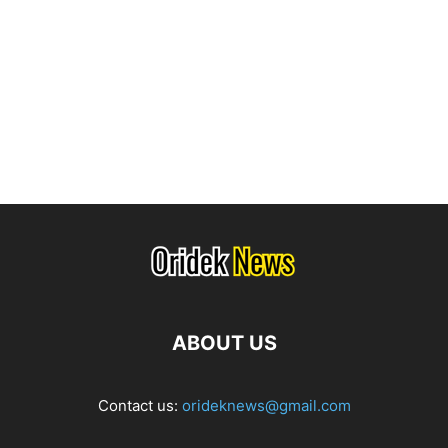
ABOUT US
Contact us:
orideknews@gmail.com