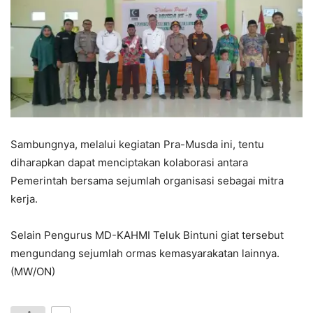
Sambungnya, melalui kegiatan Pra-Musda ini, tentu
diharapkan dapat menciptakan kolaborasi antara
Pemerintah bersama sejumlah organisasi sebagai mitra
kerja.
Selain Pengurus MD-KAHMI Teluk Bintuni giat tersebut
mengundang sejumlah ormas kemasyarakatan lainnya.
(MW/ON)