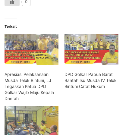
0
Terkait
Apresiasi Pelaksanaan
DPD Golkar Papua Barat
Musda Teluk Bintuni, LJ
Bantah Isu Musda IV Teluk
Tegaskan Ketua DPD
Bintuni Catat Hukum
Golkar Wajib Maju Kepala
Daerah