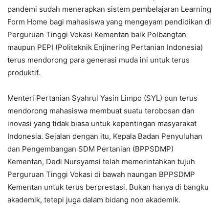
pandemi sudah menerapkan sistem pembelajaran Learning
Form Home bagi mahasiswa yang mengeyam pendidikan di
Perguruan Tinggi Vokasi Kementan baik Polbangtan
maupun PEPI (Politeknik Enjinering Pertanian Indonesia)
terus mendorong para generasi muda ini untuk terus
produktif.
Menteri Pertanian Syahrul Yasin Limpo (SYL) pun terus
mendorong mahasiswa membuat suatu terobosan dan
inovasi yang tidak biasa untuk kepentingan masyarakat
Indonesia. Sejalan dengan itu, Kepala Badan Penyuluhan
dan Pengembangan SDM Pertanian (BPPSDMP)
Kementan, Dedi Nursyamsi telah memerintahkan tujuh
Perguruan Tinggi Vokasi di bawah naungan BPPSDMP
Kementan untuk terus berprestasi. Bukan hanya di bangku
akademik, tetepi juga dalam bidang non akademik.