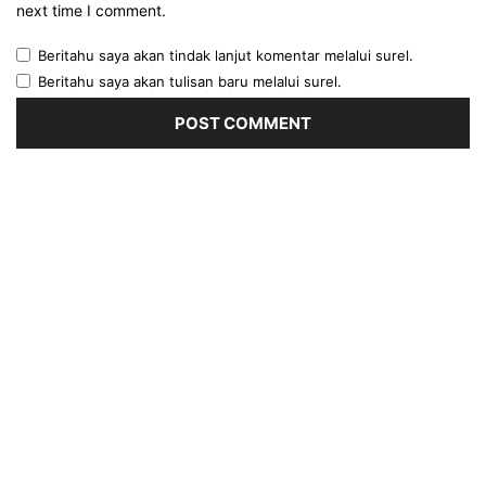
next time I comment.
Beritahu saya akan tindak lanjut komentar melalui surel.
Beritahu saya akan tulisan baru melalui surel.