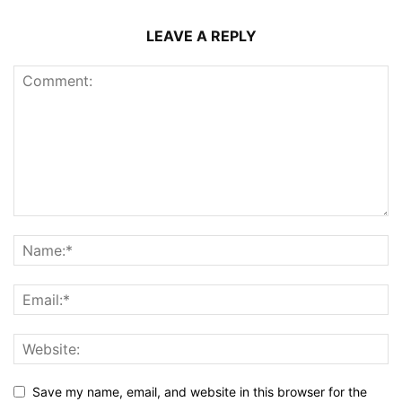
LEAVE A REPLY
Save my name, email, and website in this browser for the