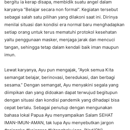
bergitu ia kerap disapa, membidik suatu angel dalam
karyanya “Belajar secara non formal”. Kegiatan tersebut
sebagai salah satu pilihan yang dilakoni saat ini. Dirinya
menilai situasi dan kondisi era normal baru menghadapkan
setiap orang untuk terus mematuhi protokol kesehatan
yaitu penggunaan masker, menjaga jarak dan mencuci
tangan, sehingga tetap dalam kendali baik iman maupun
imun.
Lewat karyanya, Ayu pun mengajak, “Ayok semua Kita
semangat belajar, berinovasi, beredukasi, dan berbagi
sesama.” Dengan semangat, Ayu menyakini segala yang
diimpikan dan yang didoakan dapat terwujud begitupun
dengan situasi dan kondisi pandemik yang dihadapi bisa
cepat berlalu. Sebagai penutup dengan mengunakan
bahasa lokal Papua Ayu menyampaikan Salam SEHAT
IMAN-IMUN-AMAN, tak lupa Ayu menyebutkan jargon