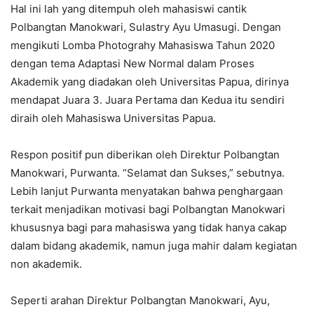
Hal ini lah yang ditempuh oleh mahasiswi cantik
Polbangtan Manokwari, Sulastry Ayu Umasugi. Dengan
mengikuti Lomba Photograhy Mahasiswa Tahun 2020
dengan tema Adaptasi New Normal dalam Proses
Akademik yang diadakan oleh Universitas Papua, dirinya
mendapat Juara 3. Juara Pertama dan Kedua itu sendiri
diraih oleh Mahasiswa Universitas Papua.
Respon positif pun diberikan oleh Direktur Polbangtan
Manokwari, Purwanta. “Selamat dan Sukses,” sebutnya.
Lebih lanjut Purwanta menyatakan bahwa penghargaan
terkait menjadikan motivasi bagi Polbangtan Manokwari
khususnya bagi para mahasiswa yang tidak hanya cakap
dalam bidang akademik, namun juga mahir dalam kegiatan
non akademik.
Seperti arahan Direktur Polbangtan Manokwari, Ayu,