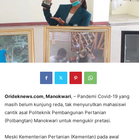
Orideknews.com, Manokwari
, – Pandemi Covid-19 yang
masih belum kunjung reda, tak menyurutkan mahasiswi
cantik asal Politeknik Pembangunan Pertanian
(Polbangtan) Manokwari untuk mengukir pretasi.
Meski Kementerian Pertanian (Kementan) pada awal