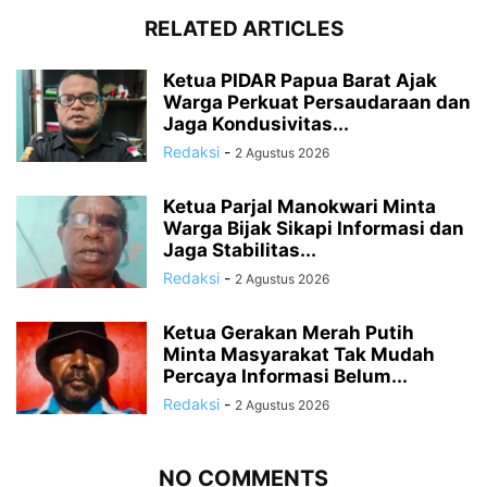
RELATED ARTICLES
Ketua PIDAR Papua Barat Ajak
Warga Perkuat Persaudaraan dan
Jaga Kondusivitas...
Redaksi
-
2 Agustus 2026
Ketua Parjal Manokwari Minta
Warga Bijak Sikapi Informasi dan
Jaga Stabilitas...
Redaksi
-
2 Agustus 2026
Ketua Gerakan Merah Putih
Minta Masyarakat Tak Mudah
Percaya Informasi Belum...
Redaksi
-
2 Agustus 2026
NO COMMENTS