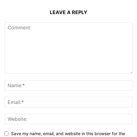
LEAVE A REPLY
Save my name, email, and website in this browser for the