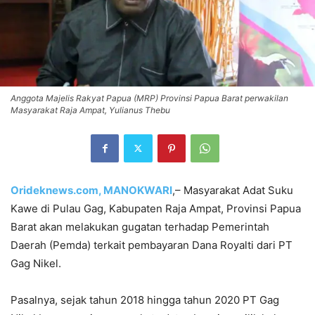
Anggota Majelis Rakyat Papua (MRP) Provinsi Papua Barat perwakilan
Masyarakat Raja Ampat, Yulianus Thebu
Orideknews.com, MANOKWARI
,– Masyarakat Adat Suku
Kawe di Pulau Gag, Kabupaten Raja Ampat, Provinsi Papua
Barat akan melakukan gugatan terhadap Pemerintah
Daerah (Pemda) terkait pembayaran Dana Royalti dari PT
Gag Nikel.
Pasalnya, sejak tahun 2018 hingga tahun 2020 PT Gag