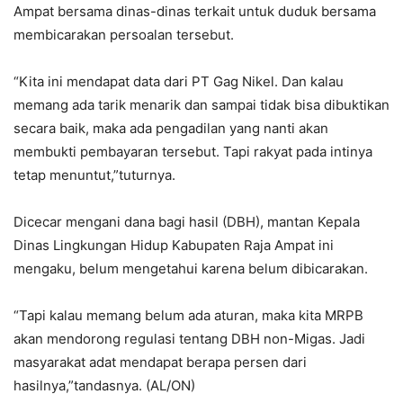
Ampat bersama dinas-dinas terkait untuk duduk bersama
membicarakan persoalan tersebut.
“Kita ini mendapat data dari PT Gag Nikel. Dan kalau
memang ada tarik menarik dan sampai tidak bisa dibuktikan
secara baik, maka ada pengadilan yang nanti akan
membukti pembayaran tersebut. Tapi rakyat pada intinya
tetap menuntut,”tuturnya.
Dicecar mengani dana bagi hasil (DBH), mantan Kepala
Dinas Lingkungan Hidup Kabupaten Raja Ampat ini
mengaku, belum mengetahui karena belum dibicarakan.
“Tapi kalau memang belum ada aturan, maka kita MRPB
akan mendorong regulasi tentang DBH non-Migas. Jadi
masyarakat adat mendapat berapa persen dari
hasilnya,”tandasnya. (AL/ON)