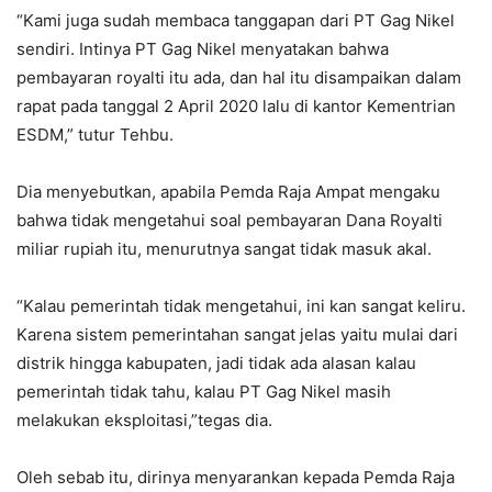
“Kami juga sudah membaca tanggapan dari PT Gag Nikel
sendiri. Intinya PT Gag Nikel menyatakan bahwa
pembayaran royalti itu ada, dan hal itu disampaikan dalam
rapat pada tanggal 2 April 2020 lalu di kantor Kementrian
ESDM,” tutur Tehbu.
Dia menyebutkan, apabila Pemda Raja Ampat mengaku
bahwa tidak mengetahui soal pembayaran Dana Royalti
miliar rupiah itu, menurutnya sangat tidak masuk akal.
“Kalau pemerintah tidak mengetahui, ini kan sangat keliru.
Karena sistem pemerintahan sangat jelas yaitu mulai dari
distrik hingga kabupaten, jadi tidak ada alasan kalau
pemerintah tidak tahu, kalau PT Gag Nikel masih
melakukan eksploitasi,”tegas dia.
Oleh sebab itu, dirinya menyarankan kepada Pemda Raja