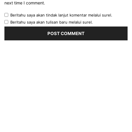
next time I comment.
Beritahu saya akan tindak lanjut komentar melalui surel.
Beritahu saya akan tulisan baru melalui surel.