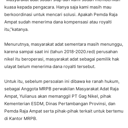
kuasa kepada pengacara. Hanya saja kami masih mau
berkoordinasi untuk mencari solusi. Apakah Pemda Raja
Ampat sudah menerima dana kompensasi atau royalti
itu,”katanya.
Menurutnya, masyarakat adat sementara masih menunggu,
karena sampai saat ini (tahun 2018-2020.red) perusahan
nikel itu beroperasi, masyarakat adat sebagai pemilik hak
ulayat belum menerima dana royalti tersebut.
Untuk itu, sebelum persoalan ini dibawa ke ranah hukum,
sebagai Anggota MRPB perwakilan Masyarakat Adat Raja
Ampat, Yulianus akan memanggil PT Gag Nikel, pihak
Kementerian ESDM, Dinas Pertambangan Provinsi, dan
Pemda Raja Ampat serta pihak-pihak terkait untuk bertemu
di Kantor MRPB.