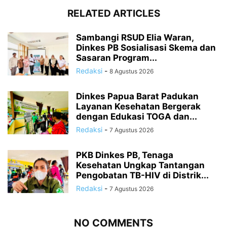
RELATED ARTICLES
Sambangi RSUD Elia Waran,
Dinkes PB Sosialisasi Skema dan
Sasaran Program...
Redaksi
-
8 Agustus 2026
Dinkes Papua Barat Padukan
Layanan Kesehatan Bergerak
dengan Edukasi TOGA dan...
Redaksi
-
7 Agustus 2026
PKB Dinkes PB, Tenaga
Kesehatan Ungkap Tantangan
Pengobatan TB-HIV di Distrik...
Redaksi
-
7 Agustus 2026
NO COMMENTS