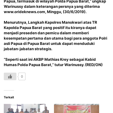
Papua, termasuk di wilayah Polda Papua Barat,” ungkap
Warinussy dalam keterangan persnya yang diterima
www.orideknews.com
, Minggu, (30/6/2019).
Menurutnya, Langkah Kapolres Manokwari atas TR
Kapolda Papua Barat yang positif itu kiranya dapat
menjadi preseden dan pemicu dalam memberi
kesempatan pertama dan utama bagi para anggota Polri
asli Papua di Papua Barat untuk dapat menduduki
jabatan-jabatan strategis.
“Seperti saat ini AKBP Mathias Krey sebagai Kabid
Humas Polda Papua Barat,” tutur Warinussy. (RED/ON)
0
Terkait