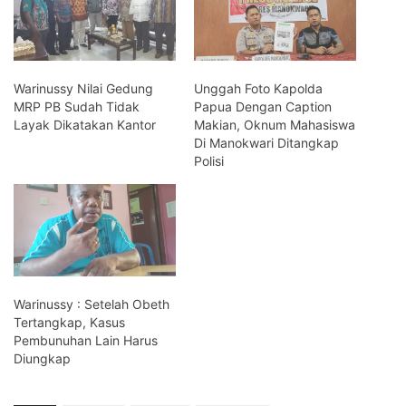
Warinussy Nilai Gedung
Unggah Foto Kapolda
MRP PB Sudah Tidak
Papua Dengan Caption
Layak Dikatakan Kantor
Makian, Oknum Mahasiswa
Di Manokwari Ditangkap
Polisi
Warinussy : Setelah Obeth
Tertangkap, Kasus
Pembunuhan Lain Harus
Diungkap