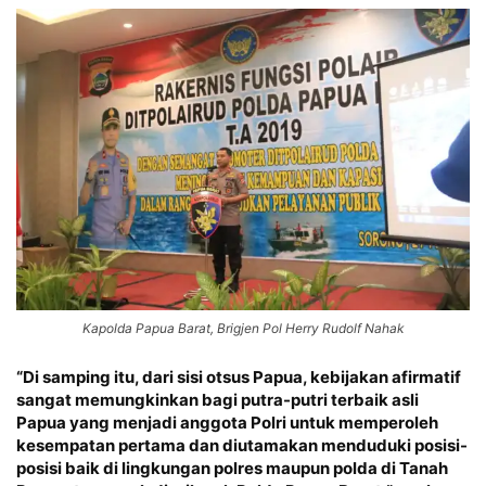
Kapolda Papua Barat, Brigjen Pol Herry Rudolf Nahak
“Di samping itu, dari sisi otsus Papua, kebijakan afirmatif
sangat memungkinkan bagi putra-putri terbaik asli
Papua yang menjadi anggota Polri untuk memperoleh
kesempatan pertama dan diutamakan menduduki posisi-
posisi baik di lingkungan polres maupun polda di Tanah