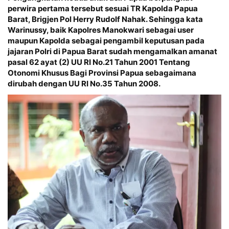
perwira pertama tersebut sesuai TR
Kapolda Papua
Barat, Brigjen Pol Herry Rudolf Nahak
. Sehingga kata
Warinussy, baik Kapolres Manokwari sebagai user
maupun Kapolda sebagai pengambil keputusan pada
jajaran Polri di Papua Barat sudah mengamalkan amanat
pasal 62 ayat (2) UU RI No.21 Tahun 2001 Tentang
Otonomi Khusus Bagi Provinsi Papua sebagaimana
dirubah dengan UU RI No.35 Tahun 2008.