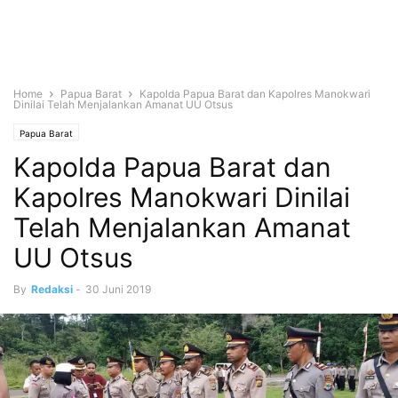
Home
Papua Barat
Kapolda Papua Barat dan Kapolres Manokwari
Dinilai Telah Menjalankan Amanat UU Otsus
Papua Barat
Kapolda Papua Barat dan
Kapolres Manokwari Dinilai
Telah Menjalankan Amanat
UU Otsus
By
Redaksi
-
30 Juni 2019