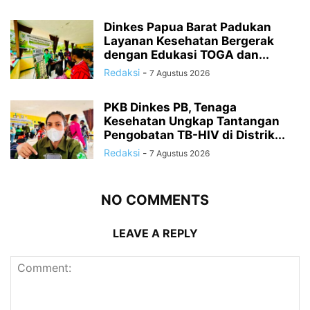
Dinkes Papua Barat Padukan
Layanan Kesehatan Bergerak
dengan Edukasi TOGA dan...
Redaksi
-
7 Agustus 2026
PKB Dinkes PB, Tenaga
Kesehatan Ungkap Tantangan
Pengobatan TB-HIV di Distrik...
Redaksi
-
7 Agustus 2026
NO COMMENTS
LEAVE A REPLY