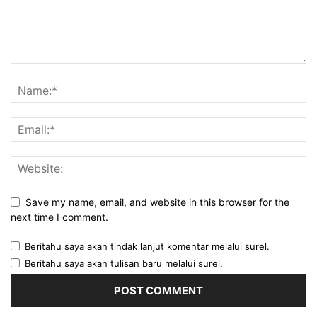
Save my name, email, and website in this browser for the
next time I comment.
Beritahu saya akan tindak lanjut komentar melalui surel.
Beritahu saya akan tulisan baru melalui surel.