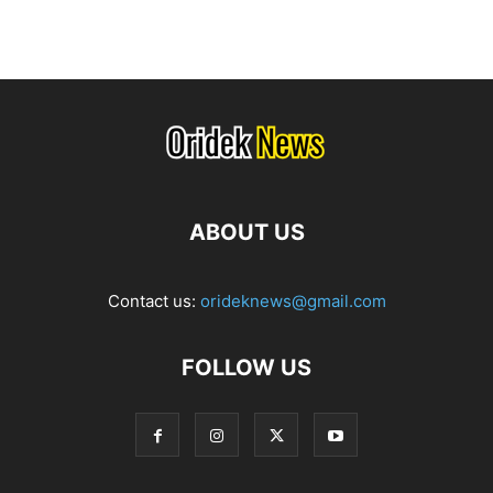
ABOUT US
Contact us:
orideknews@gmail.com
FOLLOW US