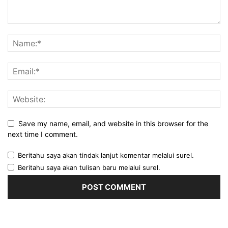
Save my name, email, and website in this browser for the
next time I comment.
Beritahu saya akan tindak lanjut komentar melalui surel.
Beritahu saya akan tulisan baru melalui surel.