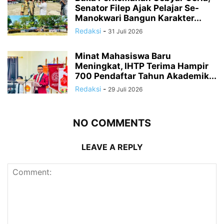
Senator Filep Ajak Pelajar Se-
Manokwari Bangun Karakter...
Redaksi
-
31 Juli 2026
Minat Mahasiswa Baru
Meningkat, IHTP Terima Hampir
700 Pendaftar Tahun Akademik...
Redaksi
-
29 Juli 2026
NO COMMENTS
LEAVE A REPLY