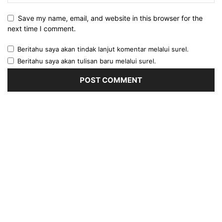
Save my name, email, and website in this browser for the
next time I comment.
Beritahu saya akan tindak lanjut komentar melalui surel.
Beritahu saya akan tulisan baru melalui surel.