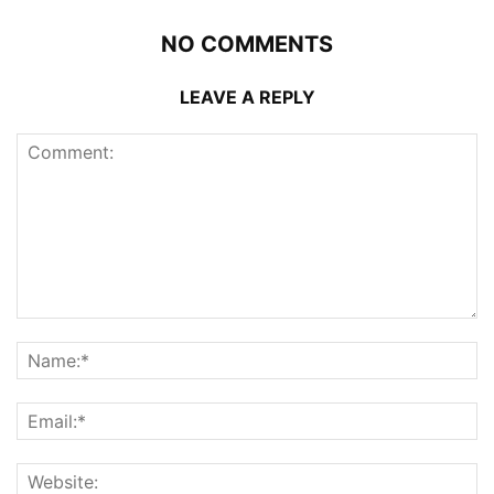
NO COMMENTS
LEAVE A REPLY