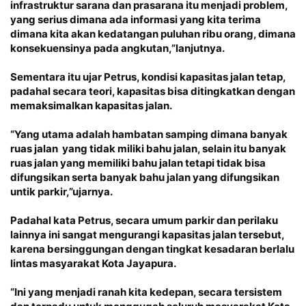
infrastruktur sarana dan prasarana itu menjadi problem,
yang serius dimana ada informasi yang kita terima
dimana kita akan kedatangan puluhan ribu orang, dimana
konsekuensinya pada angkutan,”lanjutnya.
Sementara itu ujar Petrus, kondisi kapasitas jalan tetap,
padahal secara teori, kapasitas bisa ditingkatkan dengan
memaksimalkan kapasitas jalan.
“Yang utama adalah hambatan samping dimana banyak
ruas jalan yang tidak miliki bahu jalan, selain itu banyak
ruas jalan yang memiliki bahu jalan tetapi tidak bisa
difungsikan serta banyak bahu jalan yang difungsikan
untik parkir,”ujarnya.
Padahal kata Petrus, secara umum parkir dan perilaku
lainnya ini sangat mengurangi kapasitas jalan tersebut,
karena bersinggungan dengan tingkat kesadaran berlalu
lintas masyarakat Kota Jayapura.
“Ini yang menjadi ranah kita kedepan, secara tersistem