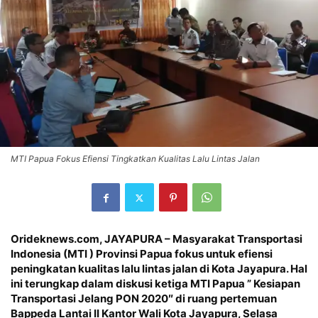
MTI Papua Fokus Efiensi Tingkatkan Kualitas Lalu Lintas Jalan
Orideknews.com, JAYAPURA
– Masyarakat Transportasi
Indonesia (MTI ) Provinsi Papua fokus untuk efiensi
peningkatan kualitas lalu lintas jalan di Kota Jayapura. Hal
ini terungkap dalam diskusi ketiga MTI Papua ” Kesiapan
Transportasi Jelang PON 2020″ di ruang pertemuan
Bappeda Lantai II Kantor Wali Kota Jayapura, Selasa