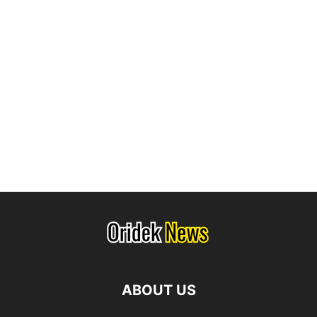
ABOUT US