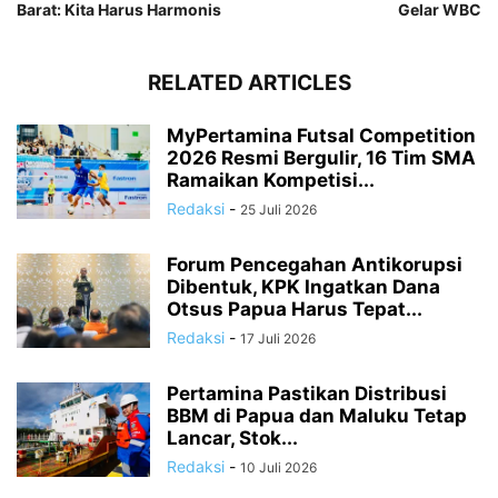
Barat: Kita Harus Harmonis
Gelar WBC
RELATED ARTICLES
MyPertamina Futsal Competition
2026 Resmi Bergulir, 16 Tim SMA
Ramaikan Kompetisi...
Redaksi
-
25 Juli 2026
Forum Pencegahan Antikorupsi
Dibentuk, KPK Ingatkan Dana
Otsus Papua Harus Tepat...
Redaksi
-
17 Juli 2026
Pertamina Pastikan Distribusi
BBM di Papua dan Maluku Tetap
Lancar, Stok...
Redaksi
-
10 Juli 2026