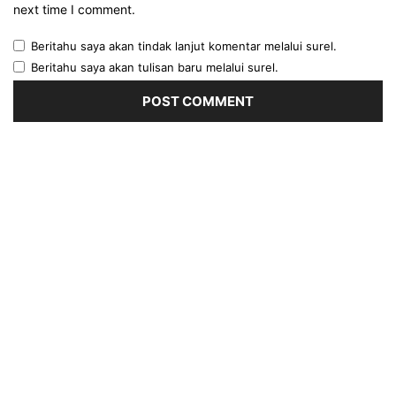
next time I comment.
Beritahu saya akan tindak lanjut komentar melalui surel.
Beritahu saya akan tulisan baru melalui surel.