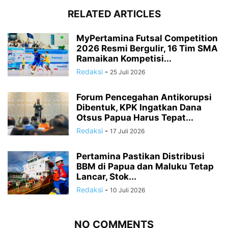
RELATED ARTICLES
MyPertamina Futsal Competition
2026 Resmi Bergulir, 16 Tim SMA
Ramaikan Kompetisi...
Redaksi
-
25 Juli 2026
Forum Pencegahan Antikorupsi
Dibentuk, KPK Ingatkan Dana
Otsus Papua Harus Tepat...
Redaksi
-
17 Juli 2026
Pertamina Pastikan Distribusi
BBM di Papua dan Maluku Tetap
Lancar, Stok...
Redaksi
-
10 Juli 2026
NO COMMENTS