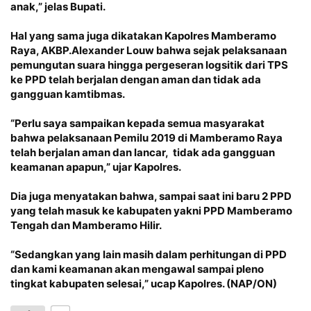
anak,” jelas Bupati.
Hal yang sama juga dikatakan Kapolres Mamberamo
Raya, AKBP.Alexander Louw bahwa sejak pelaksanaan
pemungutan suara hingga pergeseran logsitik dari TPS
ke PPD telah berjalan dengan aman dan tidak ada
gangguan kamtibmas.
“Perlu saya sampaikan kepada semua masyarakat
bahwa pelaksanaan Pemilu 2019 di Mamberamo Raya
telah berjalan aman dan lancar, tidak ada gangguan
keamanan apapun,” ujar Kapolres.
Dia juga menyatakan bahwa, sampai saat ini baru 2 PPD
yang telah masuk ke kabupaten yakni PPD Mamberamo
Tengah dan Mamberamo Hilir.
“Sedangkan yang lain masih dalam perhitungan di PPD
dan kami keamanan akan mengawal sampai pleno
tingkat kabupaten selesai,” ucap Kapolres. (NAP/ON)