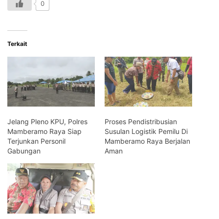
0
Terkait
Jelang Pleno KPU, Polres
Proses Pendistribusian
Mamberamo Raya Siap
Susulan Logistik Pemilu Di
Terjunkan Personil
Mamberamo Raya Berjalan
Gabungan
Aman