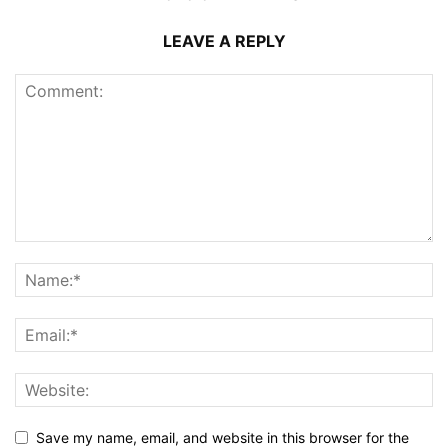
LEAVE A REPLY
Save my name, email, and website in this browser for the