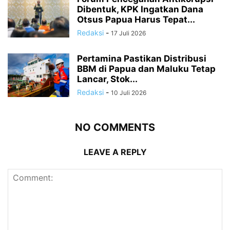
Dibentuk, KPK Ingatkan Dana
Otsus Papua Harus Tepat...
Redaksi
-
17 Juli 2026
Pertamina Pastikan Distribusi
BBM di Papua dan Maluku Tetap
Lancar, Stok...
Redaksi
-
10 Juli 2026
NO COMMENTS
LEAVE A REPLY