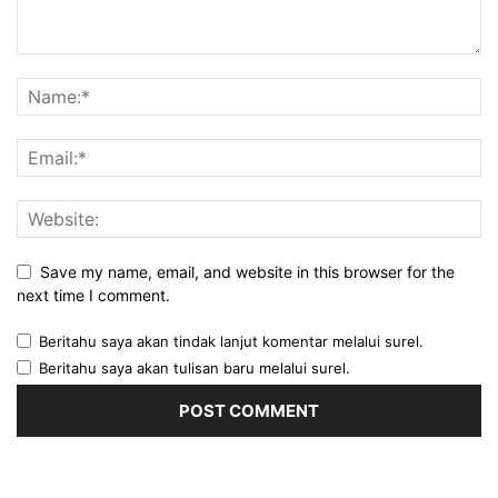
Save my name, email, and website in this browser for the
next time I comment.
Beritahu saya akan tindak lanjut komentar melalui surel.
Beritahu saya akan tulisan baru melalui surel.