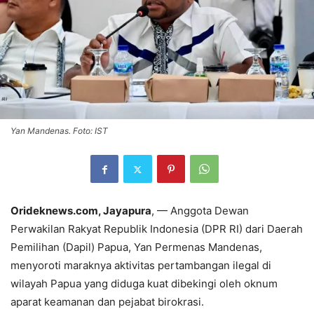
Yan Mandenas. Foto: IST
Orideknews.com, Jayapura
, — Anggota Dewan
Perwakilan Rakyat Republik Indonesia (DPR RI) dari Daerah
Pemilihan (Dapil) Papua, Yan Permenas Mandenas,
menyoroti maraknya aktivitas pertambangan ilegal di
wilayah Papua yang diduga kuat dibekingi oleh oknum
aparat keamanan dan pejabat birokrasi.