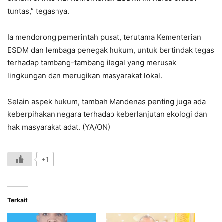
tuntas,” tegasnya.
Ia mendorong pemerintah pusat, terutama Kementerian
ESDM dan lembaga penegak hukum, untuk bertindak tegas
terhadap tambang-tambang ilegal yang merusak
lingkungan dan merugikan masyarakat lokal.
Selain aspek hukum, tambah Mandenas penting juga ada
keberpihakan negara terhadap keberlanjutan ekologi dan
hak masyarakat adat. (YA/ON).
+1
Terkait