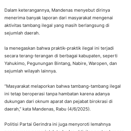
Dalam keterangannya, Mandenas menyebut dirinya
menerima banyak laporan dari masyarakat mengenai
aktivitas tambang ilegal yang masih berlangsung di
sejumlah daerah.
Ia menegaskan bahwa praktik-praktik ilegal ini terjadi
secara terang-terangan di berbagai kabupaten, seperti
Yahukimo, Pegunungan Bintang, Nabire, Waropen, dan
sejumlah wilayah lainnya.
“Masyarakat melaporkan bahwa tambang-tambang ilegal
ini tetap beroperasi tanpa hambatan karena adanya
dukungan dari oknum aparat dan pejabat birokrasi di
daerah,” kata Mandenas, Rabu (4/6/2025).
Politisi Partai Gerindra ini juga menyoroti lemahnya