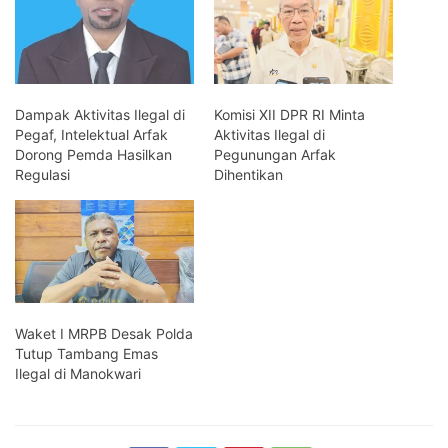
Dampak Aktivitas Ilegal di
Komisi XII DPR RI Minta
Pegaf, Intelektual Arfak
Aktivitas Ilegal di
Dorong Pemda Hasilkan
Pegunungan Arfak
Regulasi
Dihentikan
Waket I MRPB Desak Polda
Tutup Tambang Emas
Ilegal di Manokwari