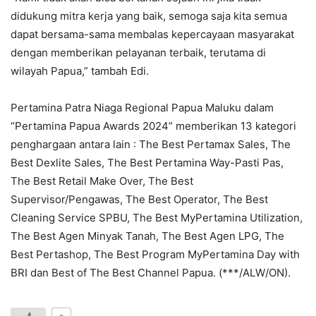
didukung mitra kerja yang baik, semoga saja kita semua
dapat bersama-sama membalas kepercayaan masyarakat
dengan memberikan pelayanan terbaik, terutama di
wilayah Papua,” tambah Edi.
Pertamina Patra Niaga Regional Papua Maluku dalam
“Pertamina Papua Awards 2024” memberikan 13 kategori
penghargaan antara lain : The Best Pertamax Sales, The
Best Dexlite Sales, The Best Pertamina Way-Pasti Pas,
The Best Retail Make Over, The Best
Supervisor/Pengawas, The Best Operator, The Best
Cleaning Service SPBU, The Best MyPertamina Utilization,
The Best Agen Minyak Tanah, The Best Agen LPG, The
Best Pertashop, The Best Program MyPertamina Day with
BRI dan Best of The Best Channel Papua. (***/ALW/ON).