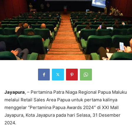
Jayapura
, – Pertamina Patra Niaga Regional Papua Maluku
melalui Retail Sales Area Papua untuk pertama kalinya
menggelar “Pertamina Papua Awards 2024″ di XXI Mall
Jayapura, Kota Jayapura pada hari Selasa, 31 Desember
2024.