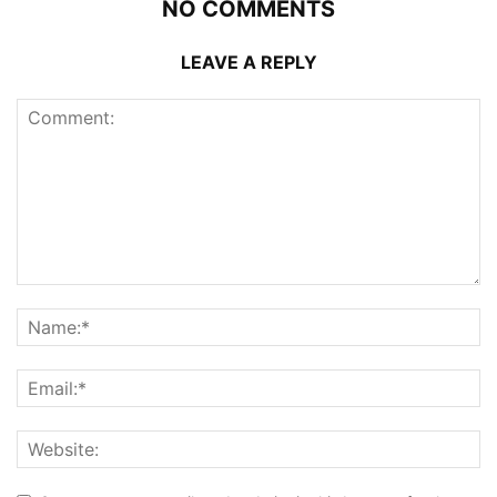
NO COMMENTS
LEAVE A REPLY