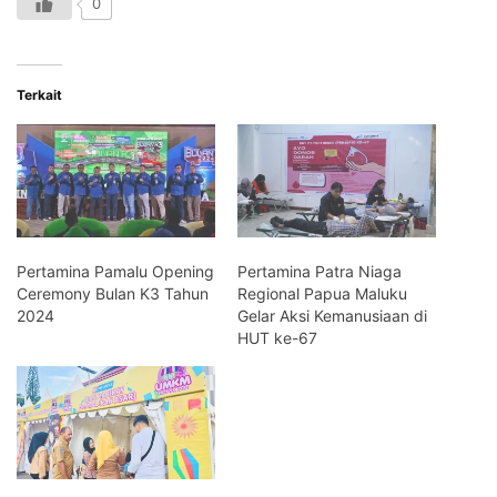
0
Terkait
Pertamina Pamalu Opening
Pertamina Patra Niaga
Ceremony Bulan K3 Tahun
Regional Papua Maluku
2024
Gelar Aksi Kemanusiaan di
HUT ke-67