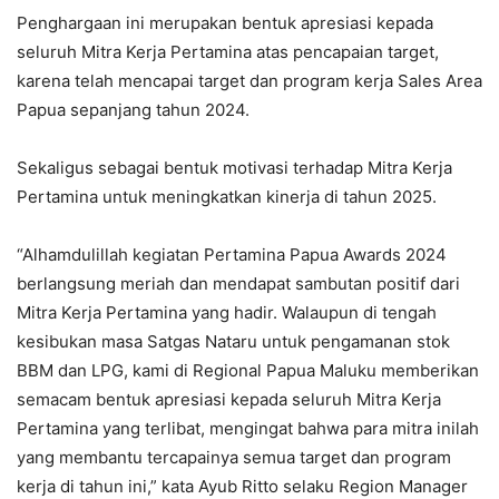
Penghargaan ini merupakan bentuk apresiasi kepada
seluruh Mitra Kerja Pertamina atas pencapaian target,
karena telah mencapai target dan program kerja Sales Area
Papua sepanjang tahun 2024.
Sekaligus sebagai bentuk motivasi terhadap Mitra Kerja
Pertamina untuk meningkatkan kinerja di tahun 2025.
“Alhamdulillah kegiatan Pertamina Papua Awards 2024
berlangsung meriah dan mendapat sambutan positif dari
Mitra Kerja Pertamina yang hadir. Walaupun di tengah
kesibukan masa Satgas Nataru untuk pengamanan stok
BBM dan LPG, kami di Regional Papua Maluku memberikan
semacam bentuk apresiasi kepada seluruh Mitra Kerja
Pertamina yang terlibat, mengingat bahwa para mitra inilah
yang membantu tercapainya semua target dan program
kerja di tahun ini,” kata Ayub Ritto selaku Region Manager