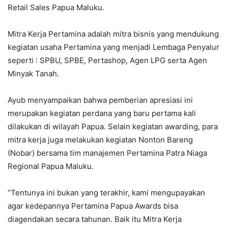
Retail Sales Papua Maluku.
Mitra Kerja Pertamina adalah mitra bisnis yang mendukung
kegiatan usaha Pertamina yang menjadi Lembaga Penyalur
seperti : SPBU, SPBE, Pertashop, Agen LPG serta Agen
Minyak Tanah.
Ayub menyampaikan bahwa pemberian apresiasi ini
merupakan kegiatan perdana yang baru pertama kali
dilakukan di wilayah Papua. Selain kegiatan awarding, para
mitra kerja juga melakukan kegiatan Nonton Bareng
(Nobar) bersama tim manajemen Pertamina Patra Niaga
Regional Papua Maluku.
“Tentunya ini bukan yang terakhir, kami mengupayakan
agar kedepannya Pertamina Papua Awards bisa
diagendakan secara tahunan. Baik itu Mitra Kerja