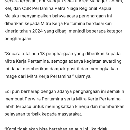
Secara terpisah, Edi Mangun selaku Area Manager Comm,
Rel, dan CSR Pertamina Patra Niaga Regional Papua
Maluku menyampaikan bahwa acara penghargaan ini
diberikan kepada Mitra Kerja Pertamina berdasarkan
kinerja tahun 2024 yang dibagi menjadi beberapa kategori
penghargaan.
“Secara total ada 13 penghargaan yang diberikan kepada
Mitra Kerja Pertamina, semoga adanya kegiatan awarding
ini dapat memberikan dampak positif dan meningkatkan
image dari Mitra Kerja Pertamina,” ujarnya.
Edi pun berharap dengan adanya penghargaan ini semakin
membuat Perwira Pertamina serta Mitra Kerja Pertamina
lebih terpacu untuk meningkatkan kinerja dan memberikan
pelayanan terbaik kepada masyarakat.
“Kami tidak akan bisa bertahan sejauh ini jika tidak