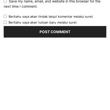
Save my name, email, and website in this browser for the
next time I comment.
Beritahu saya akan tindak lanjut komentar melalui surel.
Beritahu saya akan tulisan baru melalui surel.