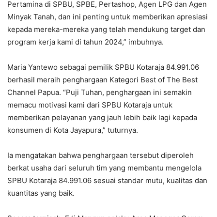
Pertamina di SPBU, SPBE, Pertashop, Agen LPG dan Agen
Minyak Tanah, dan ini penting untuk memberikan apresiasi
kepada mereka-mereka yang telah mendukung target dan
program kerja kami di tahun 2024,” imbuhnya.
Maria Yantewo sebagai pemilik SPBU Kotaraja 84.991.06
berhasil meraih penghargaan Kategori Best of The Best
Channel Papua. “Puji Tuhan, penghargaan ini semakin
memacu motivasi kami dari SPBU Kotaraja untuk
memberikan pelayanan yang jauh lebih baik lagi kepada
konsumen di Kota Jayapura,” tuturnya.
Ia mengatakan bahwa penghargaan tersebut diperoleh
berkat usaha dari seluruh tim yang membantu mengelola
SPBU Kotaraja 84.991.06 sesuai standar mutu, kualitas dan
kuantitas yang baik.