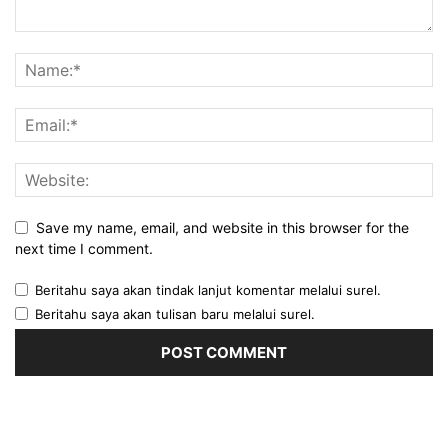
Save my name, email, and website in this browser for the
next time I comment.
Beritahu saya akan tindak lanjut komentar melalui surel.
Beritahu saya akan tulisan baru melalui surel.