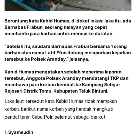
Beruntung kata Kabid Humas, di dekat lokasi laka itu, ada
Barnabas Frabun, seorang nelayan yang cepat
membantu para korban untuk menepi ke daratan.
“Setelah itu, saudara Barnabas Frabun bersama 1 orang
korban atas nama Latif Efun datang melaporkan kejadian
tersebut ke Polsek Aranday,” jelasnya.
Kabid Humas mengatakan setelah menerima laporan
tersebut, Anggota Polsek Aranday mendatangi TKP dan
membawa para korban kembali ke Kampung Sebyar
Rejosari Distrik Tomu, Kabupaten Teluk Bintuni.
Laka laut tersebut kata Kabid Humas tidak memakan
korban, berikut nama korban yang hendak mengikuti
pendaftaran Caba Polri selamat sebagai berikut:
1. Syamsudin