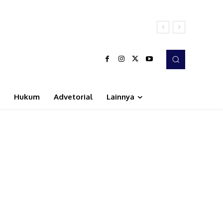
Hukum
Advetorial
Lainnya