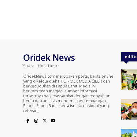
Oridek News
edito
Suara Ufuk Timur
OridekNews.com merupakan portal berita online
yang dikelola oleh PT ORIDEK MEDIA SIBER dan
berkedudukan di Papua Barat. Media ini
berkomitmen menjadi sumber informasi
terpercaya bagi masyarakat dengan menyajikan
berita dan analisis mengenai perkembangan
Papua, Papua Barat, serta isu-isu nasional yang
relevan.