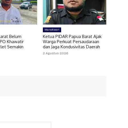
Manokwari
arat Belum
Ketua PIDAR Papua Barat Ajak
MPO Khawatir
Warga Perkuat Persaudaraan
let Semakin
dan Jaga Kondusivitas Daerah
2 Agustus 2026