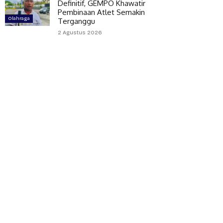
Definitif, GEMPO Khawatir
Pembinaan Atlet Semakin
Olahraga
Terganggu
2 Agustus 2026