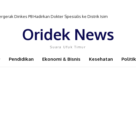
gerak Dinkes PB Hadirkan Dokter Spesialis ke Distrik Isim
Oridek News
Suara Ufuk Timur
Pendidikan
Ekonomi & Bisnis
Kesehatan
Politik