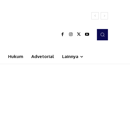
Hukum
Advetorial
Lainnya