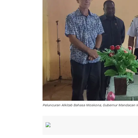
Peluncuran Alkitab Bahasa Moskona, Gubernur Mandacan I