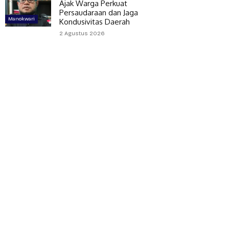
Ajak Warga Perkuat
Persaudaraan dan Jaga
Manokwari
Kondusivitas Daerah
2 Agustus 2026