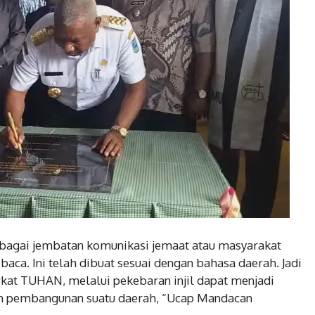
sebagai jembatan komunikasi jemaat atau masyarakat
 baca. Ini telah dibuat sesuai dengan bahasa daerah. Jadi
erkat TUHAN, melalui pekebaran injil dapat menjadi
 pembangunan suatu daerah, “Ucap Mandacan