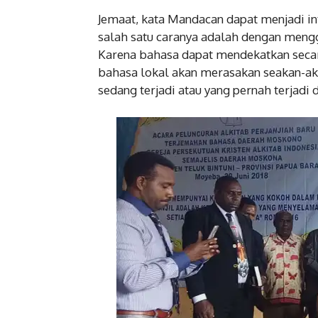
Jemaat, kata Mandacan dapat menjadi 
salah satu caranya adalah dengan meng
Karena bahasa dapat mendekatkan seca
bahasa lokal akan merasakan seakan-aka
sedang terjadi atau yang pernah terjadi 