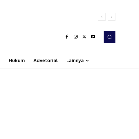
Hukum
Advetorial
Lainnya