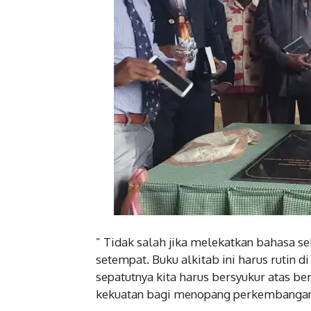
” Tidak salah jika melekatkan bahasa 
setempat. Buku alkitab ini harus rutin di
sepatutnya kita harus bersyukur atas b
kekuatan bagi menopang perkembangan