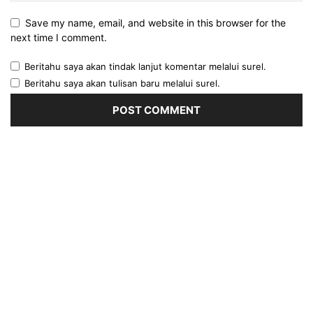
Save my name, email, and website in this browser for the
next time I comment.
Beritahu saya akan tindak lanjut komentar melalui surel.
Beritahu saya akan tulisan baru melalui surel.