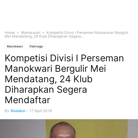
Home
Manokwari
Kompetisi Divisi I Perseman Manokwari Bergulir
Mei Mendatang, 24 Klub Diharapkan Segera...
Manokwari
Olahraga
Kompetisi Divisi I Perseman
Manokwari Bergulir Mei
Mendatang, 24 Klub
Diharapkan Segera
Mendaftar
By
Redaksi
-
17 April 2018