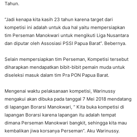
Tahun.
“Jadi kenapa kita kasih 23 tahun karena target dari
kompetisi ini adalah untuk dua hal yaitu mempersiapkan
tim Perseman Manokwari untuk mengikuti Liga Nusantara
dan diputar oleh Assosiasi PSSI Papua Barat”. Bebernya.
Selain mempersiapkan tim Perseman, Kompetisi tersebut
diharapkan mendapatkan bibit-bibit pemain muda untuk
diseleksi masuk dalam tim Pra PON Papua Barat.
Mengenai waktu pelaksanaan kompetisi, Warinussy
mengakui akan dibuka pada tanggal 7 Mei 2018 mendatang
di lapangan Borarsi Manokwari, “ Kita buka kompetisi di
lapangan Borarsi karena lapangan itu adalah tempat
dimana Perseman Manokwari bangkit, sehingga kita mau
kembalikan jiwa korsanya Perseman”. Aku Warinussy.