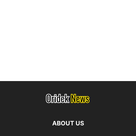
ABOUT US