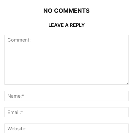
NO COMMENTS
LEAVE A REPLY