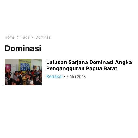
Home
Tags
Dominasi
Dominasi
Lulusan Sarjana Dominasi Angka
Pengangguran Papua Barat
Redaksi
-
7 Mei 2018