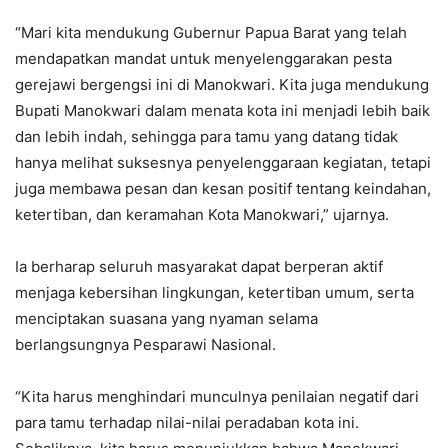
“Mari kita mendukung Gubernur Papua Barat yang telah
mendapatkan mandat untuk menyelenggarakan pesta
gerejawi bergengsi ini di Manokwari. Kita juga mendukung
Bupati Manokwari dalam menata kota ini menjadi lebih baik
dan lebih indah, sehingga para tamu yang datang tidak
hanya melihat suksesnya penyelenggaraan kegiatan, tetapi
juga membawa pesan dan kesan positif tentang keindahan,
ketertiban, dan keramahan Kota Manokwari,” ujarnya.
Ia berharap seluruh masyarakat dapat berperan aktif
menjaga kebersihan lingkungan, ketertiban umum, serta
menciptakan suasana yang nyaman selama
berlangsungnya Pesparawi Nasional.
“Kita harus menghindari munculnya penilaian negatif dari
para tamu terhadap nilai-nilai peradaban kota ini.