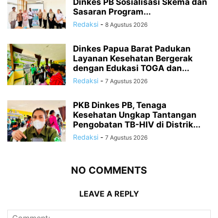
Dinkes PB Sosialisasi Skema dan
Sasaran Program...
Redaksi
-
8 Agustus 2026
Dinkes Papua Barat Padukan
Layanan Kesehatan Bergerak
dengan Edukasi TOGA dan...
Redaksi
-
7 Agustus 2026
PKB Dinkes PB, Tenaga
Kesehatan Ungkap Tantangan
Pengobatan TB-HIV di Distrik...
Redaksi
-
7 Agustus 2026
NO COMMENTS
LEAVE A REPLY