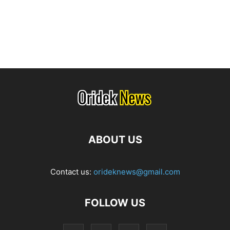
ABOUT US
Contact us:
orideknews@gmail.com
FOLLOW US