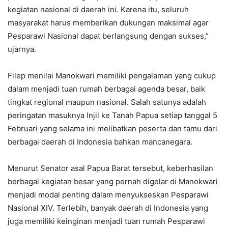
kegiatan nasional di daerah ini. Karena itu, seluruh
masyarakat harus memberikan dukungan maksimal agar
Pesparawi Nasional dapat berlangsung dengan sukses,”
ujarnya.
Filep menilai Manokwari memiliki pengalaman yang cukup
dalam menjadi tuan rumah berbagai agenda besar, baik
tingkat regional maupun nasional. Salah satunya adalah
peringatan masuknya Injil ke Tanah Papua setiap tanggal 5
Februari yang selama ini melibatkan peserta dan tamu dari
berbagai daerah di Indonesia bahkan mancanegara.
Menurut Senator asal Papua Barat tersebut, keberhasilan
berbagai kegiatan besar yang pernah digelar di Manokwari
menjadi modal penting dalam menyukseskan Pesparawi
Nasional XIV. Terlebih, banyak daerah di Indonesia yang
juga memiliki keinginan menjadi tuan rumah Pesparawi