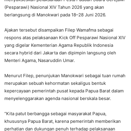
(Pesparawi) Nasional XIV Tahun 2026 yang akan
berlangsung di Manokwari pada 18–28 Juni 2026.
Ajakan tersebut disampaikan Filep Wamafma sebagai
respons atas pelaksanaan Kick Off Pesparawi Nasional XIV
yang digelar Kementerian Agama Republik Indonesia
secara hybrid dari Jakarta dan dipimpin langsung oleh
Menteri Agama, Nasaruddin Umar.
Menurut Filep, penunjukan Manokwari sebagai tuan rumah
merupakan sebuah kehormatan sekaligus bentuk
kepercayaan pemerintah pusat kepada Papua Barat dalam
menyelenggarakan agenda nasional berskala besar.
“Kita patut berbangga sebagai masyarakat Papua,
khususnya Papua Barat, karena pemerintah memberikan
perhatian dan dukungan penuh terhadap pelaksanaan