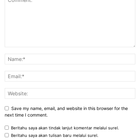
Save my name, email, and website in this browser for the
next time I comment.
Beritahu saya akan tindak lanjut komentar melalui surel.
Beritahu saya akan tulisan baru melalui surel.