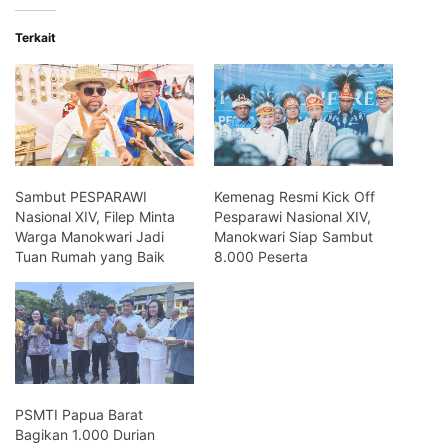
Terkait
Sambut PESPARAWI
Kemenag Resmi Kick Off
Nasional XIV, Filep Minta
Pesparawi Nasional XIV,
Warga Manokwari Jadi
Manokwari Siap Sambut
Tuan Rumah yang Baik
8.000 Peserta
PSMTI Papua Barat
Bagikan 1.000 Durian