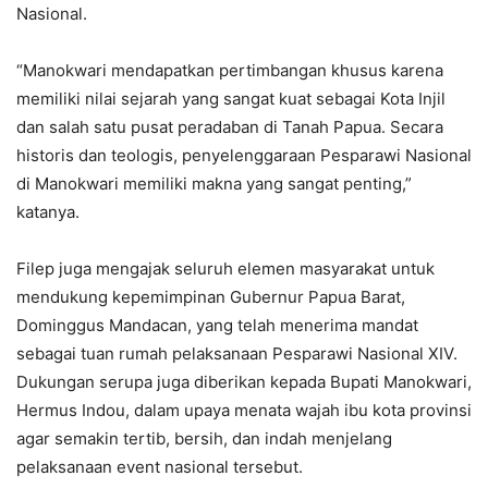
Nasional.
“Manokwari mendapatkan pertimbangan khusus karena
memiliki nilai sejarah yang sangat kuat sebagai Kota Injil
dan salah satu pusat peradaban di Tanah Papua. Secara
historis dan teologis, penyelenggaraan Pesparawi Nasional
di Manokwari memiliki makna yang sangat penting,”
katanya.
Filep juga mengajak seluruh elemen masyarakat untuk
mendukung kepemimpinan Gubernur Papua Barat,
Dominggus Mandacan, yang telah menerima mandat
sebagai tuan rumah pelaksanaan Pesparawi Nasional XIV.
Dukungan serupa juga diberikan kepada Bupati Manokwari,
Hermus Indou, dalam upaya menata wajah ibu kota provinsi
agar semakin tertib, bersih, dan indah menjelang
pelaksanaan event nasional tersebut.