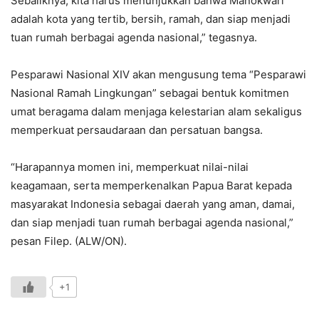
Sebaliknya, kita harus menunjukkan bahwa Manokwari
adalah kota yang tertib, bersih, ramah, dan siap menjadi
tuan rumah berbagai agenda nasional,” tegasnya.
Pesparawi Nasional XIV akan mengusung tema “Pesparawi
Nasional Ramah Lingkungan” sebagai bentuk komitmen
umat beragama dalam menjaga kelestarian alam sekaligus
memperkuat persaudaraan dan persatuan bangsa.
“Harapannya momen ini, memperkuat nilai-nilai
keagamaan, serta memperkenalkan Papua Barat kepada
masyarakat Indonesia sebagai daerah yang aman, damai,
dan siap menjadi tuan rumah berbagai agenda nasional,”
pesan Filep. (ALW/ON).
+1