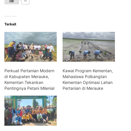
0
Terkait
Perkuat Pertanian Modern
Kawal Program Kementan,
di Kabupaten Merauke,
Mahasiswa Polbangtan
Kementan Tekankan
Kementan Optimasi Lahan
Pentingnya Petani Milenial
Pertanian di Merauke