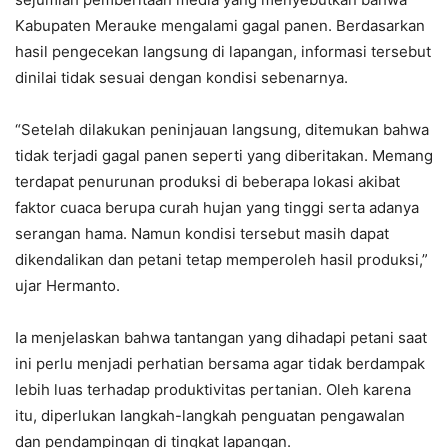
Kabupaten Merauke mengalami gagal panen. Berdasarkan
hasil pengecekan langsung di lapangan, informasi tersebut
dinilai tidak sesuai dengan kondisi sebenarnya.
“Setelah dilakukan peninjauan langsung, ditemukan bahwa
tidak terjadi gagal panen seperti yang diberitakan. Memang
terdapat penurunan produksi di beberapa lokasi akibat
faktor cuaca berupa curah hujan yang tinggi serta adanya
serangan hama. Namun kondisi tersebut masih dapat
dikendalikan dan petani tetap memperoleh hasil produksi,”
ujar Hermanto.
Ia menjelaskan bahwa tantangan yang dihadapi petani saat
ini perlu menjadi perhatian bersama agar tidak berdampak
lebih luas terhadap produktivitas pertanian. Oleh karena
itu, diperlukan langkah-langkah penguatan pengawalan
dan pendampingan di tingkat lapangan.