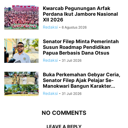
Kwarcab Pegunungan Arfak
Perdana Ikut Jambore Nasional
XII 2026
Redaksi
-
6 Agustus 2026
Senator Filep Minta Pemerintah
Susun Roadmap Pendidikan
Papua Berbasis Dana Otsus
Redaksi
-
31 Juli 2026
Buka Perkemahan Gebyar Ceria,
Senator Filep Ajak Pelajar Se-
Manokwari Bangun Karakter...
Redaksi
-
31 Juli 2026
NO COMMENTS
LEAVE A REPLY