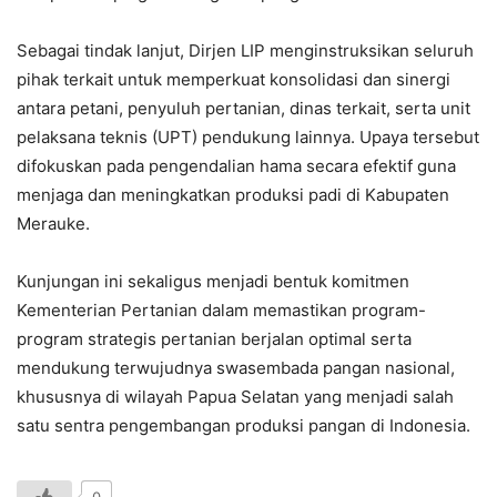
Sebagai tindak lanjut, Dirjen LIP menginstruksikan seluruh
pihak terkait untuk memperkuat konsolidasi dan sinergi
antara petani, penyuluh pertanian, dinas terkait, serta unit
pelaksana teknis (UPT) pendukung lainnya. Upaya tersebut
difokuskan pada pengendalian hama secara efektif guna
menjaga dan meningkatkan produksi padi di Kabupaten
Merauke.
Kunjungan ini sekaligus menjadi bentuk komitmen
Kementerian Pertanian dalam memastikan program-
program strategis pertanian berjalan optimal serta
mendukung terwujudnya swasembada pangan nasional,
khususnya di wilayah Papua Selatan yang menjadi salah
satu sentra pengembangan produksi pangan di Indonesia.