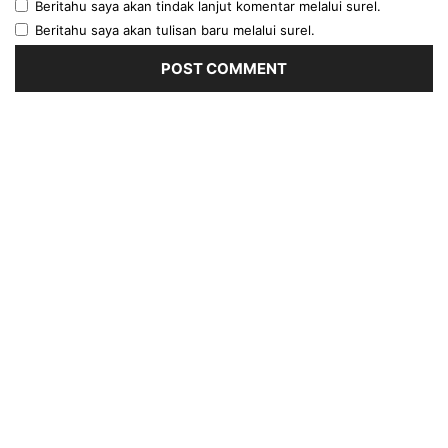
Beritahu saya akan tindak lanjut komentar melalui surel.
Beritahu saya akan tulisan baru melalui surel.