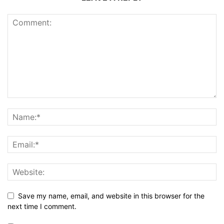
Save my name, email, and website in this browser for the
next time I comment.