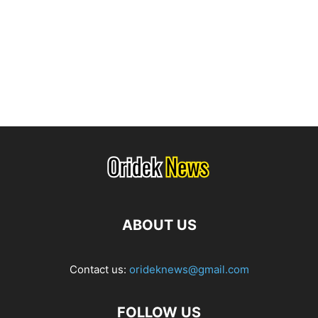
ABOUT US
Contact us:
orideknews@gmail.com
FOLLOW US