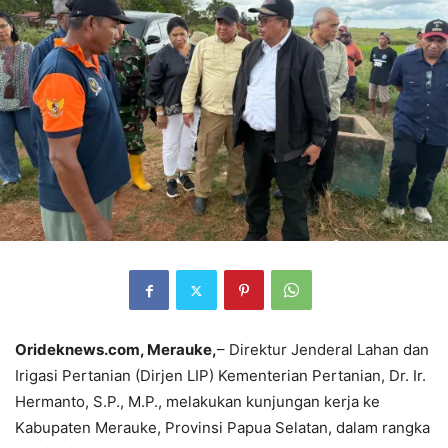
Orideknews.com, Merauke,
– Direktur Jenderal Lahan dan
Irigasi Pertanian (Dirjen LIP) Kementerian Pertanian, Dr. Ir.
Hermanto, S.P., M.P., melakukan kunjungan kerja ke
Kabupaten Merauke, Provinsi Papua Selatan, dalam rangka