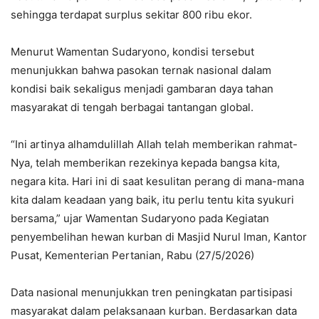
sehingga terdapat surplus sekitar 800 ribu ekor.
Menurut Wamentan Sudaryono, kondisi tersebut
menunjukkan bahwa pasokan ternak nasional dalam
kondisi baik sekaligus menjadi gambaran daya tahan
masyarakat di tengah berbagai tantangan global.
“Ini artinya alhamdulillah Allah telah memberikan rahmat-
Nya, telah memberikan rezekinya kepada bangsa kita,
negara kita. Hari ini di saat kesulitan perang di mana-mana
kita dalam keadaan yang baik, itu perlu tentu kita syukuri
bersama,” ujar Wamentan Sudaryono pada Kegiatan
penyembelihan hewan kurban di Masjid Nurul Iman, Kantor
Pusat, Kementerian Pertanian, Rabu (27/5/2026)
Data nasional menunjukkan tren peningkatan partisipasi
masyarakat dalam pelaksanaan kurban. Berdasarkan data