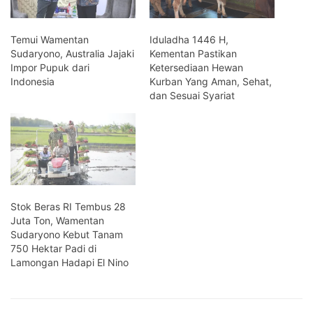
Temui Wamentan
Iduladha 1446 H,
Sudaryono, Australia Jajaki
Kementan Pastikan
Impor Pupuk dari
Ketersediaan Hewan
Indonesia
Kurban Yang Aman, Sehat,
dan Sesuai Syariat
Stok Beras RI Tembus 28
Juta Ton, Wamentan
Sudaryono Kebut Tanam
750 Hektar Padi di
Lamongan Hadapi El Nino