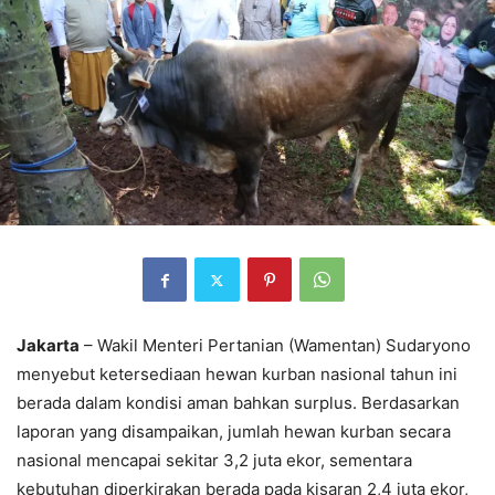
Jakarta
– Wakil Menteri Pertanian (Wamentan) Sudaryono
menyebut ketersediaan hewan kurban nasional tahun ini
berada dalam kondisi aman bahkan surplus. Berdasarkan
laporan yang disampaikan, jumlah hewan kurban secara
nasional mencapai sekitar 3,2 juta ekor, sementara
kebutuhan diperkirakan berada pada kisaran 2,4 juta ekor,