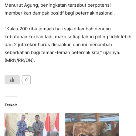
Menurut Agung, peningkatan tersebut berpotensi
memberikan dampak positif bagi peternak nasional.
“Kalau 200 ribu jemaah haji saja ditambah dengan
kebutuhan kurban tadi, maka setiap tahun paling tidak lebih
dari 2 juta ekor harus disiapkan dan ini menambah
keberkahan bagi teman-teman peternak kita,” ujarnya.
(MRN/RR/ON).
0
Terkait