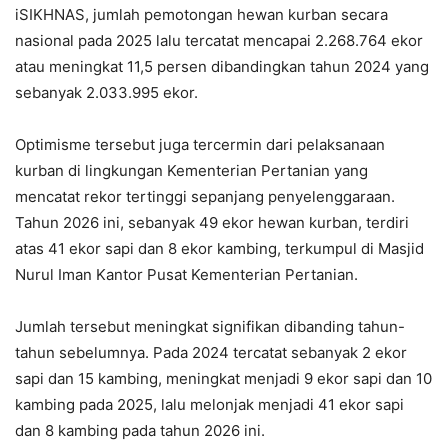
iSIKHNAS, jumlah pemotongan hewan kurban secara
nasional pada 2025 lalu tercatat mencapai 2.268.764 ekor
atau meningkat 11,5 persen dibandingkan tahun 2024 yang
sebanyak 2.033.995 ekor.
Optimisme tersebut juga tercermin dari pelaksanaan
kurban di lingkungan Kementerian Pertanian yang
mencatat rekor tertinggi sepanjang penyelenggaraan.
Tahun 2026 ini, sebanyak 49 ekor hewan kurban, terdiri
atas 41 ekor sapi dan 8 ekor kambing, terkumpul di Masjid
Nurul Iman Kantor Pusat Kementerian Pertanian.
Jumlah tersebut meningkat signifikan dibanding tahun-
tahun sebelumnya. Pada 2024 tercatat sebanyak 2 ekor
sapi dan 15 kambing, meningkat menjadi 9 ekor sapi dan 10
kambing pada 2025, lalu melonjak menjadi 41 ekor sapi
dan 8 kambing pada tahun 2026 ini.