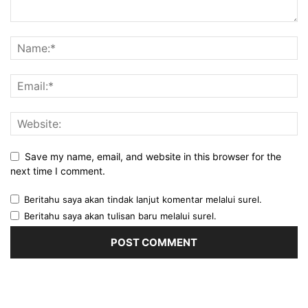
Save my name, email, and website in this browser for the
next time I comment.
Beritahu saya akan tindak lanjut komentar melalui surel.
Beritahu saya akan tulisan baru melalui surel.