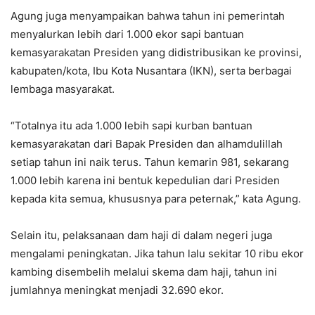
Agung juga menyampaikan bahwa tahun ini pemerintah
menyalurkan lebih dari 1.000 ekor sapi bantuan
kemasyarakatan Presiden yang didistribusikan ke provinsi,
kabupaten/kota, Ibu Kota Nusantara (IKN), serta berbagai
lembaga masyarakat.
“Totalnya itu ada 1.000 lebih sapi kurban bantuan
kemasyarakatan dari Bapak Presiden dan alhamdulillah
setiap tahun ini naik terus. Tahun kemarin 981, sekarang
1.000 lebih karena ini bentuk kepedulian dari Presiden
kepada kita semua, khususnya para peternak,” kata Agung.
Selain itu, pelaksanaan dam haji di dalam negeri juga
mengalami peningkatan. Jika tahun lalu sekitar 10 ribu ekor
kambing disembelih melalui skema dam haji, tahun ini
jumlahnya meningkat menjadi 32.690 ekor.