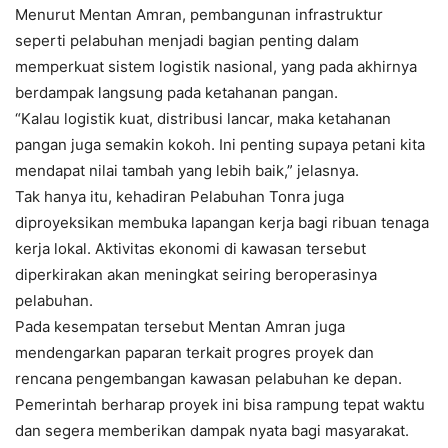
Menurut Mentan Amran, pembangunan infrastruktur
seperti pelabuhan menjadi bagian penting dalam
memperkuat sistem logistik nasional, yang pada akhirnya
berdampak langsung pada ketahanan pangan.
“Kalau logistik kuat, distribusi lancar, maka ketahanan
pangan juga semakin kokoh. Ini penting supaya petani kita
mendapat nilai tambah yang lebih baik,” jelasnya.
Tak hanya itu, kehadiran Pelabuhan Tonra juga
diproyeksikan membuka lapangan kerja bagi ribuan tenaga
kerja lokal. Aktivitas ekonomi di kawasan tersebut
diperkirakan akan meningkat seiring beroperasinya
pelabuhan.
Pada kesempatan tersebut Mentan Amran juga
mendengarkan paparan terkait progres proyek dan
rencana pengembangan kawasan pelabuhan ke depan.
Pemerintah berharap proyek ini bisa rampung tepat waktu
dan segera memberikan dampak nyata bagi masyarakat.