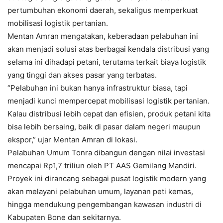
pertumbuhan ekonomi daerah, sekaligus memperkuat
mobilisasi logistik pertanian.
Mentan Amran mengatakan, keberadaan pelabuhan ini
akan menjadi solusi atas berbagai kendala distribusi yang
selama ini dihadapi petani, terutama terkait biaya logistik
yang tinggi dan akses pasar yang terbatas.
“Pelabuhan ini bukan hanya infrastruktur biasa, tapi
menjadi kunci mempercepat mobilisasi logistik pertanian.
Kalau distribusi lebih cepat dan efisien, produk petani kita
bisa lebih bersaing, baik di pasar dalam negeri maupun
ekspor,” ujar Mentan Amran di lokasi.
Pelabuhan Umum Tonra dibangun dengan nilai investasi
mencapai Rp1,7 triliun oleh PT AAS Gemilang Mandiri.
Proyek ini dirancang sebagai pusat logistik modern yang
akan melayani pelabuhan umum, layanan peti kemas,
hingga mendukung pengembangan kawasan industri di
Kabupaten Bone dan sekitarnya.