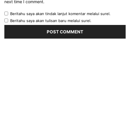
next time I comment.
Beritahu saya akan tindak lanjut komentar melalui surel.
Beritahu saya akan tulisan baru melalui surel.