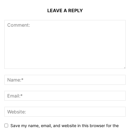
LEAVE A REPLY
Save my name, email, and website in this browser for the