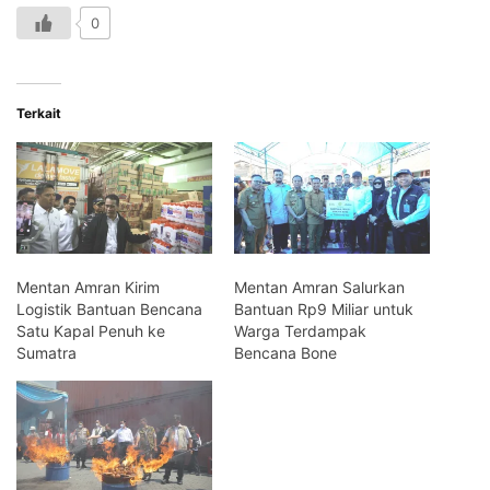
0
Terkait
Mentan Amran Kirim
Mentan Amran Salurkan
Logistik Bantuan Bencana
Bantuan Rp9 Miliar untuk
Satu Kapal Penuh ke
Warga Terdampak
Sumatra
Bencana Bone