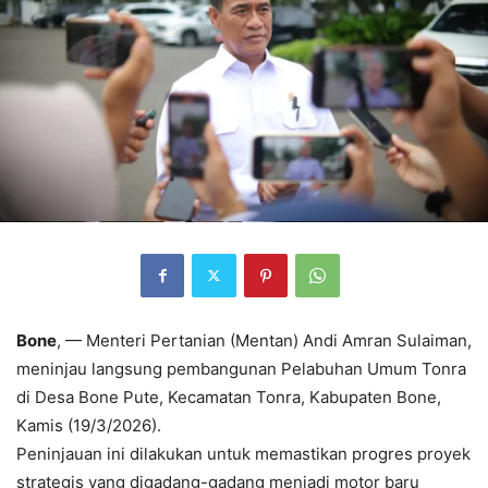
Bone
, — Menteri Pertanian (Mentan) Andi Amran Sulaiman,
meninjau langsung pembangunan Pelabuhan Umum Tonra
di Desa Bone Pute, Kecamatan Tonra, Kabupaten Bone,
Kamis (19/3/2026).
Peninjauan ini dilakukan untuk memastikan progres proyek
strategis yang digadang-gadang menjadi motor baru