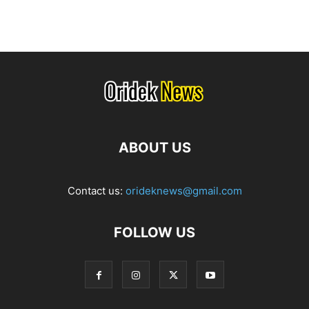
ABOUT US
Contact us:
orideknews@gmail.com
FOLLOW US