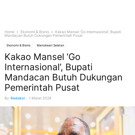
Home
Ekonomi & Bisnis
Kakao Mansel ‘Go Internasional’, Bupati
Mandacan Butuh Dukungan Pemerintah Pusat
Ekonomi & Bisnis
Manokwari Selatan
Kakao Mansel ‘Go
Internasional’, Bupati
Mandacan Butuh Dukungan
Pemerintah Pusat
By
Redaksi
-
1 Maret 2026