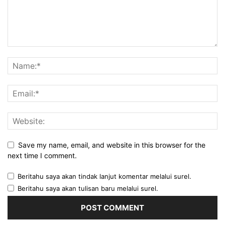
Save my name, email, and website in this browser for the
next time I comment.
Beritahu saya akan tindak lanjut komentar melalui surel.
Beritahu saya akan tulisan baru melalui surel.