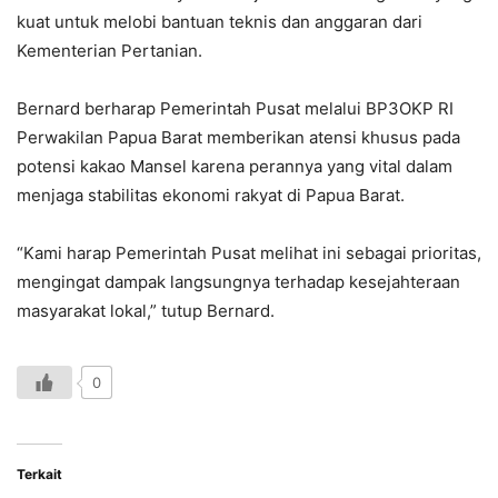
kuat untuk melobi bantuan teknis dan anggaran dari
Kementerian Pertanian
.
Bernard berharap Pemerintah Pusat melalui BP3OKP RI
Perwakilan Papua Barat memberikan atensi khusus pada
potensi kakao Mansel karena perannya yang vital dalam
menjaga stabilitas ekonomi rakyat di Papua Barat.
“Kami harap Pemerintah Pusat melihat ini sebagai prioritas,
mengingat dampak langsungnya terhadap kesejahteraan
masyarakat lokal,” tutup Bernard.
0
Terkait