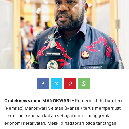
Orideknews.com, MANOKWARI
– Pemerintah Kabupaten
(Pemkab) Manokwari Selatan (Mansel) terus memperkuat
sektor perkebunan kakao sebagai motor penggerak
ekonomi kerakyatan. Meski dihadapkan pada tantangan