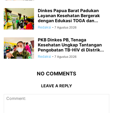
Dinkes Papua Barat Padukan
Layanan Kesehatan Bergerak
dengan Edukasi TOGA dan...
Redaksi
-
7 Agustus 2026
PKB Dinkes PB, Tenaga
Kesehatan Ungkap Tantangan
Pengobatan TB-HIV di Distrik...
Redaksi
-
7 Agustus 2026
NO COMMENTS
LEAVE A REPLY