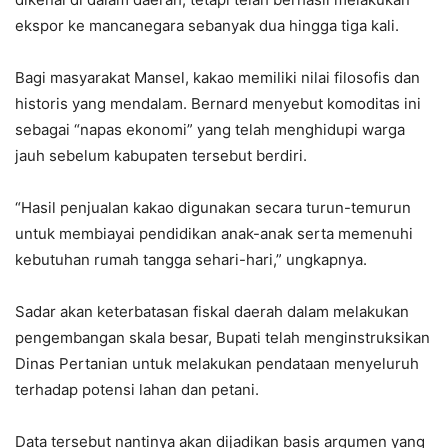
ekspor ke mancanegara sebanyak dua hingga tiga kali.
Bagi masyarakat Mansel, kakao memiliki nilai filosofis dan
historis yang mendalam. Bernard menyebut komoditas ini
sebagai “napas ekonomi” yang telah menghidupi warga
jauh sebelum kabupaten tersebut berdiri.
“Hasil penjualan kakao digunakan secara turun-temurun
untuk membiayai pendidikan anak-anak serta memenuhi
kebutuhan rumah tangga sehari-hari,” ungkapnya.
Sadar akan keterbatasan fiskal daerah dalam melakukan
pengembangan skala besar, Bupati telah menginstruksikan
Dinas Pertanian
untuk melakukan pendataan menyeluruh
terhadap potensi lahan dan petani.
Data tersebut nantinya akan dijadikan basis argumen yang