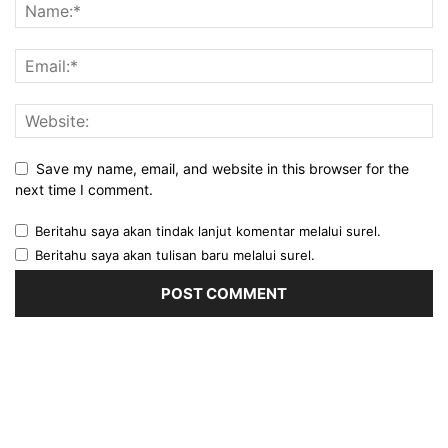
Save my name, email, and website in this browser for the
next time I comment.
Beritahu saya akan tindak lanjut komentar melalui surel.
Beritahu saya akan tulisan baru melalui surel.