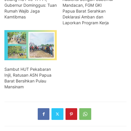
Gubernur Dominggus: Tuan
Mandacan, FGM GKI
Rumah Wajib Jaga
Papua Barat Serahkan
Kamtibmas
Deklarasi Amban dan
Laporkan Program Kerja
Sambut HUT Pekabaran
Injil, Ratusan ASN Papua
Barat Bersihkan Pulau
Mansinam