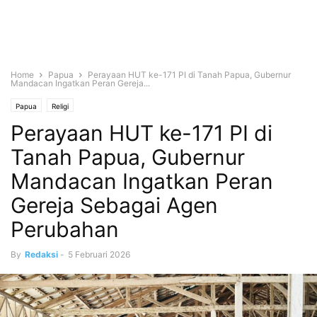
Home
Papua
Perayaan HUT ke-171 PI di Tanah Papua, Gubernur
Mandacan Ingatkan Peran Gereja...
Papua
Religi
Perayaan HUT ke-171 PI di
Tanah Papua, Gubernur
Mandacan Ingatkan Peran
Gereja Sebagai Agen
Perubahan
By
Redaksi
-
5 Februari 2026