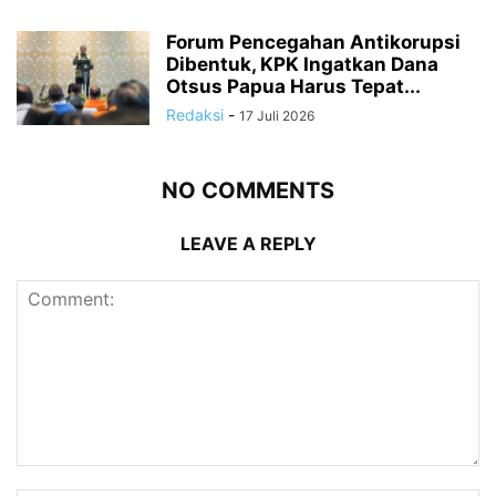
Forum Pencegahan Antikorupsi
Dibentuk, KPK Ingatkan Dana
Otsus Papua Harus Tepat...
Redaksi
-
17 Juli 2026
NO COMMENTS
LEAVE A REPLY