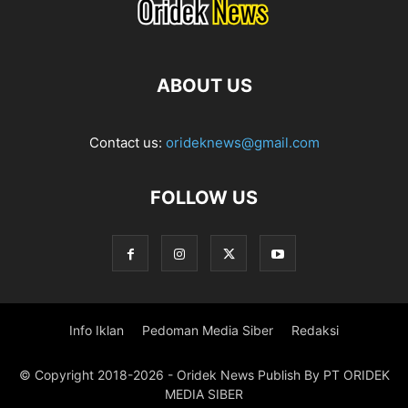
ABOUT US
Contact us:
orideknews@gmail.com
FOLLOW US
Info Iklan
Pedoman Media Siber
Redaksi
© Copyright 2018-2026 - Oridek News Publish By PT ORIDEK
MEDIA SIBER