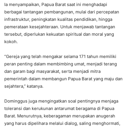
Ia menyampaikan, Papua Barat saat ini menghadapi
berbagai tantangan pembangunan, mulai dari percepatan
infrastruktur, peningkatan kualitas pendidikan, hingga
pemerataan kesejahteraan. Untuk menjawab tantangan
tersebut, diperlukan kekuatan spiritual dan moral yang
kokoh.
“Gereja yang telah mengakar selama 171 tahun memiliki
peran penting dalam membimbing umat, menjadi terang
dan garam bagi masyarakat, serta menjadi mitra
pemerintah dalam membangun Papua Barat yang maju dan
sejahtera,” katanya.
Dominggus juga mengingatkan soal pentingnya menjaga
toleransi dan kerukunan antarumat beragama di Papua
Barat. Menurutnya, keberagaman merupakan anugerah
yang harus dipelihara melalui dialog, saling menghormati,